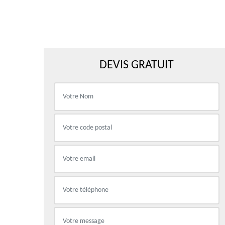
DEVIS GRATUIT