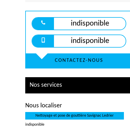
indisponible
indisponible
CONTACTEZ-NOUS
Nos services
Nous localiser
Nettoyage et pose de gouttière Savignac Ledrier
indisponible