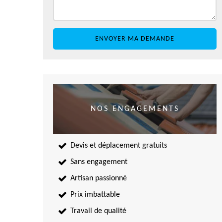
NOS ENGAGEMENTS
Devis et déplacement gratuits
Sans engagement
Artisan passionné
Prix imbattable
Travail de qualité