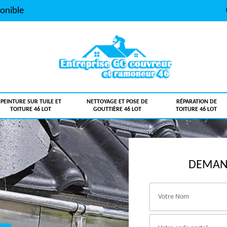
onible
PEINTURE SUR TUILE ET
NETTOYAGE ET POSE DE
RÉPARATION DE
TOITURE 46 LOT
GOUTTIÈRE 46 LOT
TOITURE 46 LOT
DEMAND