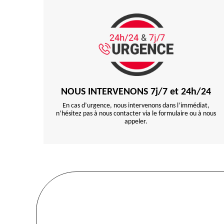
NOUS INTERVENONS 7j/7 et 24h/24
En cas d’urgence, nous intervenons dans l’immédiat,
n’hésitez pas à nous contacter via le formulaire ou à nous
appeler.