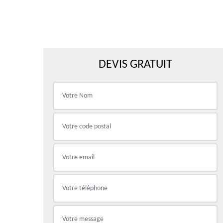
DEVIS GRATUIT