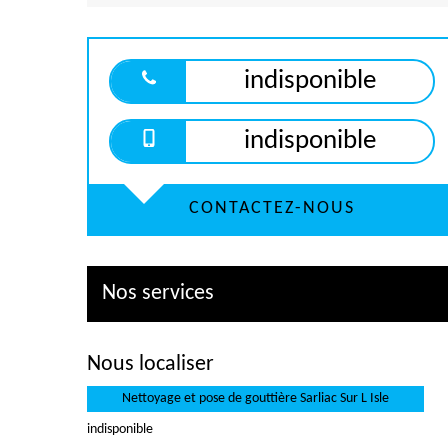
indisponible
indisponible
CONTACTEZ-NOUS
Nos services
Nous localiser
Nettoyage et pose de gouttière Sarliac Sur L Isle
indisponible