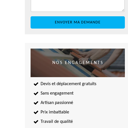
NOS ENGAGEMENTS
Devis et déplacement gratuits
Sans engagement
Artisan passionné
Prix imbattable
Travail de qualité