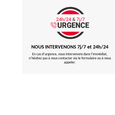
NOUS INTERVENONS 7j/7 et 24h/24
En cas d’urgence, nous intervenons dans l’immédiat,
n’hésitez pas à nous contacter via le formulaire ou à nous
appeler.