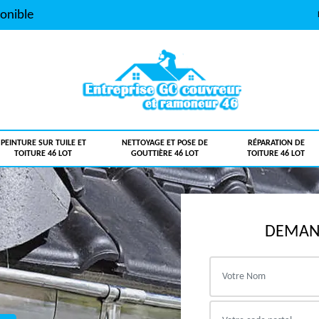
onible
PEINTURE SUR TUILE ET
NETTOYAGE ET POSE DE
RÉPARATION DE
TOITURE 46 LOT
GOUTTIÈRE 46 LOT
TOITURE 46 LOT
DEMAND