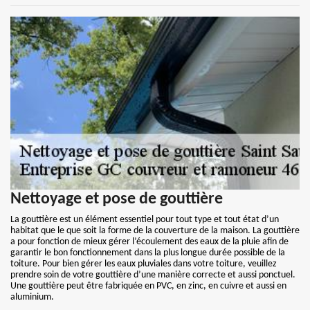
Nettoyage et pose de gouttière
La gouttière est un élément essentiel pour tout type et tout état d’un
habitat que le que soit la forme de la couverture de la maison. La gouttière
a pour fonction de mieux gérer l’écoulement des eaux de la pluie afin de
garantir le bon fonctionnement dans la plus longue durée possible de la
toiture. Pour bien gérer les eaux pluviales dans votre toiture, veuillez
prendre soin de votre gouttière d’une manière correcte et aussi ponctuel.
Une gouttière peut être fabriquée en PVC, en zinc, en cuivre et aussi en
aluminium.