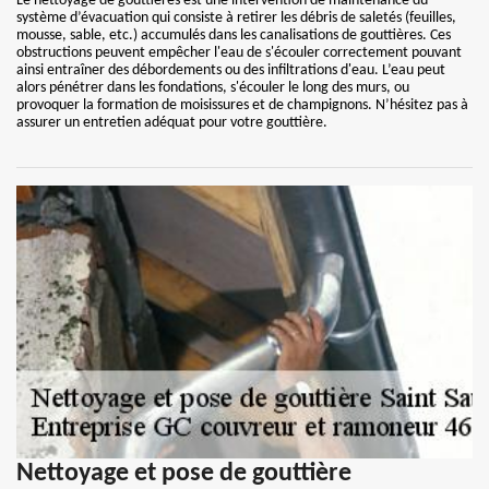
Le nettoyage de gouttières est une intervention de maintenance du
système d’évacuation qui consiste à retirer les débris de saletés (feuilles,
mousse, sable, etc.) accumulés dans les canalisations de gouttières. Ces
obstructions peuvent empêcher l'eau de s'écouler correctement pouvant
ainsi entraîner des débordements ou des infiltrations d'eau. L’eau peut
alors pénétrer dans les fondations, s'écouler le long des murs, ou
provoquer la formation de moisissures et de champignons. N’hésitez pas à
assurer un entretien adéquat pour votre gouttière.
Nettoyage et pose de gouttière