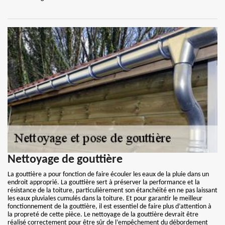
Nettoyage de gouttière
La gouttière a pour fonction de faire écouler les eaux de la pluie dans un
endroit approprié. La gouttière sert à préserver la performance et la
résistance de la toiture, particulièrement son étanchéité en ne pas laissant
les eaux pluviales cumulés dans la toiture. Et pour garantir le meilleur
fonctionnement de la gouttière, il est essentiel de faire plus d’attention à
la propreté de cette pièce. Le nettoyage de la gouttière devrait être
réalisé correctement pour être sûr de l’empêchement du débordement