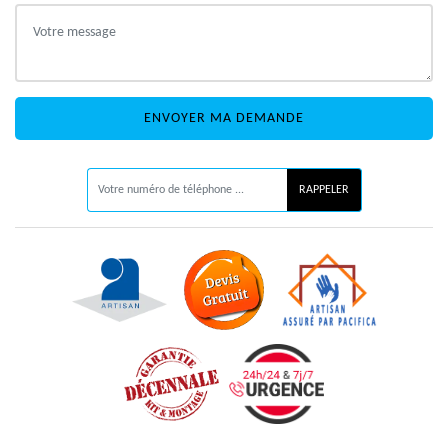
ON VOUS RAPPELLE GRATUITEMENT