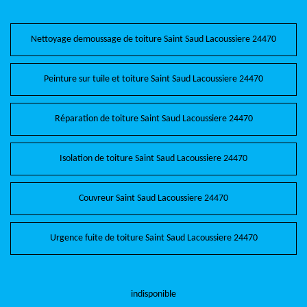
Nettoyage demoussage de toiture Saint Saud Lacoussiere 24470
Peinture sur tuile et toiture Saint Saud Lacoussiere 24470
Réparation de toiture Saint Saud Lacoussiere 24470
Isolation de toiture Saint Saud Lacoussiere 24470
Couvreur Saint Saud Lacoussiere 24470
Urgence fuite de toiture Saint Saud Lacoussiere 24470
indisponible