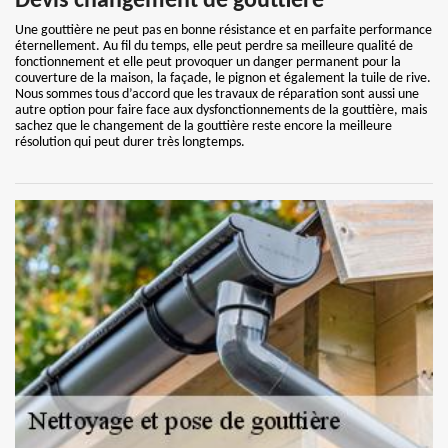
Devis changement de gouttière
Une gouttière ne peut pas en bonne résistance et en parfaite performance
éternellement. Au fil du temps, elle peut perdre sa meilleure qualité de
fonctionnement et elle peut provoquer un danger permanent pour la
couverture de la maison, la façade, le pignon et également la tuile de rive.
Nous sommes tous d’accord que les travaux de réparation sont aussi une
autre option pour faire face aux dysfonctionnements de la gouttière, mais
sachez que le changement de la gouttière reste encore la meilleure
résolution qui peut durer très longtemps.