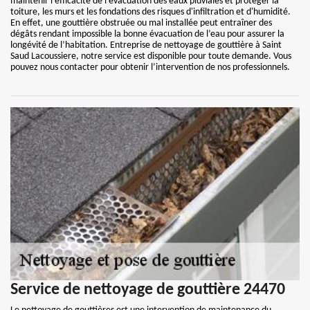
maintenir l'efficacité de l'évacuation des eaux pluviales et protéger la
toiture, les murs et les fondations des risques d'infiltration et d'humidité.
En effet, une gouttière obstruée ou mal installée peut entraîner des
dégâts rendant impossible la bonne évacuation de l’eau pour assurer la
longévité de l’habitation. Entreprise de nettoyage de gouttière à Saint
Saud Lacoussiere, notre service est disponible pour toute demande. Vous
pouvez nous contacter pour obtenir l’intervention de nos professionnels.
Service de nettoyage de gouttière 24470