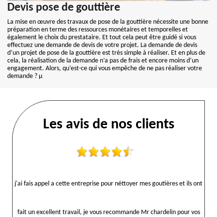
Devis pose de gouttière
La mise en œuvre des travaux de pose de la gouttière nécessite une bonne
préparation en terme des ressources monétaires et temporelles et
également le choix du prestataire. Et tout cela peut être guidé si vous
effectuez une demande de devis de votre projet. La demande de devis
d’un projet de pose de la gouttière est très simple à réaliser. Et en plus de
cela, la réalisation de la demande n’a pas de frais et encore moins d’un
engagement. Alors, qu’est-ce qui vous empêche de ne pas réaliser votre
demande ? µ
Les avis de nos clients
j'ai fais appel a cette entreprise pour néttoyer mes goutières et ils ont
fait un excellent travail, je vous recommande Mr chardelin pour vos