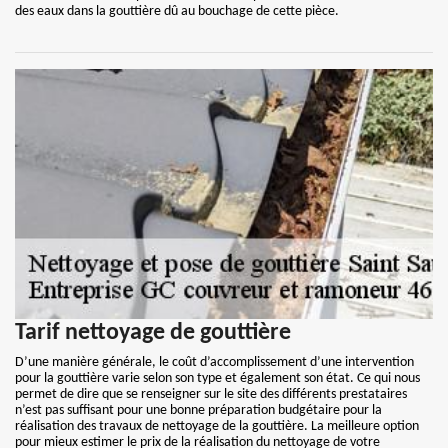
des eaux dans la gouttière dû au bouchage de cette pièce.
Tarif nettoyage de gouttière
D’une manière générale, le coût d’accomplissement d’une intervention
pour la gouttière varie selon son type et également son état. Ce qui nous
permet de dire que se renseigner sur le site des différents prestataires
n’est pas suffisant pour une bonne préparation budgétaire pour la
réalisation des travaux de nettoyage de la gouttière. La meilleure option
pour mieux estimer le prix de la réalisation du nettoyage de votre