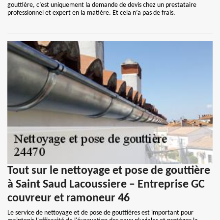
gouttière, c’est uniquement la demande de devis chez un prestataire
professionnel et expert en la matière. Et cela n’a pas de frais.
Tout sur le nettoyage et pose de gouttière
à Saint Saud Lacoussiere – Entreprise GC
couvreur et ramoneur 46
Le service de nettoyage et de pose de gouttières est important pour