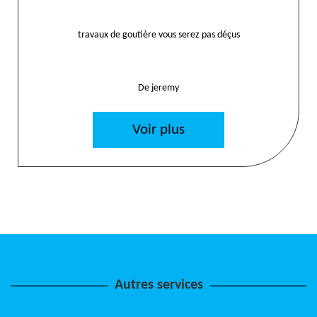
travaux de goutière vous serez pas déçus
De jeremy
Voir plus
Autres services