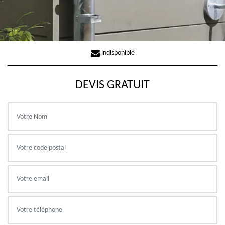
indisponible
DEVIS GRATUIT