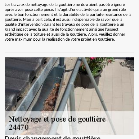
Les travaux de nettoyage de la gouttière ne devraient pas être ignoré
après avoir posé cette pièce. Il s’agit d’une activité qui a un grand rôle
avec le bon fonctionnement et la durabilité de la parfaite résistance de la
gouttière. Mais à part cela, il est aussi indispensable de savoir que la
qualité d’intervention durant les travaux de pose de la gouttière a un
grand impact avec la qualité de fonctionnement ainsi que l’aspect
esthétique de la toiture et aussi de la gouttière. Alors, veuillez donner
votre maximum pour la réalisation de votre projet en gouttière.