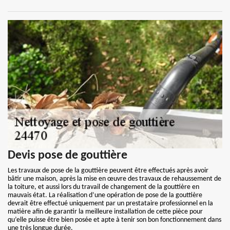
Devis pose de gouttière
Les travaux de pose de la gouttière peuvent être effectués après avoir
bâtir une maison, après la mise en œuvre des travaux de rehaussement de
la toiture, et aussi lors du travail de changement de la gouttière en
mauvais état. La réalisation d’une opération de pose de la gouttière
devrait être effectué uniquement par un prestataire professionnel en la
matière afin de garantir la meilleure installation de cette pièce pour
qu’elle puisse être bien posée et apte à tenir son bon fonctionnement dans
une très longue durée.