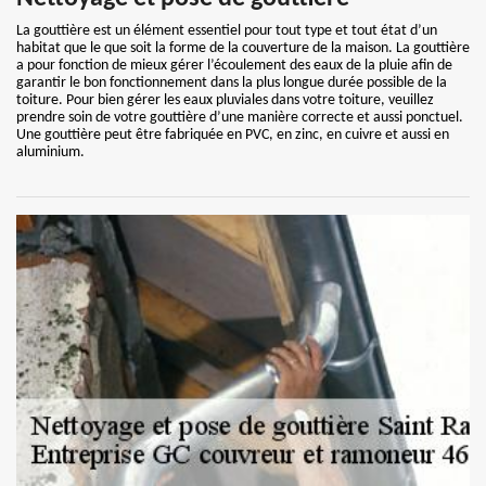
La gouttière est un élément essentiel pour tout type et tout état d’un
habitat que le que soit la forme de la couverture de la maison. La gouttière
a pour fonction de mieux gérer l’écoulement des eaux de la pluie afin de
garantir le bon fonctionnement dans la plus longue durée possible de la
toiture. Pour bien gérer les eaux pluviales dans votre toiture, veuillez
prendre soin de votre gouttière d’une manière correcte et aussi ponctuel.
Une gouttière peut être fabriquée en PVC, en zinc, en cuivre et aussi en
aluminium.