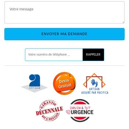
ON VOUS RAPPELLE GRATUITEMENT