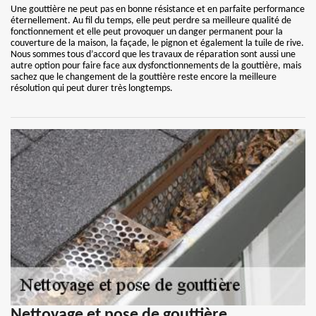
Une gouttière ne peut pas en bonne résistance et en parfaite performance
éternellement. Au fil du temps, elle peut perdre sa meilleure qualité de
fonctionnement et elle peut provoquer un danger permanent pour la
couverture de la maison, la façade, le pignon et également la tuile de rive.
Nous sommes tous d’accord que les travaux de réparation sont aussi une
autre option pour faire face aux dysfonctionnements de la gouttière, mais
sachez que le changement de la gouttière reste encore la meilleure
résolution qui peut durer très longtemps.
Nettoyage et pose de gouttière