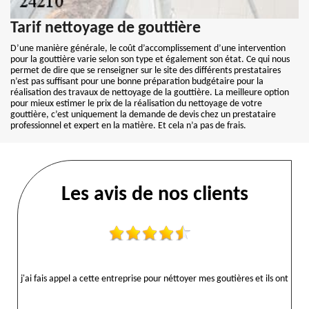
Tarif nettoyage de gouttière
D’une manière générale, le coût d’accomplissement d’une intervention
pour la gouttière varie selon son type et également son état. Ce qui nous
permet de dire que se renseigner sur le site des différents prestataires
n’est pas suffisant pour une bonne préparation budgétaire pour la
réalisation des travaux de nettoyage de la gouttière. La meilleure option
pour mieux estimer le prix de la réalisation du nettoyage de votre
gouttière, c’est uniquement la demande de devis chez un prestataire
professionnel et expert en la matière. Et cela n’a pas de frais.
Les avis de nos clients
j'ai fais appel a cette entreprise pour néttoyer mes goutières et ils ont