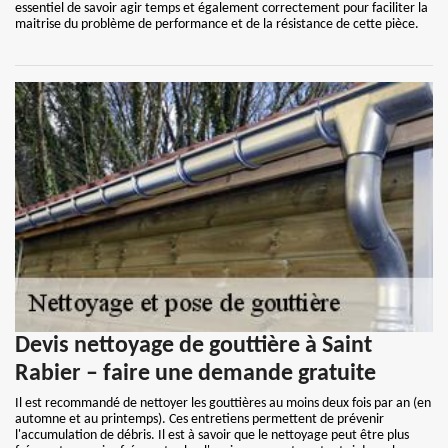
essentiel de savoir agir temps et également correctement pour faciliter la
maitrise du problème de performance et de la résistance de cette pièce.
Devis nettoyage de gouttière à Saint
Rabier – faire une demande gratuite
Il est recommandé de nettoyer les gouttières au moins deux fois par an (en
automne et au printemps). Ces entretiens permettent de prévenir
l'accumulation de débris. Il est à savoir que le nettoyage peut être plus