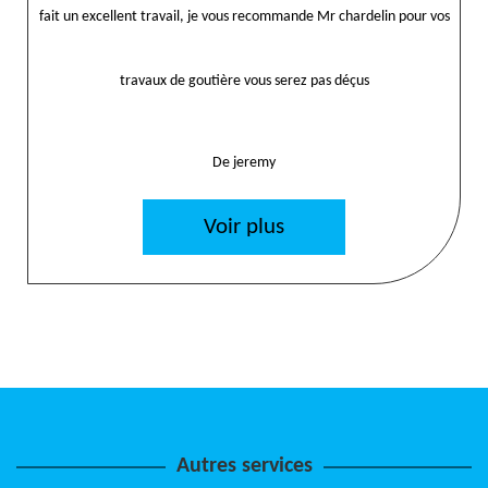
fait un excellent travail, je vous recommande Mr chardelin pour vos
travaux de goutière vous serez pas déçus
De jeremy
Voir plus
Autres services