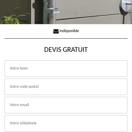
indisponible
DEVIS GRATUIT