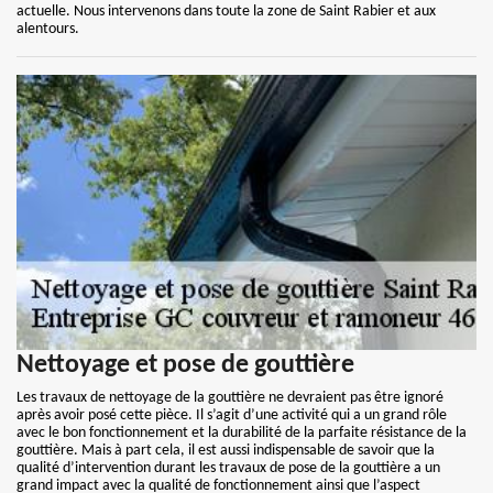
actuelle. Nous intervenons dans toute la zone de Saint Rabier et aux
alentours.
Nettoyage et pose de gouttière
Les travaux de nettoyage de la gouttière ne devraient pas être ignoré
après avoir posé cette pièce. Il s’agit d’une activité qui a un grand rôle
avec le bon fonctionnement et la durabilité de la parfaite résistance de la
gouttière. Mais à part cela, il est aussi indispensable de savoir que la
qualité d’intervention durant les travaux de pose de la gouttière a un
grand impact avec la qualité de fonctionnement ainsi que l’aspect