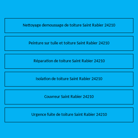
Nettoyage demoussage de toiture Saint Rabier 24210
Peinture sur tuile et toiture Saint Rabier 24210
Réparation de toiture Saint Rabier 24210
Isolation de toiture Saint Rabier 24210
Couvreur Saint Rabier 24210
Urgence fuite de toiture Saint Rabier 24210