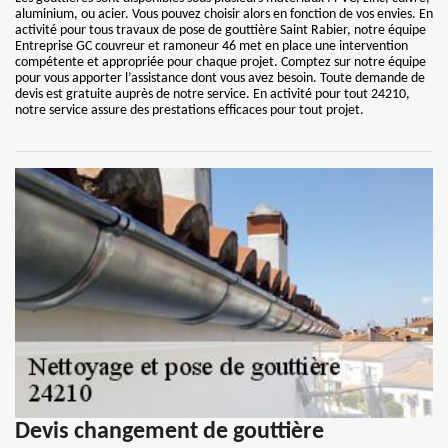
aluminium, ou acier. Vous pouvez choisir alors en fonction de vos envies. En
activité pour tous travaux de pose de gouttière Saint Rabier, notre équipe
Entreprise GC couvreur et ramoneur 46 met en place une intervention
compétente et appropriée pour chaque projet. Comptez sur notre équipe
pour vous apporter l’assistance dont vous avez besoin. Toute demande de
devis est gratuite auprès de notre service. En activité pour tout 24210,
notre service assure des prestations efficaces pour tout projet.
Devis changement de gouttière