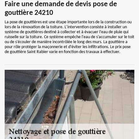
Faire une demande de devis pose de
gouttière 24210
La pose de gouttières est une étape importante lors de la construction ou
lors de la rénovation de la toiture. L’intervention consiste à installer un
système de gouttières destiné à collecter et à évacuer l’eau de pluie qui
ruisselle sur la toiture. Ce système empêche l'eau de s’accumuler sur le toit
ou de s'écouler de manière incontrôlée le long des murs. La gouttière a
pour rôle protéger la maçonnerie et d’éviter les infiltrations. Le prix pose
de gouttière Saint Rabier varie en fonction des travaux à effectuer.