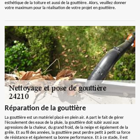
esthétique de la toiture et aussi de la gouttière. Alors, veuillez donner
votre maximum pour la réalisation de votre projet en gouttière.
Réparation de la gouttière
La gouttière est un matériel placé en plein air. A part le fait de gérer
l’écoulement des eaux de la pluie, la gouttière doit subir aussi aux
agressions de la chaleur, du grand froid, de la neige et également de la
grêle. Et au fil des années, la gouttière peut perdre petit à petit sa force
de résistance et également sa bonne performance. Et à ce stade, il est