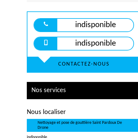
indisponible
indisponible
CONTACTEZ-NOUS
Nos services
Nous localiser
Nettoyage et pose de gouttière Saint Pardoux De
Drone
indisponible