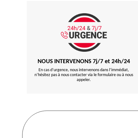
NOUS INTERVENONS 7j/7 et 24h/24
En cas d’urgence, nous intervenons dans l’immédiat,
n’hésitez pas à nous contacter via le formulaire ou à nous
appeler.