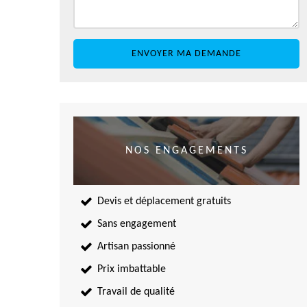
NOS ENGAGEMENTS
Devis et déplacement gratuits
Sans engagement
Artisan passionné
Prix imbattable
Travail de qualité