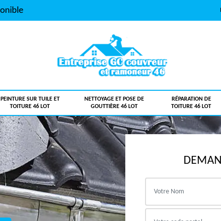
onible
PEINTURE SUR TUILE ET
NETTOYAGE ET POSE DE
RÉPARATION DE
TOITURE 46 LOT
GOUTTIÈRE 46 LOT
TOITURE 46 LOT
DEMAND