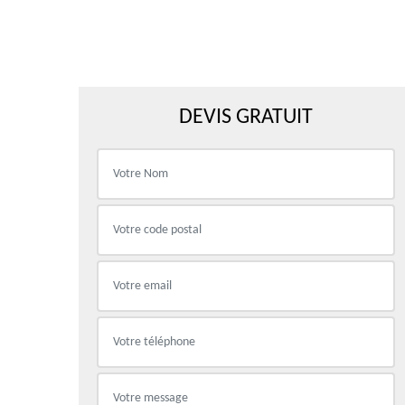
DEVIS GRATUIT