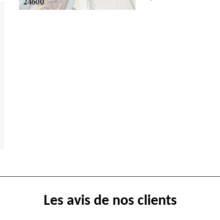
Les avis de nos clients