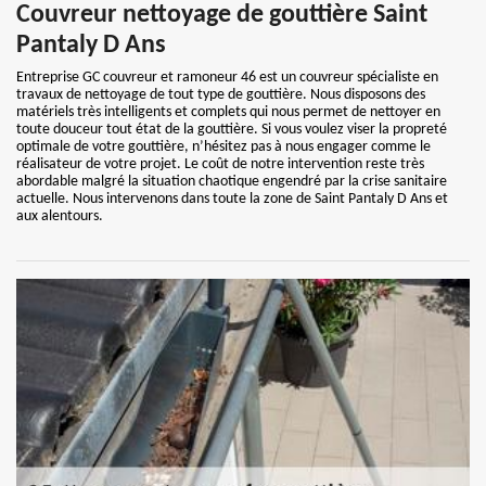
Couvreur nettoyage de gouttière Saint
Pantaly D Ans
Entreprise GC couvreur et ramoneur 46 est un couvreur spécialiste en
travaux de nettoyage de tout type de gouttière. Nous disposons des
matériels très intelligents et complets qui nous permet de nettoyer en
toute douceur tout état de la gouttière. Si vous voulez viser la propreté
optimale de votre gouttière, n’hésitez pas à nous engager comme le
réalisateur de votre projet. Le coût de notre intervention reste très
abordable malgré la situation chaotique engendré par la crise sanitaire
actuelle. Nous intervenons dans toute la zone de Saint Pantaly D Ans et
aux alentours.