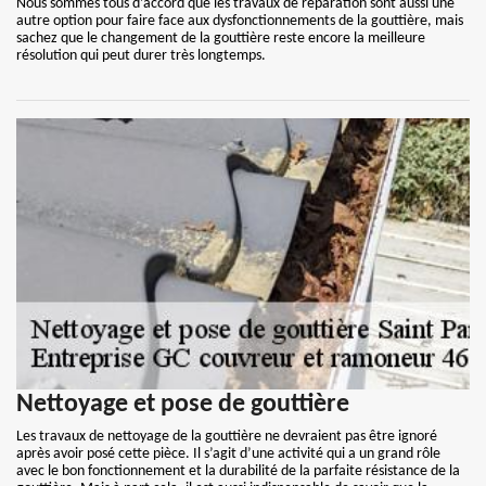
Nous sommes tous d’accord que les travaux de réparation sont aussi une
autre option pour faire face aux dysfonctionnements de la gouttière, mais
sachez que le changement de la gouttière reste encore la meilleure
résolution qui peut durer très longtemps.
Nettoyage et pose de gouttière
Les travaux de nettoyage de la gouttière ne devraient pas être ignoré
après avoir posé cette pièce. Il s’agit d’une activité qui a un grand rôle
avec le bon fonctionnement et la durabilité de la parfaite résistance de la