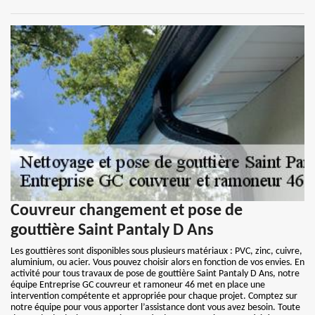
Couvreur changement et pose de
gouttière Saint Pantaly D Ans
Les gouttières sont disponibles sous plusieurs matériaux : PVC, zinc, cuivre,
aluminium, ou acier. Vous pouvez choisir alors en fonction de vos envies. En
activité pour tous travaux de pose de gouttière Saint Pantaly D Ans, notre
équipe Entreprise GC couvreur et ramoneur 46 met en place une
intervention compétente et appropriée pour chaque projet. Comptez sur
notre équipe pour vous apporter l’assistance dont vous avez besoin. Toute