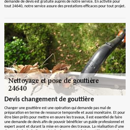
demande de devis est gratuite auprès de notre service. En activité pour
tout 24640, notre service assure des prestations efficaces pour tout projet.
Devis changement de gouttière
Changer une gouttière est une opération qui demande pas mal de
préparation en terme de ressource temporelle et aussi monétaire. Et pour
être bien prêts pour mettre en œuvre les travaux, il est essentiel de faire
une demande de devis afin de pouvoir bénéficier un guide professionnel et
expert avant et durant la mise en œuvre des travaux. La réalisation d’une