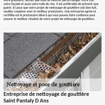
votre gouttière, sachez que vous ne mettrez pas en danger votre toit,
votre façade et aussi votre tuile de rive. Il est préférable de prévenir que
guérir. Et pour que votre projet de nettoyage de gouttière soit bien fait,
veuillez coopérer avec le meilleur prestataire. Une entreprise agrée et
certifiée est le prestataire idéal à qui vous pouvez faire confiance pour
assurer le meilleur résultat de votre projet de nettoyage de gouttière.
Entreprise de nettoyage de gouttière
Saint Pantaly D Ans