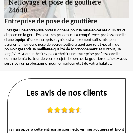
Entreprise de pose de gouttière
Engager une entreprise professionnelle pour la mise en œuvre d’un travail
de pose de la gouttière est très prudente. La compétence professionnelle
d’une équipe d’une entreprise agrée est amplement suffisante pour
assurer la meilleure pose de votre gouttière quel que soit type afin de
pouvoir garantir sa meilleure qualité de fonctionnement et surtout, sa
longévité. Alors, n’hésitez pas à choisir une entreprise professionnelle
comme le réalisateur de votre projet de pose de la gouttière. Laissez-vous
servir par un professionnel pour le meilleur état de votre habitat.
Les avis de nos clients
j'ai fais appel a cette entreprise pour néttoyer mes goutières et ils ont