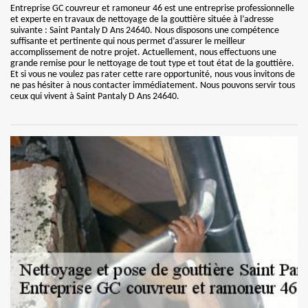
Entreprise GC couvreur et ramoneur 46 est une entreprise professionnelle
et experte en travaux de nettoyage de la gouttière située à l’adresse
suivante : Saint Pantaly D Ans 24640. Nous disposons une compétence
suffisante et pertinente qui nous permet d’assurer le meilleur
accomplissement de notre projet. Actuellement, nous effectuons une
grande remise pour le nettoyage de tout type et tout état de la gouttière.
Et si vous ne voulez pas rater cette rare opportunité, nous vous invitons de
ne pas hésiter à nous contacter immédiatement. Nous pouvons servir tous
ceux qui vivent à Saint Pantaly D Ans 24640.