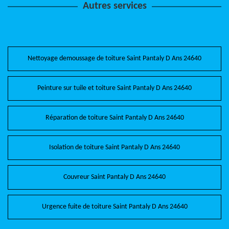
Autres services
Nettoyage demoussage de toiture Saint Pantaly D Ans 24640
Peinture sur tuile et toiture Saint Pantaly D Ans 24640
Réparation de toiture Saint Pantaly D Ans 24640
Isolation de toiture Saint Pantaly D Ans 24640
Couvreur Saint Pantaly D Ans 24640
Urgence fuite de toiture Saint Pantaly D Ans 24640