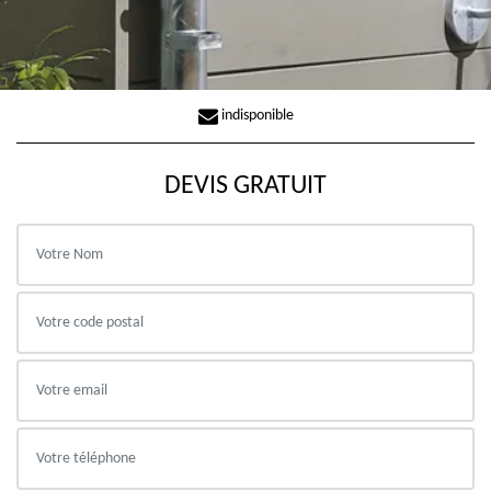
indisponible
DEVIS GRATUIT