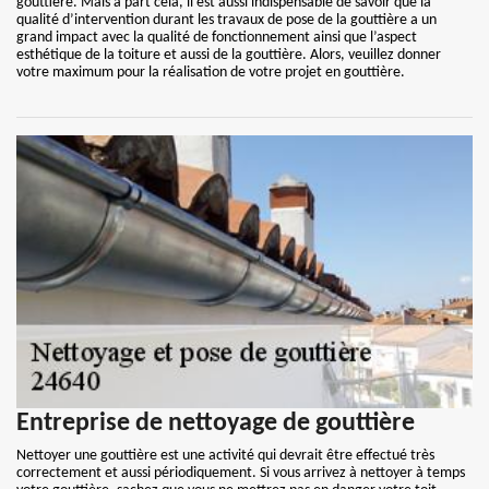
gouttière. Mais à part cela, il est aussi indispensable de savoir que la
qualité d’intervention durant les travaux de pose de la gouttière a un
grand impact avec la qualité de fonctionnement ainsi que l’aspect
esthétique de la toiture et aussi de la gouttière. Alors, veuillez donner
votre maximum pour la réalisation de votre projet en gouttière.
Entreprise de nettoyage de gouttière
Nettoyer une gouttière est une activité qui devrait être effectué très
correctement et aussi périodiquement. Si vous arrivez à nettoyer à temps