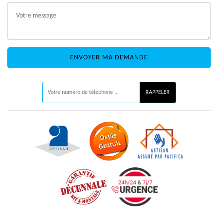
ON VOUS RAPPELLE GRATUITEMENT