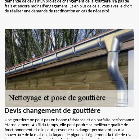
demande de devis d’un projet de changement de la gouttière n’a pas de
frais et encore moins d’engagement. Et en plus de cela, vous avez le droit
de réaliser une demande de rectification en cas de nécessité.
Devis changement de gouttière
Une gouttière ne peut pas en bonne résistance et en parfaite performance
éternellement. Au fil du temps, elle peut perdre sa meilleure qualité de
fonctionnement et elle peut provoquer un danger permanent pour la
couverture de la maison, la façade, le pignon et également la tuile de rive.