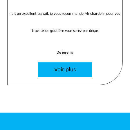
fait un excellent travail, je vous recommande Mr chardelin pour vos
travaux de goutière vous serez pas déçus
De jeremy
Voir plus