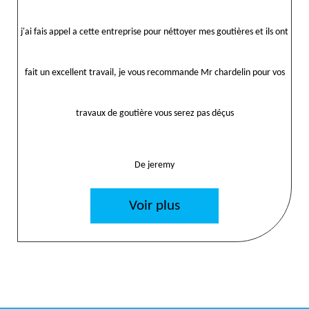
j'ai fais appel a cette entreprise pour néttoyer mes goutières et ils ont
fait un excellent travail, je vous recommande Mr chardelin pour vos
travaux de goutière vous serez pas déçus
De jeremy
Voir plus