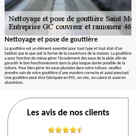
Nettoyage et pose de gouttière
La gouttière est un élément essentiel pour tout type et tout état d’un
habitat que le que soit la forme de la couverture de la maison. La gouttière
a pour fonction de mieux gérer l’écoulement des eaux de la pluie afin de
garantir le bon fonctionnement dans la plus longue durée possible de la
toiture. Pour bien gérer les eaux pluviales dans votre toiture, veuillez
prendre soin de votre gouttière d’une manière correcte et aussi ponctuel.
Une gouttière peut être fabriquée en PVC, en zinc, en cuivre et aussi en
aluminium.
Les avis de nos clients