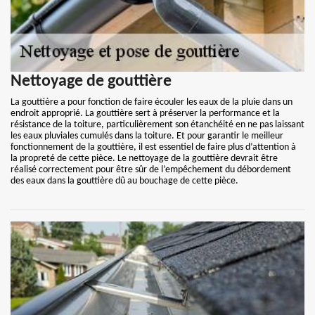
Nettoyage de gouttière
La gouttière a pour fonction de faire écouler les eaux de la pluie dans un
endroit approprié. La gouttière sert à préserver la performance et la
résistance de la toiture, particulièrement son étanchéité en ne pas laissant
les eaux pluviales cumulés dans la toiture. Et pour garantir le meilleur
fonctionnement de la gouttière, il est essentiel de faire plus d’attention à
la propreté de cette pièce. Le nettoyage de la gouttière devrait être
réalisé correctement pour être sûr de l’empêchement du débordement
des eaux dans la gouttière dû au bouchage de cette pièce.