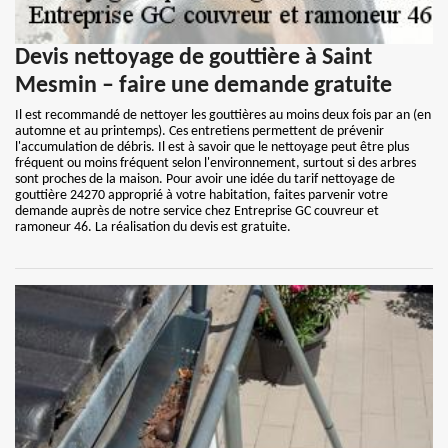
Devis nettoyage de gouttière à Saint
Mesmin – faire une demande gratuite
Il est recommandé de nettoyer les gouttières au moins deux fois par an (en
automne et au printemps). Ces entretiens permettent de prévenir
l'accumulation de débris. Il est à savoir que le nettoyage peut être plus
fréquent ou moins fréquent selon l'environnement, surtout si des arbres
sont proches de la maison. Pour avoir une idée du tarif nettoyage de
gouttière 24270 approprié à votre habitation, faites parvenir votre
demande auprès de notre service chez Entreprise GC couvreur et
ramoneur 46. La réalisation du devis est gratuite.