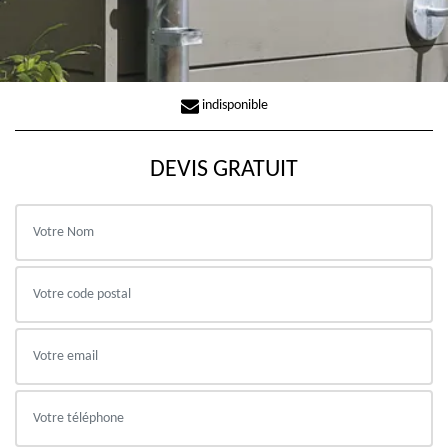
indisponible
DEVIS GRATUIT