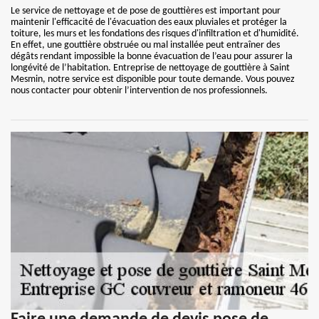
Le service de nettoyage et de pose de gouttières est important pour
maintenir l'efficacité de l'évacuation des eaux pluviales et protéger la
toiture, les murs et les fondations des risques d'infiltration et d'humidité.
En effet, une gouttière obstruée ou mal installée peut entraîner des
dégâts rendant impossible la bonne évacuation de l’eau pour assurer la
longévité de l’habitation. Entreprise de nettoyage de gouttière à Saint
Mesmin, notre service est disponible pour toute demande. Vous pouvez
nous contacter pour obtenir l’intervention de nos professionnels.