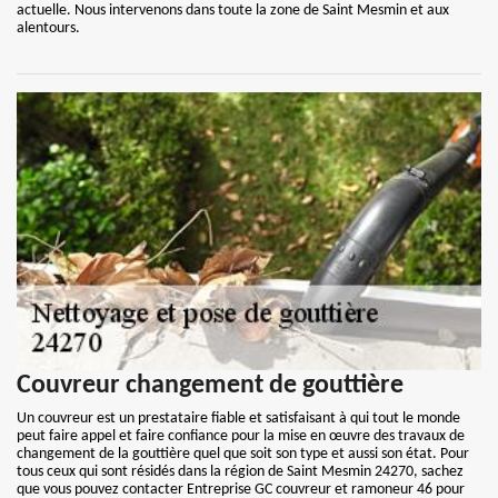
actuelle. Nous intervenons dans toute la zone de Saint Mesmin et aux
alentours.
Couvreur changement de gouttière
Un couvreur est un prestataire fiable et satisfaisant à qui tout le monde
peut faire appel et faire confiance pour la mise en œuvre des travaux de
changement de la gouttière quel que soit son type et aussi son état. Pour
tous ceux qui sont résidés dans la région de Saint Mesmin 24270, sachez
que vous pouvez contacter Entreprise GC couvreur et ramoneur 46 pour