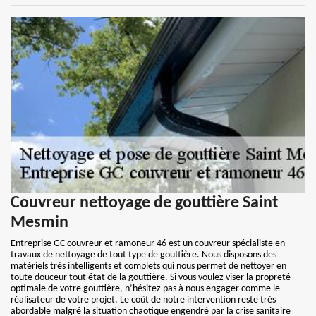
Couvreur nettoyage de gouttière Saint
Mesmin
Entreprise GC couvreur et ramoneur 46 est un couvreur spécialiste en
travaux de nettoyage de tout type de gouttière. Nous disposons des
matériels très intelligents et complets qui nous permet de nettoyer en
toute douceur tout état de la gouttière. Si vous voulez viser la propreté
optimale de votre gouttière, n’hésitez pas à nous engager comme le
réalisateur de votre projet. Le coût de notre intervention reste très
abordable malgré la situation chaotique engendré par la crise sanitaire