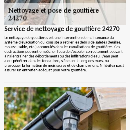
Service de nettoyage de gouttière 24270
Le nettoyage de gouttières est une intervention de maintenance du
système d’évacuation qui consiste à retirer les débris de saletés (feuilles,
mousse, sable, etc.) accumulés dans les canalisations de gouttières. Ces
obstructions peuvent empêcher l'eau de s'écouler correctement pouvant
ainsi entraîner des débordements ou des infiltrations d'eau. L’eau peut
alors pénétrer dans les fondations, s'écouler le long des murs, ou
provoquer la formation de moisissures et de champignons. N’hésitez pas à
assurer un entretien adéquat pour votre gouttière.