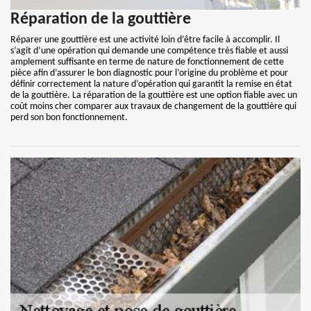
Réparation de la gouttière
Réparer une gouttière est une activité loin d’être facile à accomplir. Il
s’agit d’une opération qui demande une compétence très fiable et aussi
amplement suffisante en terme de nature de fonctionnement de cette
pièce afin d’assurer le bon diagnostic pour l’origine du problème et pour
définir correctement la nature d’opération qui garantit la remise en état
de la gouttière. La réparation de la gouttière est une option fiable avec un
coût moins cher comparer aux travaux de changement de la gouttière qui
perd son bon fonctionnement.