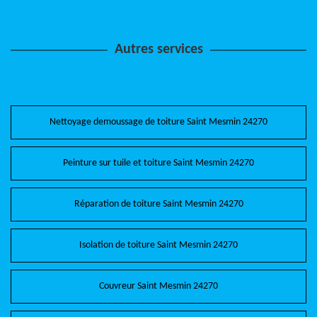
Autres services
Nettoyage demoussage de toiture Saint Mesmin 24270
Peinture sur tuile et toiture Saint Mesmin 24270
Réparation de toiture Saint Mesmin 24270
Isolation de toiture Saint Mesmin 24270
Couvreur Saint Mesmin 24270