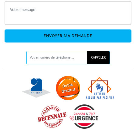
ON VOUS RAPPELLE GRATUITEMENT