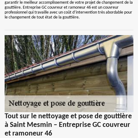
garantir le meilleur accomplissement de votre projet de changement de la
gouttière. Entreprise GC couvreur et ramoneur 46 est un couvreur
professionnel qui travaille avec un coût d’intervention très abordable pour
le changement de tout état de la gouttière.
Tout sur le nettoyage et pose de gouttière
à Saint Mesmin – Entreprise GC couvreur
et ramoneur 46