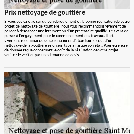
Prix nettoyage de gouttière
Si vous voulez être sûr du bon déroulement et la bonne réalisation de votre
projet de nettoyage de gouttière, nous vous recommandons vivement de
penser à demander une intervention d’un prestataire qualifié. Et avant de
passer à l’engagement pour le commencement des travaux, il est
vivement recommandé de se renseigner d’abord sur le coût d’un
nettoyage de la gouttière selon son type ainsi que son état. Pour être sûre
de donnée reçue concernant le coût de la réalisation de votre projet,
veuillez le vérifier par une demande de devis.