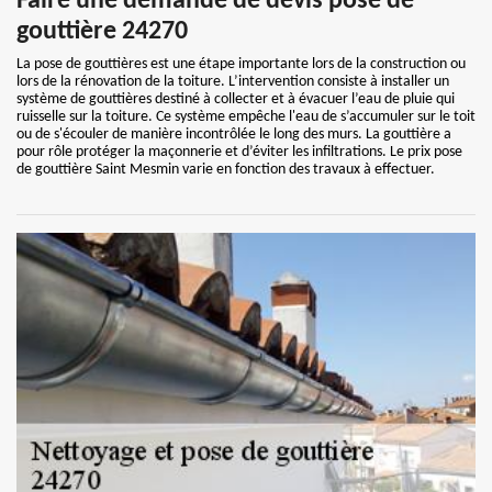
Faire une demande de devis pose de
gouttière 24270
La pose de gouttières est une étape importante lors de la construction ou
lors de la rénovation de la toiture. L’intervention consiste à installer un
système de gouttières destiné à collecter et à évacuer l’eau de pluie qui
ruisselle sur la toiture. Ce système empêche l'eau de s’accumuler sur le toit
ou de s'écouler de manière incontrôlée le long des murs. La gouttière a
pour rôle protéger la maçonnerie et d’éviter les infiltrations. Le prix pose
de gouttière Saint Mesmin varie en fonction des travaux à effectuer.