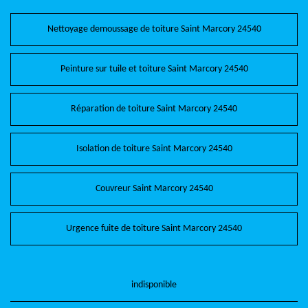
Nettoyage demoussage de toiture Saint Marcory 24540
Peinture sur tuile et toiture Saint Marcory 24540
Réparation de toiture Saint Marcory 24540
Isolation de toiture Saint Marcory 24540
Couvreur Saint Marcory 24540
Urgence fuite de toiture Saint Marcory 24540
indisponible