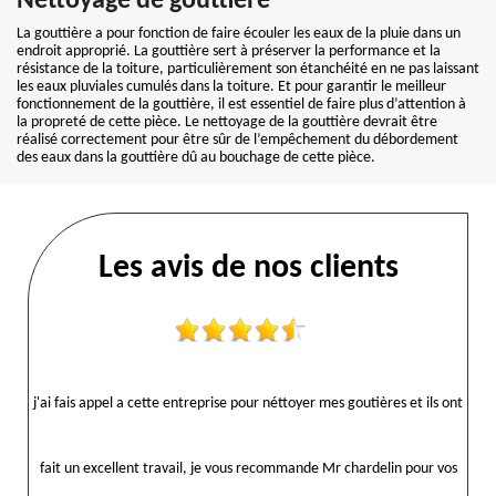
Nettoyage de gouttière
La gouttière a pour fonction de faire écouler les eaux de la pluie dans un
endroit approprié. La gouttière sert à préserver la performance et la
résistance de la toiture, particulièrement son étanchéité en ne pas laissant
les eaux pluviales cumulés dans la toiture. Et pour garantir le meilleur
fonctionnement de la gouttière, il est essentiel de faire plus d’attention à
la propreté de cette pièce. Le nettoyage de la gouttière devrait être
réalisé correctement pour être sûr de l’empêchement du débordement
des eaux dans la gouttière dû au bouchage de cette pièce.
Les avis de nos clients
j'ai fais appel a cette entreprise pour néttoyer mes goutières et ils ont
fait un excellent travail, je vous recommande Mr chardelin pour vos