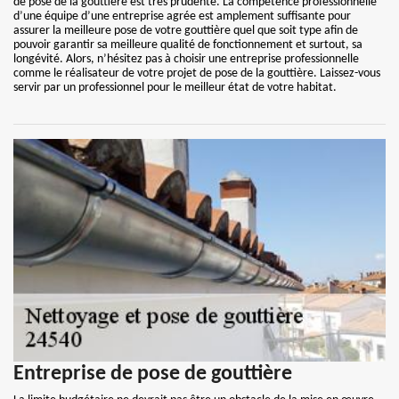
de pose de la gouttière est très prudente. La compétence professionnelle
d’une équipe d’une entreprise agrée est amplement suffisante pour
assurer la meilleure pose de votre gouttière quel que soit type afin de
pouvoir garantir sa meilleure qualité de fonctionnement et surtout, sa
longévité. Alors, n’hésitez pas à choisir une entreprise professionnelle
comme le réalisateur de votre projet de pose de la gouttière. Laissez-vous
servir par un professionnel pour le meilleur état de votre habitat.
Entreprise de pose de gouttière