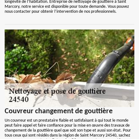
longévité de l’habitation. Entreprise de nettoyage de gouttière à Saint
Marcory, notre service est disponible pour toute demande. Vous pouvez
nous contacter pour obtenir l’intervention de nos professionnels.
Couvreur changement de gouttière
Un couvreur est un prestataire fiable et satisfaisant à qui tout le monde
peut faire appel et faire confiance pour la mise en œuvre des travaux de
changement de la gouttière quel que soit son type et aussi son état. Pour
tous ceux qui sont résidés dans la région de Saint Marcory 24540, sachez