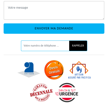
ON VOUS RAPPELLE GRATUITEMENT