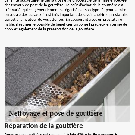
La limite budgétaire ne devrait pas être un obstacle de la mise en œuvre
des travaux de pose de la gouttière. Le coût d’achat de la gouttière est
très varié, qui est généralement catégorisé par son type. Et pour la mise
en œuvre des travaux, il est très important de savoir choisir le prestataire
qui est à la hauteur de vos attentes. En coopérant avec un prestataire
fiable, il est même possible de bénéficier un conseil précieux en terme de
choix et également de la préservation de la gouttière.
Réparation de la gouttière