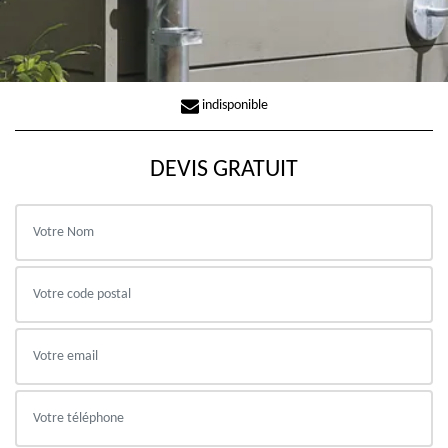
indisponible
DEVIS GRATUIT