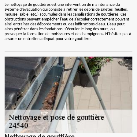
Le nettoyage de gouttières est une intervention de maintenance du
système d’évacuation qui consiste à retirer les débris de saletés (feuilles,
mousse, sable, etc.) accumulés dans les canalisations de gouttières. Ces
obstructions peuvent empêcher l'eau de s'écouler correctement pouvant
ainsi entraîner des débordements ou des infiltrations d'eau. L’eau peut
alors pénétrer dans les fondations, s'écouler le long des murs, ou
provoquer la formation de moisissures et de champignons. N’hésitez pas à
assurer un entretien adéquat pour votre gouttière.