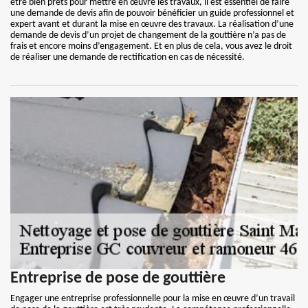
être bien prêts pour mettre en œuvre les travaux, il est essentiel de faire
une demande de devis afin de pouvoir bénéficier un guide professionnel et
expert avant et durant la mise en œuvre des travaux. La réalisation d’une
demande de devis d’un projet de changement de la gouttière n’a pas de
frais et encore moins d’engagement. Et en plus de cela, vous avez le droit
de réaliser une demande de rectification en cas de nécessité.
Entreprise de pose de gouttière
Engager une entreprise professionnelle pour la mise en œuvre d’un travail