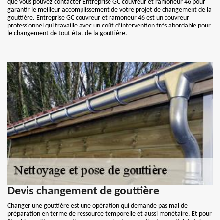
que vous pouvez contacter Entreprise GC couvreur et ramoneur 46 pour
garantir le meilleur accomplissement de votre projet de changement de la
gouttière. Entreprise GC couvreur et ramoneur 46 est un couvreur
professionnel qui travaille avec un coût d’intervention très abordable pour
le changement de tout état de la gouttière.
Devis changement de gouttière
Changer une gouttière est une opération qui demande pas mal de
préparation en terme de ressource temporelle et aussi monétaire. Et pour