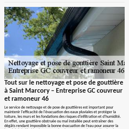
Tout sur le nettoyage et pose de gouttière
à Saint Marcory – Entreprise GC couvreur
et ramoneur 46
Le service de nettoyage et de pose de gouttières est important pour
maintenir l'efficacité de l'évacuation des eaux pluviales et protéger la
toiture, les murs et les fondations des risques d'infiltration et d'humidité.
En effet, une gouttière obstruée ou mal installée peut entraîner des
dégâts rendant impossible la bonne évacuation de l’eau pour assurer la