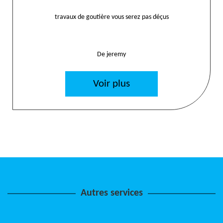
travaux de goutière vous serez pas déçus
De jeremy
Voir plus
Autres services