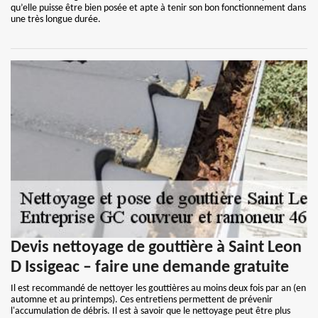
qu’elle puisse être bien posée et apte à tenir son bon fonctionnement dans
une très longue durée.
Devis nettoyage de gouttière à Saint Leon
D Issigeac – faire une demande gratuite
Il est recommandé de nettoyer les gouttières au moins deux fois par an (en
automne et au printemps). Ces entretiens permettent de prévenir
l'accumulation de débris. Il est à savoir que le nettoyage peut être plus