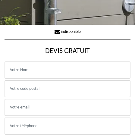
indisponible
DEVIS GRATUIT