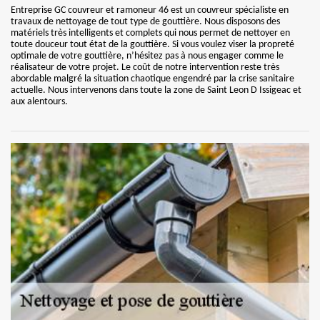
Entreprise GC couvreur et ramoneur 46 est un couvreur spécialiste en
travaux de nettoyage de tout type de gouttière. Nous disposons des
matériels très intelligents et complets qui nous permet de nettoyer en
toute douceur tout état de la gouttière. Si vous voulez viser la propreté
optimale de votre gouttière, n’hésitez pas à nous engager comme le
réalisateur de votre projet. Le coût de notre intervention reste très
abordable malgré la situation chaotique engendré par la crise sanitaire
actuelle. Nous intervenons dans toute la zone de Saint Leon D Issigeac et
aux alentours.