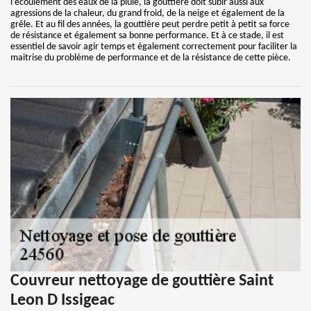
l’écoulement des eaux de la pluie, la gouttière doit subir aussi aux
agressions de la chaleur, du grand froid, de la neige et également de la
grêle. Et au fil des années, la gouttière peut perdre petit à petit sa force
de résistance et également sa bonne performance. Et à ce stade, il est
essentiel de savoir agir temps et également correctement pour faciliter la
maitrise du problème de performance et de la résistance de cette pièce.
Couvreur nettoyage de gouttière Saint
Leon D Issigeac