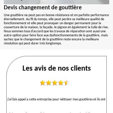
Devis changement de gouttière
Une gouttière ne peut pas en bonne résistance et en parfaite performance
éternellement. Au fil du temps, elle peut perdre sa meilleure qualité de
fonctionnement et elle peut provoquer un danger permanent pour la
couverture de la maison, la façade, le pignon et également la tuile de rive.
Nous sommes tous d’accord que les travaux de réparation sont aussi une
autre option pour faire face aux dysfonctionnements de la gouttière, mais
sachez que le changement de la gouttière reste encore la meilleure
résolution qui peut durer très longtemps.
Les avis de nos clients
j'ai fais appel a cette entreprise pour néttoyer mes goutières et ils ont