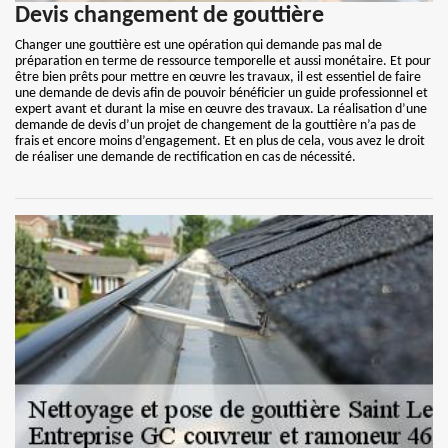
Devis changement de gouttière
Changer une gouttière est une opération qui demande pas mal de
préparation en terme de ressource temporelle et aussi monétaire. Et pour
être bien prêts pour mettre en œuvre les travaux, il est essentiel de faire
une demande de devis afin de pouvoir bénéficier un guide professionnel et
expert avant et durant la mise en œuvre des travaux. La réalisation d’une
demande de devis d’un projet de changement de la gouttière n’a pas de
frais et encore moins d’engagement. Et en plus de cela, vous avez le droit
de réaliser une demande de rectification en cas de nécessité.