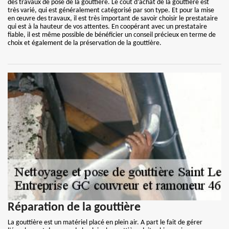
des travaux de pose de la gouttière. Le coût d’achat de la gouttière est
très varié, qui est généralement catégorisé par son type. Et pour la mise
en œuvre des travaux, il est très important de savoir choisir le prestataire
qui est à la hauteur de vos attentes. En coopérant avec un prestataire
fiable, il est même possible de bénéficier un conseil précieux en terme de
choix et également de la préservation de la gouttière.
Réparation de la gouttière
La gouttière est un matériel placé en plein air. A part le fait de gérer