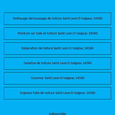
Nettoyage demoussage de toiture Saint Leon D Issigeac 24560
Peinture sur tuile et toiture Saint Leon D Issigeac 24560
Réparation de toiture Saint Leon D Issigeac 24560
Isolation de toiture Saint Leon D Issigeac 24560
Couvreur Saint Leon D Issigeac 24560
Urgence fuite de toiture Saint Leon D Issigeac 24560
indisponible