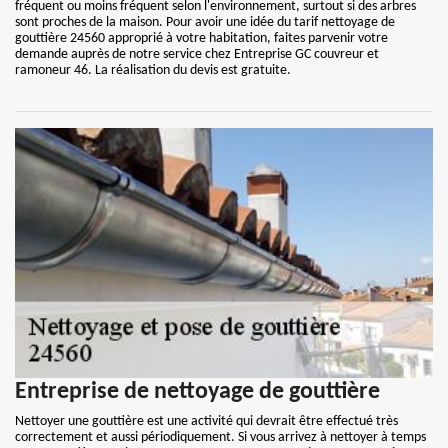
fréquent ou moins fréquent selon l'environnement, surtout si des arbres
sont proches de la maison. Pour avoir une idée du tarif nettoyage de
gouttière 24560 approprié à votre habitation, faites parvenir votre
demande auprès de notre service chez Entreprise GC couvreur et
ramoneur 46. La réalisation du devis est gratuite.
Entreprise de nettoyage de gouttière
Nettoyer une gouttière est une activité qui devrait être effectué très
correctement et aussi périodiquement. Si vous arrivez à nettoyer à temps