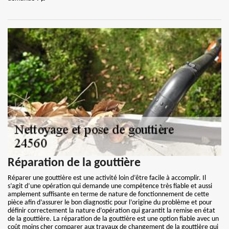
Réparation de la gouttière
Réparer une gouttière est une activité loin d’être facile à accomplir. Il
s’agit d’une opération qui demande une compétence très fiable et aussi
amplement suffisante en terme de nature de fonctionnement de cette
pièce afin d’assurer le bon diagnostic pour l’origine du problème et pour
définir correctement la nature d’opération qui garantit la remise en état
de la gouttière. La réparation de la gouttière est une option fiable avec un
coût moins cher comparer aux travaux de changement de la gouttière qui