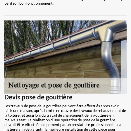
perd son bon fonctionnement.
Devis pose de gouttière
Les travaux de pose de la gouttière peuvent être effectués après avoir
bâtir une maison, après la mise en œuvre des travaux de rehaussement de
la toiture, et aussi lors du travail de changement de la gouttière en
mauvais état. La réalisation d’une opération de pose de la gouttière
devrait être effectué uniquement par un prestataire professionnel en la
matière afin de garantir la meilleure installation de cette pièce pour