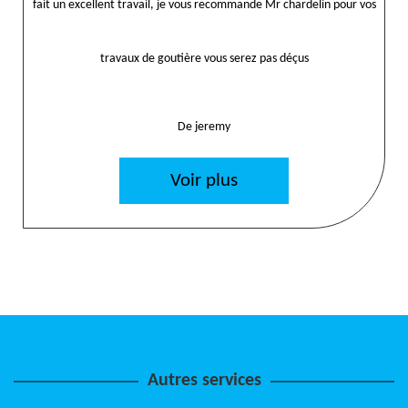
fait un excellent travail, je vous recommande Mr chardelin pour vos
travaux de goutière vous serez pas déçus
De jeremy
Voir plus
Autres services