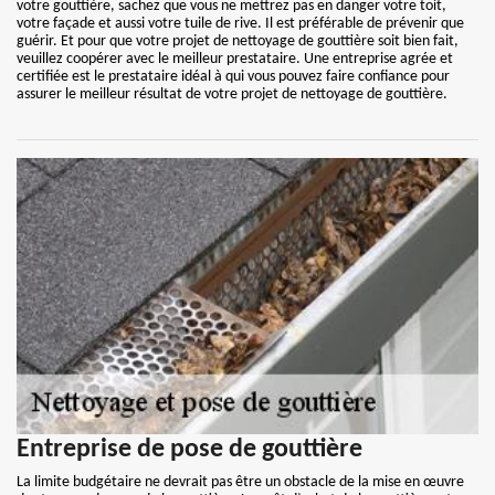
votre gouttière, sachez que vous ne mettrez pas en danger votre toit,
votre façade et aussi votre tuile de rive. Il est préférable de prévenir que
guérir. Et pour que votre projet de nettoyage de gouttière soit bien fait,
veuillez coopérer avec le meilleur prestataire. Une entreprise agrée et
certifiée est le prestataire idéal à qui vous pouvez faire confiance pour
assurer le meilleur résultat de votre projet de nettoyage de gouttière.
Entreprise de pose de gouttière
La limite budgétaire ne devrait pas être un obstacle de la mise en œuvre