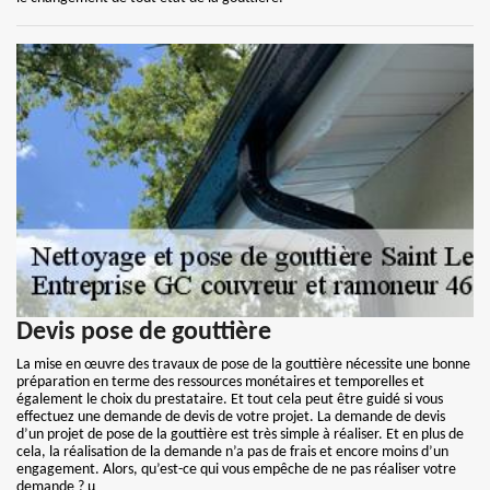
Devis pose de gouttière
La mise en œuvre des travaux de pose de la gouttière nécessite une bonne
préparation en terme des ressources monétaires et temporelles et
également le choix du prestataire. Et tout cela peut être guidé si vous
effectuez une demande de devis de votre projet. La demande de devis
d’un projet de pose de la gouttière est très simple à réaliser. Et en plus de
cela, la réalisation de la demande n’a pas de frais et encore moins d’un
engagement. Alors, qu’est-ce qui vous empêche de ne pas réaliser votre
demande ? µ