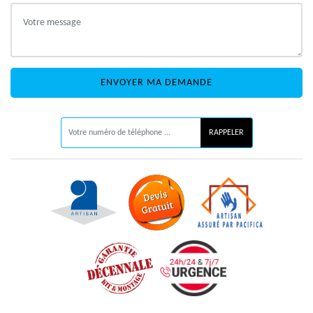
ON VOUS RAPPELLE GRATUITEMENT