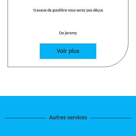
travaux de goutière vous serez pas déçus
De jeremy
Voir plus
Autres services