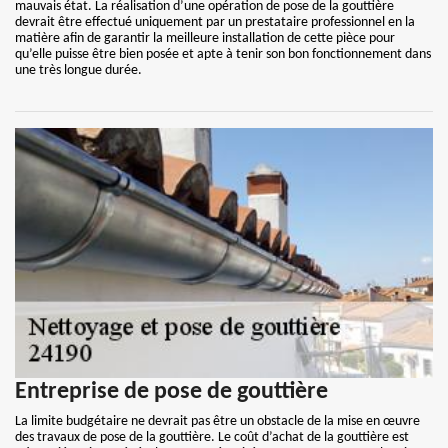
mauvais état. La réalisation d’une opération de pose de la gouttière
devrait être effectué uniquement par un prestataire professionnel en la
matière afin de garantir la meilleure installation de cette pièce pour
qu’elle puisse être bien posée et apte à tenir son bon fonctionnement dans
une très longue durée.
Entreprise de pose de gouttière
La limite budgétaire ne devrait pas être un obstacle de la mise en œuvre
des travaux de pose de la gouttière. Le coût d’achat de la gouttière est