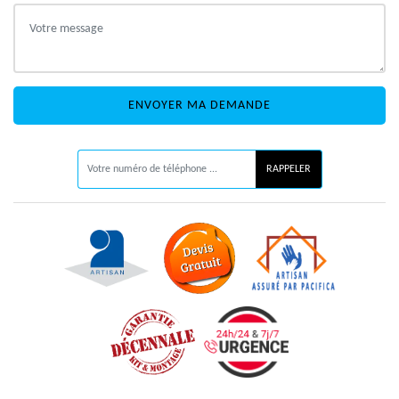
ON VOUS RAPPELLE GRATUITEMENT