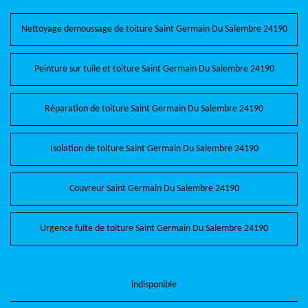
Nettoyage demoussage de toiture Saint Germain Du Salembre 24190
Peinture sur tuile et toiture Saint Germain Du Salembre 24190
Réparation de toiture Saint Germain Du Salembre 24190
Isolation de toiture Saint Germain Du Salembre 24190
Couvreur Saint Germain Du Salembre 24190
Urgence fuite de toiture Saint Germain Du Salembre 24190
indisponible