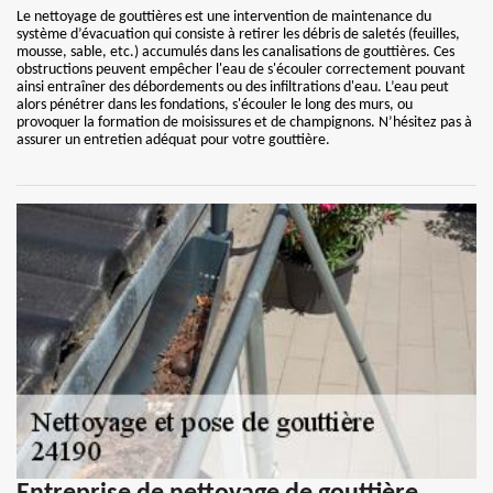
Le nettoyage de gouttières est une intervention de maintenance du
système d’évacuation qui consiste à retirer les débris de saletés (feuilles,
mousse, sable, etc.) accumulés dans les canalisations de gouttières. Ces
obstructions peuvent empêcher l'eau de s'écouler correctement pouvant
ainsi entraîner des débordements ou des infiltrations d'eau. L’eau peut
alors pénétrer dans les fondations, s'écouler le long des murs, ou
provoquer la formation de moisissures et de champignons. N’hésitez pas à
assurer un entretien adéquat pour votre gouttière.