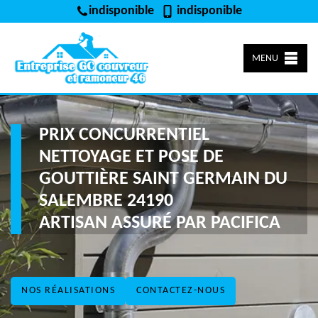
indisponible
indisponible
MENU
PRIX CONCURRENTIEL
NETTOYAGE ET POSE DE
GOUTTIÈRE SAINT GERMAIN DU
SALEMBRE 24190
ARTISAN ASSURÉ PAR PACIFICA
NOS RÉALISATIONS
CONTACTEZ-NOUS