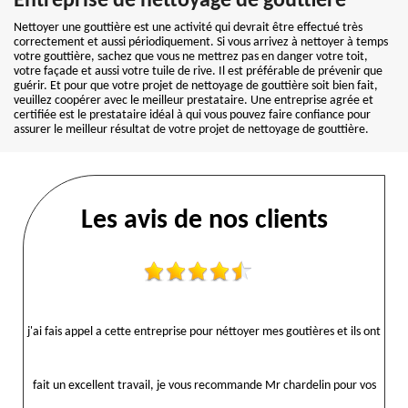
Entreprise de nettoyage de gouttière
Nettoyer une gouttière est une activité qui devrait être effectué très
correctement et aussi périodiquement. Si vous arrivez à nettoyer à temps
votre gouttière, sachez que vous ne mettrez pas en danger votre toit,
votre façade et aussi votre tuile de rive. Il est préférable de prévenir que
guérir. Et pour que votre projet de nettoyage de gouttière soit bien fait,
veuillez coopérer avec le meilleur prestataire. Une entreprise agrée et
certifiée est le prestataire idéal à qui vous pouvez faire confiance pour
assurer le meilleur résultat de votre projet de nettoyage de gouttière.
Les avis de nos clients
j'ai fais appel a cette entreprise pour néttoyer mes goutières et ils ont
fait un excellent travail, je vous recommande Mr chardelin pour vos