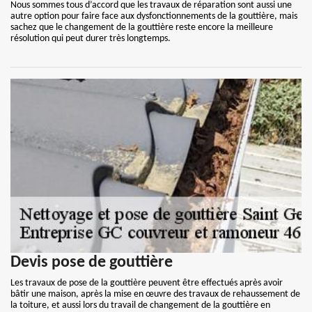
Nous sommes tous d’accord que les travaux de réparation sont aussi une
autre option pour faire face aux dysfonctionnements de la gouttière, mais
sachez que le changement de la gouttière reste encore la meilleure
résolution qui peut durer très longtemps.
Devis pose de gouttière
Les travaux de pose de la gouttière peuvent être effectués après avoir
bâtir une maison, après la mise en œuvre des travaux de rehaussement de
la toiture, et aussi lors du travail de changement de la gouttière en