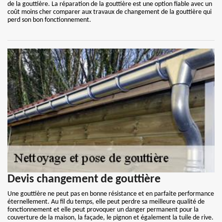
de la gouttière. La réparation de la gouttière est une option fiable avec un
coût moins cher comparer aux travaux de changement de la gouttière qui
perd son bon fonctionnement.
Devis changement de gouttière
Une gouttière ne peut pas en bonne résistance et en parfaite performance
éternellement. Au fil du temps, elle peut perdre sa meilleure qualité de
fonctionnement et elle peut provoquer un danger permanent pour la
couverture de la maison, la façade, le pignon et également la tuile de rive.