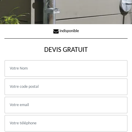
indisponible
DEVIS GRATUIT