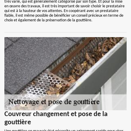
très varié, qui est généralement catégorisé par son type. Et pour la mise
en œuvre des travaux, il est très important de savoir choisir le prestataire
qui est à la hauteur de vos attentes. En coopérant avec un prestataire
fiable, il est même possible de bénéficier un conseil précieux en terme de
choix et également de la préservation de la gouttière.
Couvreur changement et pose de la
gouttière