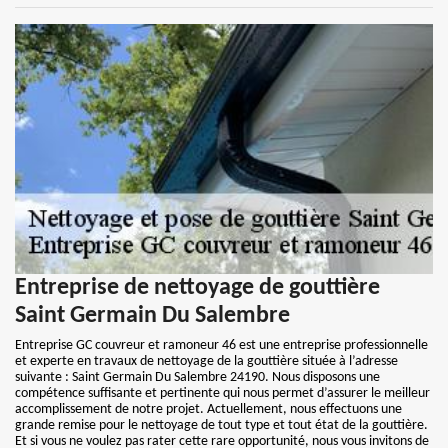
Entreprise de nettoyage de gouttière
Saint Germain Du Salembre
Entreprise GC couvreur et ramoneur 46 est une entreprise professionnelle
et experte en travaux de nettoyage de la gouttière située à l’adresse
suivante : Saint Germain Du Salembre 24190. Nous disposons une
compétence suffisante et pertinente qui nous permet d’assurer le meilleur
accomplissement de notre projet. Actuellement, nous effectuons une
grande remise pour le nettoyage de tout type et tout état de la gouttière.
Et si vous ne voulez pas rater cette rare opportunité, nous vous invitons de