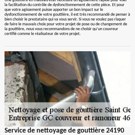
Une gouttière en mauvais état nécessite un agissement rapide pour viser
la facilitation du contrôle de dysfonctionnement de cette pièce. Et pour
que votre agissement puisse apporter un bon impact sur le
dysfonctionnement de votre gouttière, il est très recommandé de penser à
bien choisir le prestataire qui va vous servir. Si vous ne voulez pas risquer
de faire le mauvais choix pour votre projet de pose ou de changement de
la gouttière, nous vous recommandons de ne choisir qu’un couvreur
certifié comme le réalisateur de votre projet.
Service de nettoyage de gouttière 24190