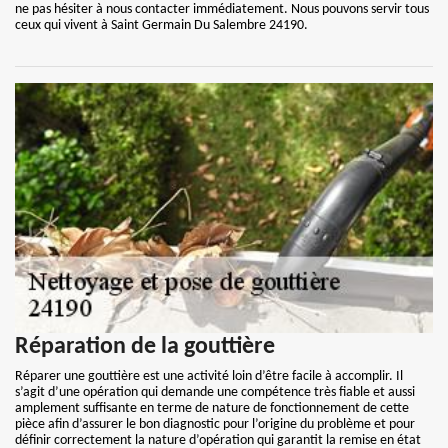
ne pas hésiter à nous contacter immédiatement. Nous pouvons servir tous
ceux qui vivent à Saint Germain Du Salembre 24190.
Réparation de la gouttière
Réparer une gouttière est une activité loin d’être facile à accomplir. Il
s’agit d’une opération qui demande une compétence très fiable et aussi
amplement suffisante en terme de nature de fonctionnement de cette
pièce afin d’assurer le bon diagnostic pour l’origine du problème et pour
définir correctement la nature d’opération qui garantit la remise en état