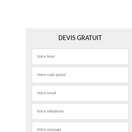
DEVIS GRATUIT