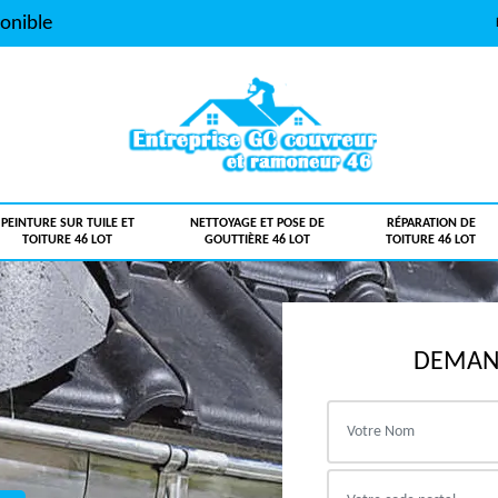
onible
PEINTURE SUR TUILE ET
NETTOYAGE ET POSE DE
RÉPARATION DE
TOITURE 46 LOT
GOUTTIÈRE 46 LOT
TOITURE 46 LOT
DEMAND