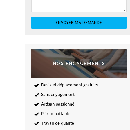
NOS ENGAGEMENTS
Devis et déplacement gratuits
Sans engagement
Artisan passionné
Prix imbattable
Travail de qualité