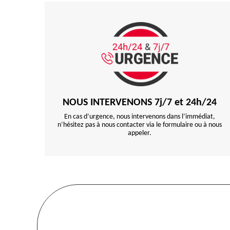
NOUS INTERVENONS 7j/7 et 24h/24
En cas d’urgence, nous intervenons dans l’immédiat,
n’hésitez pas à nous contacter via le formulaire ou à nous
appeler.