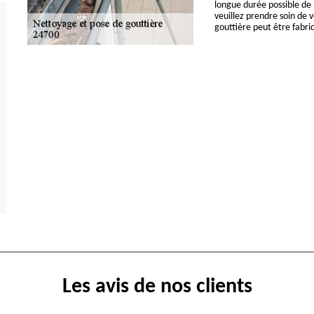
longue durée possible de l
veuillez prendre soin de 
gouttière peut être fabri
Les avis de nos clients