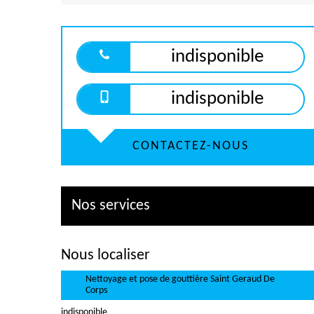
indisponible
indisponible
CONTACTEZ-NOUS
Nos services
Nous localiser
Nettoyage et pose de gouttière Saint Geraud De
Corps
indisponible