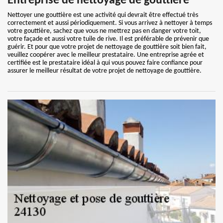
Entreprise de nettoyage de gouttière
Nettoyer une gouttière est une activité qui devrait être effectué très
correctement et aussi périodiquement. Si vous arrivez à nettoyer à temps
votre gouttière, sachez que vous ne mettrez pas en danger votre toit,
votre façade et aussi votre tuile de rive. Il est préférable de prévenir que
guérir. Et pour que votre projet de nettoyage de gouttière soit bien fait,
veuillez coopérer avec le meilleur prestataire. Une entreprise agrée et
certifiée est le prestataire idéal à qui vous pouvez faire confiance pour
assurer le meilleur résultat de votre projet de nettoyage de gouttière.