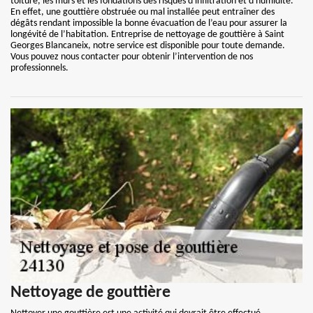
toiture, les murs et les fondations des risques d'infiltration et d'humidité.
En effet, une gouttière obstruée ou mal installée peut entraîner des
dégâts rendant impossible la bonne évacuation de l’eau pour assurer la
longévité de l’habitation. Entreprise de nettoyage de gouttière à Saint
Georges Blancaneix, notre service est disponible pour toute demande.
Vous pouvez nous contacter pour obtenir l’intervention de nos
professionnels.
Nettoyage de gouttière