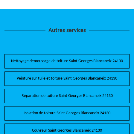
Autres services
Nettoyage demoussage de toiture Saint Georges Blancaneix 24130
Peinture sur tuile et toiture Saint Georges Blancaneix 24130
Réparation de toiture Saint Georges Blancaneix 24130
Isolation de toiture Saint Georges Blancaneix 24130
Couvreur Saint Georges Blancaneix 24130