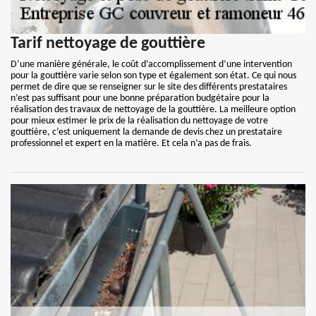
Tarif nettoyage de gouttière
D’une manière générale, le coût d’accomplissement d’une intervention
pour la gouttière varie selon son type et également son état. Ce qui nous
permet de dire que se renseigner sur le site des différents prestataires
n’est pas suffisant pour une bonne préparation budgétaire pour la
réalisation des travaux de nettoyage de la gouttière. La meilleure option
pour mieux estimer le prix de la réalisation du nettoyage de votre
gouttière, c’est uniquement la demande de devis chez un prestataire
professionnel et expert en la matière. Et cela n’a pas de frais.