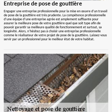
Entreprise de pose de gouttière
Engager une entreprise professionnelle pour la mise en œuvre d’un travail
de pose de la gouttière est très prudente. La compétence professionnelle
d’une équipe d’une entreprise agrée est amplement suffisante pour
assurer la meilleure pose de votre gouttière quel que soit type afin de
pouvoir garantir sa meilleure qualité de fonctionnement et surtout, sa
longévité. Alors, n’hésitez pas à choisir une entreprise professionnelle
comme le réalisateur de votre projet de pose de la gouttière. Laissez-vous
servir par un professionnel pour le meilleur état de votre habitat.