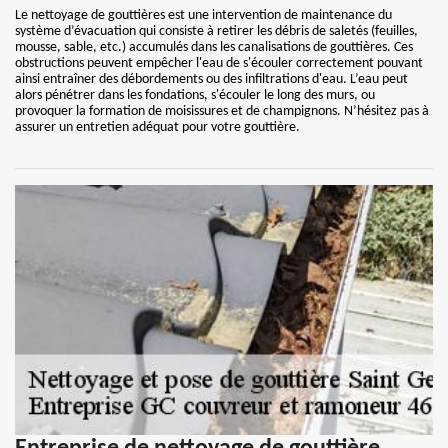
Le nettoyage de gouttières est une intervention de maintenance du
système d’évacuation qui consiste à retirer les débris de saletés (feuilles,
mousse, sable, etc.) accumulés dans les canalisations de gouttières. Ces
obstructions peuvent empêcher l'eau de s'écouler correctement pouvant
ainsi entraîner des débordements ou des infiltrations d'eau. L’eau peut
alors pénétrer dans les fondations, s'écouler le long des murs, ou
provoquer la formation de moisissures et de champignons. N’hésitez pas à
assurer un entretien adéquat pour votre gouttière.