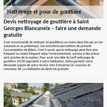
Devis nettoyage de gouttière à Saint
Georges Blancaneix – faire une demande
gratuite
Il est recommandé de nettoyer les gouttières au moins deux fois par an (en
automne et au printemps). Ces entretiens permettent de prévenir
l'accumulation de débris. Il est à savoir que le nettoyage peut être plus
fréquent ou moins fréquent selon l'environnement, surtout si des arbres
sont proches de la maison. Pour avoir une idée du tarif nettoyage de
gouttière 24130 approprié à votre habitation, faites parvenir votre
demande auprès de notre service chez Entreprise GC couvreur et
ramoneur 46. La réalisation du devis est gratuite.