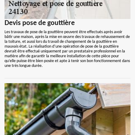
Devis pose de gouttière
Les travaux de pose de la gouttière peuvent être effectués après avoir
bâtir une maison, après la mise en œuvre des travaux de rehaussement de
la toiture, et aussi lors du travail de changement de la gouttière en
mauvais état. La réalisation d’une opération de pose de la gouttière
devrait être effectué uniquement par un prestataire professionnel en la
matière afin de garantir la meilleure installation de cette pièce pour
qu’elle puisse être bien posée et apte à tenir son bon fonctionnement dans
une très longue durée.