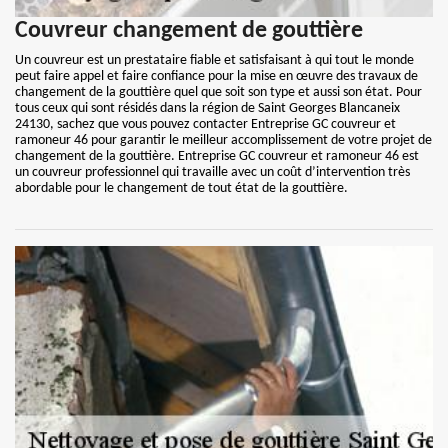
Couvreur changement de gouttière
Un couvreur est un prestataire fiable et satisfaisant à qui tout le monde
peut faire appel et faire confiance pour la mise en œuvre des travaux de
changement de la gouttière quel que soit son type et aussi son état. Pour
tous ceux qui sont résidés dans la région de Saint Georges Blancaneix
24130, sachez que vous pouvez contacter Entreprise GC couvreur et
ramoneur 46 pour garantir le meilleur accomplissement de votre projet de
changement de la gouttière. Entreprise GC couvreur et ramoneur 46 est
un couvreur professionnel qui travaille avec un coût d’intervention très
abordable pour le changement de tout état de la gouttière.