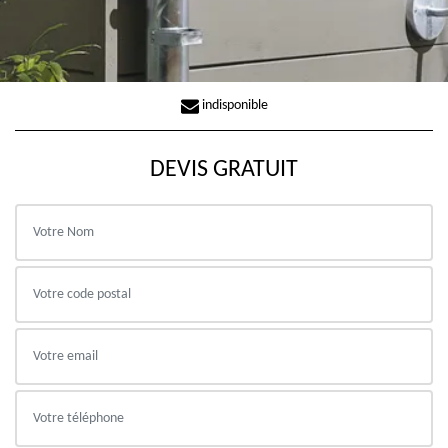
indisponible
DEVIS GRATUIT