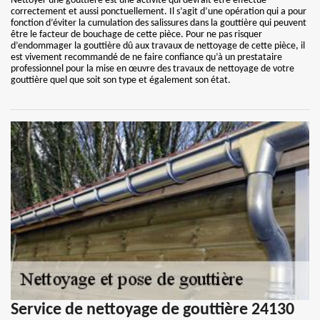
Nettoyer une gouttière est une activité qui devrait être effectué
correctement et aussi ponctuellement. Il s’agit d’une opération qui a pour
fonction d’éviter la cumulation des salissures dans la gouttière qui peuvent
être le facteur de bouchage de cette pièce. Pour ne pas risquer
d’endommager la gouttière dû aux travaux de nettoyage de cette pièce, il
est vivement recommandé de ne faire confiance qu’à un prestataire
professionnel pour la mise en œuvre des travaux de nettoyage de votre
gouttière quel que soit son type et également son état.
Service de nettoyage de gouttière 24130