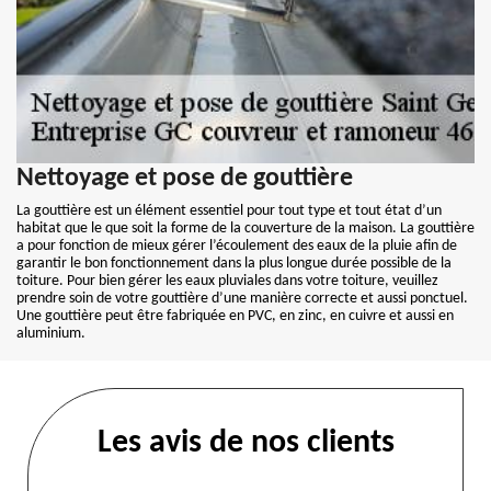
Nettoyage et pose de gouttière
La gouttière est un élément essentiel pour tout type et tout état d’un
habitat que le que soit la forme de la couverture de la maison. La gouttière
a pour fonction de mieux gérer l’écoulement des eaux de la pluie afin de
garantir le bon fonctionnement dans la plus longue durée possible de la
toiture. Pour bien gérer les eaux pluviales dans votre toiture, veuillez
prendre soin de votre gouttière d’une manière correcte et aussi ponctuel.
Une gouttière peut être fabriquée en PVC, en zinc, en cuivre et aussi en
aluminium.
Les avis de nos clients