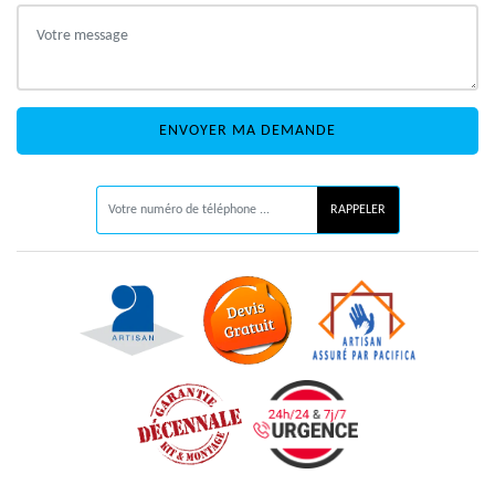
ON VOUS RAPPELLE GRATUITEMENT