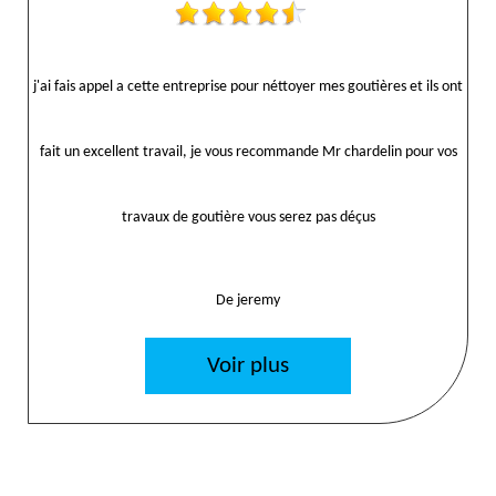
j'ai fais appel a cette entreprise pour néttoyer mes goutières et ils ont
fait un excellent travail, je vous recommande Mr chardelin pour vos
travaux de goutière vous serez pas déçus
De jeremy
Voir plus