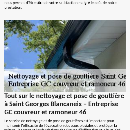
nous permet d’être sûre de votre satisfaction malgré le coût de notre
prestation.
Tout sur le nettoyage et pose de gouttière
à Saint Georges Blancaneix – Entreprise
GC couvreur et ramoneur 46
Le service de nettoyage et de pose de gouttières est important pour
maintenir l'efficacité de l'évacuation des eaux pluviales et protéger la