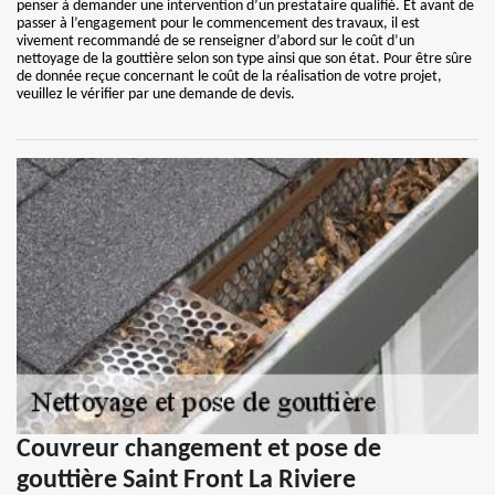
penser à demander une intervention d’un prestataire qualifié. Et avant de
passer à l’engagement pour le commencement des travaux, il est
vivement recommandé de se renseigner d’abord sur le coût d’un
nettoyage de la gouttière selon son type ainsi que son état. Pour être sûre
de donnée reçue concernant le coût de la réalisation de votre projet,
veuillez le vérifier par une demande de devis.
Couvreur changement et pose de
gouttière Saint Front La Riviere