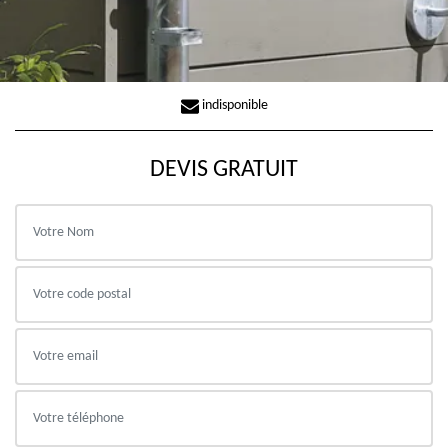
indisponible
DEVIS GRATUIT