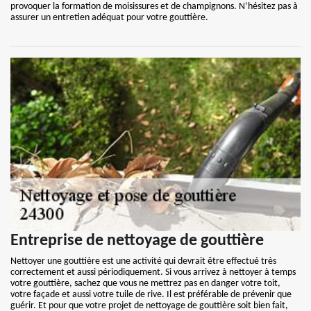
provoquer la formation de moisissures et de champignons. N’hésitez pas à
assurer un entretien adéquat pour votre gouttière.
Entreprise de nettoyage de gouttière
Nettoyer une gouttière est une activité qui devrait être effectué très
correctement et aussi périodiquement. Si vous arrivez à nettoyer à temps
votre gouttière, sachez que vous ne mettrez pas en danger votre toit,
votre façade et aussi votre tuile de rive. Il est préférable de prévenir que
guérir. Et pour que votre projet de nettoyage de gouttière soit bien fait,