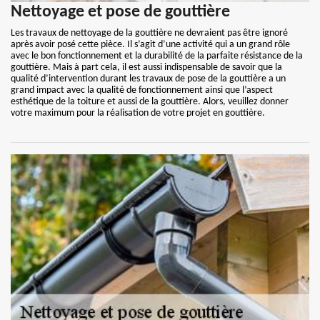
Nettoyage et pose de gouttière
Les travaux de nettoyage de la gouttière ne devraient pas être ignoré
après avoir posé cette pièce. Il s’agit d’une activité qui a un grand rôle
avec le bon fonctionnement et la durabilité de la parfaite résistance de la
gouttière. Mais à part cela, il est aussi indispensable de savoir que la
qualité d’intervention durant les travaux de pose de la gouttière a un
grand impact avec la qualité de fonctionnement ainsi que l’aspect
esthétique de la toiture et aussi de la gouttière. Alors, veuillez donner
votre maximum pour la réalisation de votre projet en gouttière.