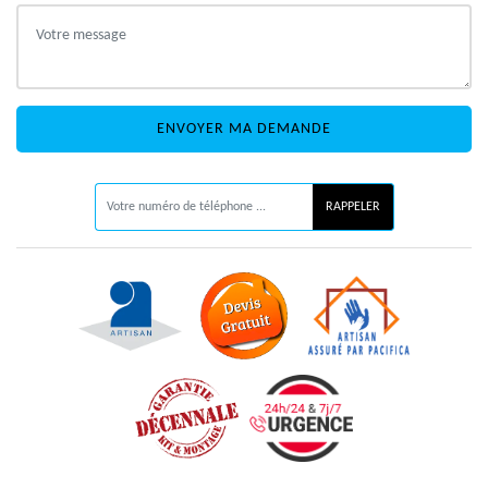
ON VOUS RAPPELLE GRATUITEMENT