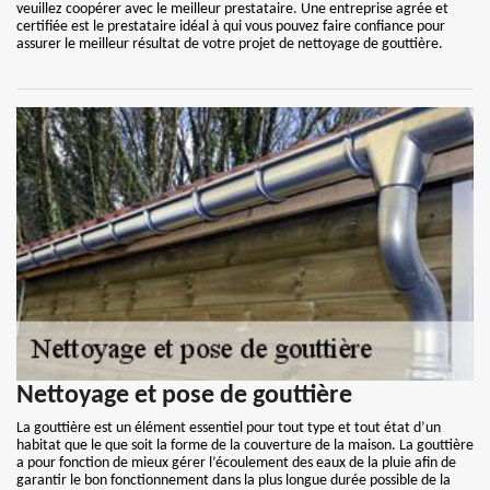
veuillez coopérer avec le meilleur prestataire. Une entreprise agrée et
certifiée est le prestataire idéal à qui vous pouvez faire confiance pour
assurer le meilleur résultat de votre projet de nettoyage de gouttière.
Nettoyage et pose de gouttière
La gouttière est un élément essentiel pour tout type et tout état d’un
habitat que le que soit la forme de la couverture de la maison. La gouttière
a pour fonction de mieux gérer l’écoulement des eaux de la pluie afin de
garantir le bon fonctionnement dans la plus longue durée possible de la