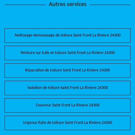
Autres services
Nettoyage demoussage de toiture Saint Front La Riviere 24300
Peinture sur tuile et toiture Saint Front La Riviere 24300
Réparation de toiture Saint Front La Riviere 24300
Isolation de toiture Saint Front La Riviere 24300
Couvreur Saint Front La Riviere 24300
Urgence fuite de toiture Saint Front La Riviere 24300