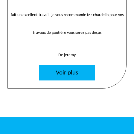
fait un excellent travail, je vous recommande Mr chardelin pour vos
travaux de goutière vous serez pas déçus
De jeremy
Voir plus