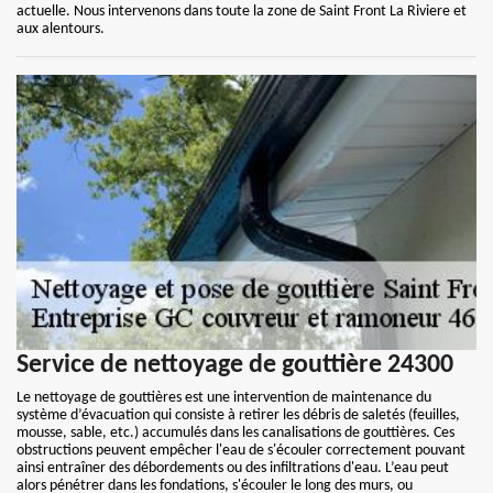
actuelle. Nous intervenons dans toute la zone de Saint Front La Riviere et
aux alentours.
Service de nettoyage de gouttière 24300
Le nettoyage de gouttières est une intervention de maintenance du
système d’évacuation qui consiste à retirer les débris de saletés (feuilles,
mousse, sable, etc.) accumulés dans les canalisations de gouttières. Ces
obstructions peuvent empêcher l'eau de s'écouler correctement pouvant
ainsi entraîner des débordements ou des infiltrations d'eau. L’eau peut
alors pénétrer dans les fondations, s'écouler le long des murs, ou