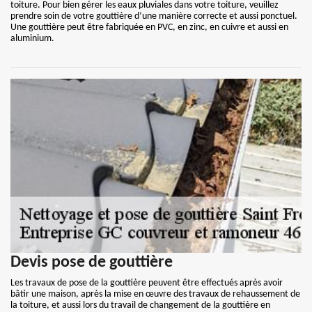
toiture. Pour bien gérer les eaux pluviales dans votre toiture, veuillez
prendre soin de votre gouttière d’une manière correcte et aussi ponctuel.
Une gouttière peut être fabriquée en PVC, en zinc, en cuivre et aussi en
aluminium.
Devis pose de gouttière
Les travaux de pose de la gouttière peuvent être effectués après avoir
bâtir une maison, après la mise en œuvre des travaux de rehaussement de
la toiture, et aussi lors du travail de changement de la gouttière en