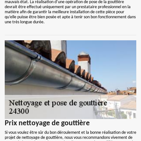
mauvais état. La réalisation d’une opération de pose de la gouttière
devrait être effectué uniquement par un prestataire professionnel en la
matière afin de garantir la meilleure installation de cette pièce pour
qu’elle puisse être bien posée et apte à tenir son bon fonctionnement dans
une très longue durée.
Prix nettoyage de gouttière
Si vous voulez être sûr du bon déroulement et la bonne réalisation de votre
projet de nettoyage de gouttière, nous vous recommandons vivement de