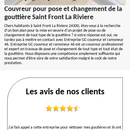
Couvreur pour pose et changement de la
gouttière Saint Front La Riviere
Chers habitants à Saint Front La Riviere 24300, êtes-vous à la recherche
d’un bon plan pour la mise en œuvre d’un projet de pose ou de
changement de tout type de la gouttière ? si votre réponse est oui, ne
tardez pas à mettre en contact avec Entreprise GC couvreur et ramoneur
46. Entreprise GC couvreur et ramoneur 46 est un couvreur professionnel
et expert en travaux de pose et changement de tout type et tout état de
la gouttière. Nous disposons une compétence amplement suffisante qui
nous permet d’être sûre de votre satisfaction malgré le coût de notre
prestation.
Les avis de nos clients
j'ai fais appel a cette entreprise pour néttoyer mes goutières et ils ont