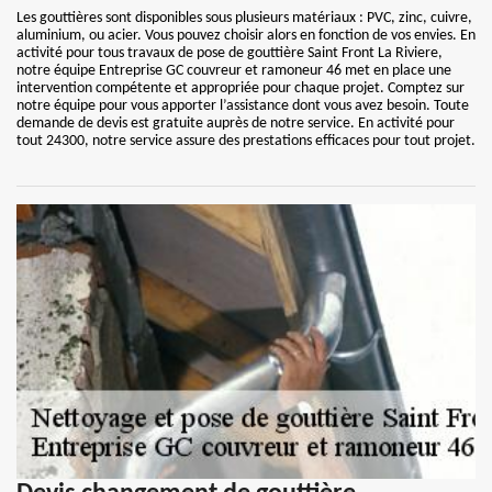
Les gouttières sont disponibles sous plusieurs matériaux : PVC, zinc, cuivre,
aluminium, ou acier. Vous pouvez choisir alors en fonction de vos envies. En
activité pour tous travaux de pose de gouttière Saint Front La Riviere,
notre équipe Entreprise GC couvreur et ramoneur 46 met en place une
intervention compétente et appropriée pour chaque projet. Comptez sur
notre équipe pour vous apporter l’assistance dont vous avez besoin. Toute
demande de devis est gratuite auprès de notre service. En activité pour
tout 24300, notre service assure des prestations efficaces pour tout projet.