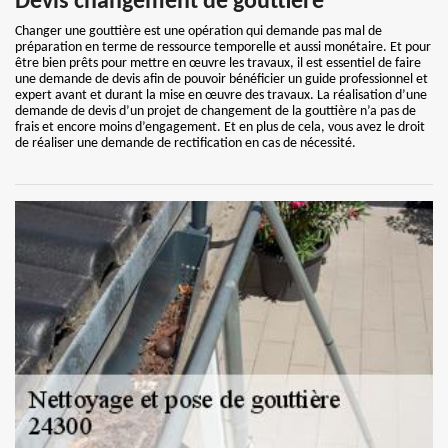
Devis changement de gouttière
Changer une gouttière est une opération qui demande pas mal de
préparation en terme de ressource temporelle et aussi monétaire. Et pour
être bien prêts pour mettre en œuvre les travaux, il est essentiel de faire
une demande de devis afin de pouvoir bénéficier un guide professionnel et
expert avant et durant la mise en œuvre des travaux. La réalisation d’une
demande de devis d’un projet de changement de la gouttière n’a pas de
frais et encore moins d’engagement. Et en plus de cela, vous avez le droit
de réaliser une demande de rectification en cas de nécessité.