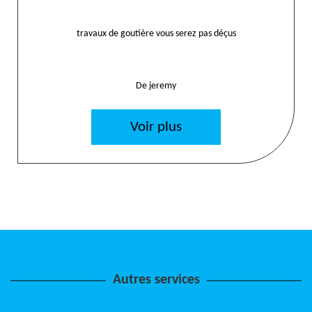
travaux de goutière vous serez pas déçus
De jeremy
Voir plus
Autres services