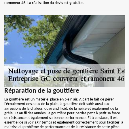
ramoneur 46. La réalisation du devis est gratuite.
Réparation de la gouttière
La gouttière est un matériel placé en plein air. A part le fait de gérer
l’écoulement des eaux de la pluie, la gouttière doit subir aussi aux
agressions de la chaleur, du grand froid, de la neige et également de la
grêle. Et au fil des années, la gouttière peut perdre petit à petit sa force
de résistance et également sa bonne performance. Et à ce stade, il est
essentiel de savoir agir temps et également correctement pour faciliter la
maitrise du problème de performance et de la résistance de cette pièce.