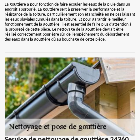
La gouttière a pour fonction de faire écouler les eaux de la pluie dans un
endroit approprié. La gouttière sert à préserver la performance et la
résistance de la toiture, particulièrement son étanchéité en ne pas laissant
les eaux pluviales cumulés dans la toiture. Et pour garantir le meilleur
fonctionnement de la gouttière, il est essentiel de faire plus d’attention à
la propreté de cette pièce. Le nettoyage de la gouttière devrait être
réalisé correctement pour être sûr de l’empêchement du débordement
des eaux dans la gouttière dû au bouchage de cette pièce.