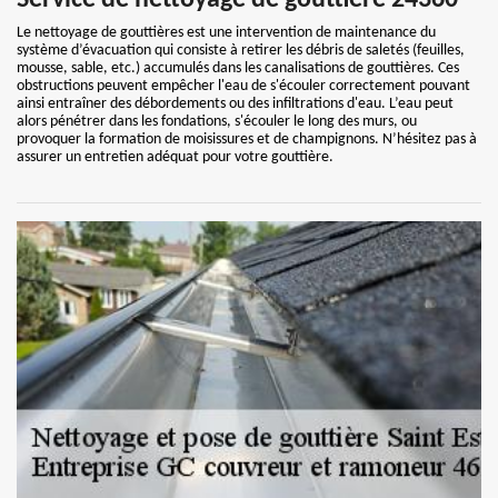
Service de nettoyage de gouttière 24360
Le nettoyage de gouttières est une intervention de maintenance du
système d’évacuation qui consiste à retirer les débris de saletés (feuilles,
mousse, sable, etc.) accumulés dans les canalisations de gouttières. Ces
obstructions peuvent empêcher l'eau de s'écouler correctement pouvant
ainsi entraîner des débordements ou des infiltrations d'eau. L’eau peut
alors pénétrer dans les fondations, s'écouler le long des murs, ou
provoquer la formation de moisissures et de champignons. N’hésitez pas à
assurer un entretien adéquat pour votre gouttière.