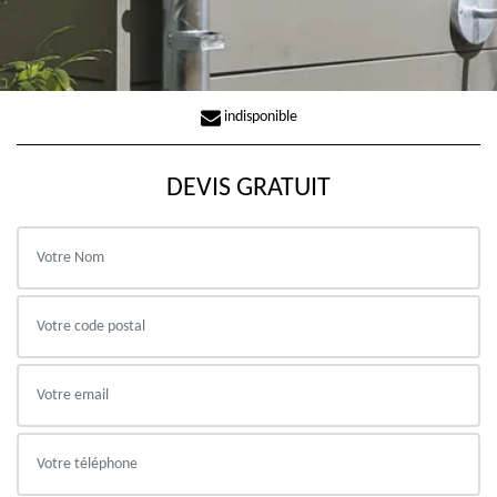
indisponible
DEVIS GRATUIT