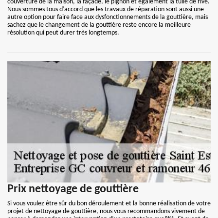
couverture de la maison, la façade, le pignon et également la tuile de rive.
Nous sommes tous d’accord que les travaux de réparation sont aussi une
autre option pour faire face aux dysfonctionnements de la gouttière, mais
sachez que le changement de la gouttière reste encore la meilleure
résolution qui peut durer très longtemps.
Prix nettoyage de gouttière
Si vous voulez être sûr du bon déroulement et la bonne réalisation de votre
projet de nettoyage de gouttière, nous vous recommandons vivement de