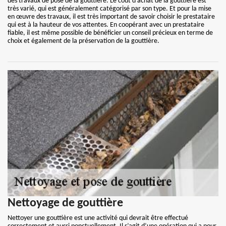
des travaux de pose de la gouttière. Le coût d’achat de la gouttière est
très varié, qui est généralement catégorisé par son type. Et pour la mise
en œuvre des travaux, il est très important de savoir choisir le prestataire
qui est à la hauteur de vos attentes. En coopérant avec un prestataire
fiable, il est même possible de bénéficier un conseil précieux en terme de
choix et également de la préservation de la gouttière.
Nettoyage de gouttière
Nettoyer une gouttière est une activité qui devrait être effectué