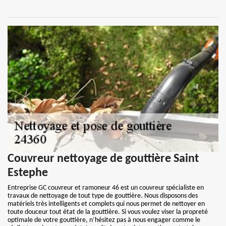
Couvreur nettoyage de gouttière Saint
Estephe
Entreprise GC couvreur et ramoneur 46 est un couvreur spécialiste en
travaux de nettoyage de tout type de gouttière. Nous disposons des
matériels très intelligents et complets qui nous permet de nettoyer en
toute douceur tout état de la gouttière. Si vous voulez viser la propreté
optimale de votre gouttière, n’hésitez pas à nous engager comme le