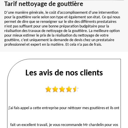
Tarif nettoyage de gouttière
D’une manière générale, le coût d’accomplissement d’une intervention
pour la gouttière varie selon son type et également son état. Ce qui nous
permet de dire que se renseigner sur le site des différents prestataires
n’est pas suffisant pour une bonne préparation budgétaire pour la
réalisation des travaux de nettoyage de la gouttière. La meilleure option
pour mieux estimer le prix de la réalisation du nettoyage de votre
gouttière, c’est uniquement la demande de devis chez un prestataire
professionnel et expert en la matière. Et cela n’a pas de frais.
Les avis de nos clients
j'ai fais appel a cette entreprise pour néttoyer mes goutières et ils ont
fait un excellent travail, je vous recommande Mr chardelin pour vos