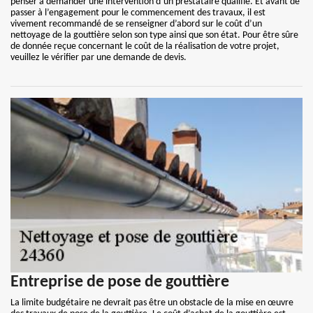
penser à demander une intervention d’un prestataire qualifié. Et avant de
passer à l’engagement pour le commencement des travaux, il est
vivement recommandé de se renseigner d’abord sur le coût d’un
nettoyage de la gouttière selon son type ainsi que son état. Pour être sûre
de donnée reçue concernant le coût de la réalisation de votre projet,
veuillez le vérifier par une demande de devis.
Entreprise de pose de gouttière
La limite budgétaire ne devrait pas être un obstacle de la mise en œuvre