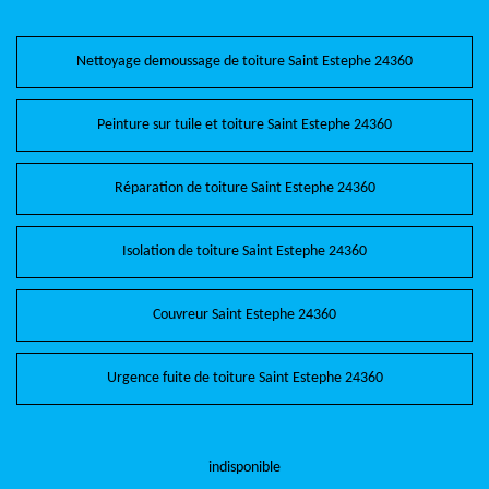
Nettoyage demoussage de toiture Saint Estephe 24360
Peinture sur tuile et toiture Saint Estephe 24360
Réparation de toiture Saint Estephe 24360
Isolation de toiture Saint Estephe 24360
Couvreur Saint Estephe 24360
Urgence fuite de toiture Saint Estephe 24360
indisponible