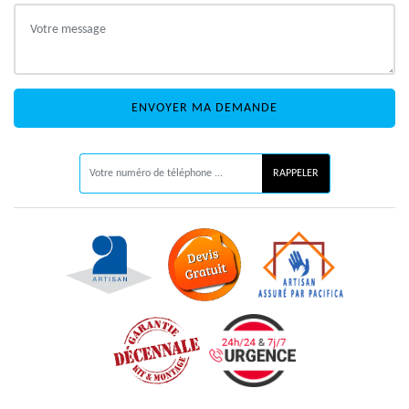
ON VOUS RAPPELLE GRATUITEMENT