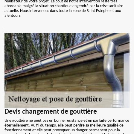
réalisateur de votre projet. Le coût de notre intervention reste très
abordable malgré la situation chaotique engendré par la crise sanitaire
actuelle. Nous intervenons dans toute la zone de Saint Estephe et aux
alentours.
Devis changement de gouttière
Une gouttière ne peut pas en bonne résistance et en parfaite performance
éternellement. Au fil du temps, elle peut perdre sa meilleure qualité de
fonctionnement et elle peut provoquer un danger permanent pour la