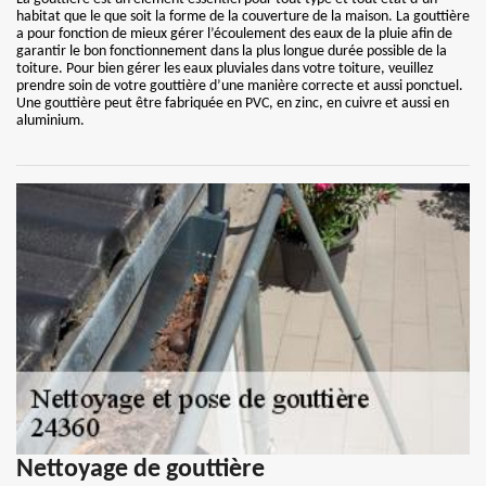
habitat que le que soit la forme de la couverture de la maison. La gouttière
a pour fonction de mieux gérer l’écoulement des eaux de la pluie afin de
garantir le bon fonctionnement dans la plus longue durée possible de la
toiture. Pour bien gérer les eaux pluviales dans votre toiture, veuillez
prendre soin de votre gouttière d’une manière correcte et aussi ponctuel.
Une gouttière peut être fabriquée en PVC, en zinc, en cuivre et aussi en
aluminium.
Nettoyage de gouttière