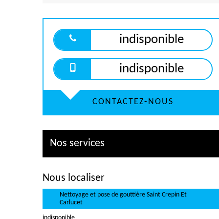
indisponible
indisponible
CONTACTEZ-NOUS
Nos services
Nous localiser
Nettoyage et pose de gouttière Saint Crepin Et
Carlucet
indisponible