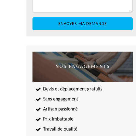
NOS ENGAGEMENTS
Devis et déplacement gratuits
Sans engagement
Artisan passionné
Prix imbattable
Travail de qualité