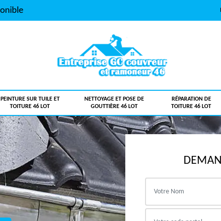
onible
PEINTURE SUR TUILE ET
NETTOYAGE ET POSE DE
RÉPARATION DE
TOITURE 46 LOT
GOUTTIÈRE 46 LOT
TOITURE 46 LOT
DEMAND