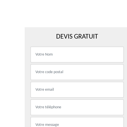
DEVIS GRATUIT