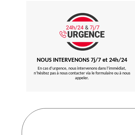
NOUS INTERVENONS 7j/7 et 24h/24
En cas d’urgence, nous intervenons dans l’immédiat,
n’hésitez pas à nous contacter via le formulaire ou à nous
appeler.