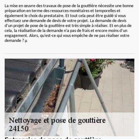
La mise en œuvre des travaux de pose de la gouttière nécessite une bonne
préparation en terme des ressources monétaires et temporelles et
également le choix du prestataire. Et tout cela peut être guidé si vous
effectuez une demande de devis de votre projet. La demande de devis
d’un projet de pose de la gouttière est très simple à réaliser. Et en plus de
cela, la réalisation de la demande n’a pas de frais et encore moins d’un
engagement. Alors, qu’est-ce qui vous empêche de ne pas réaliser votre
demande ? µ