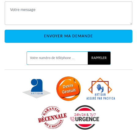
ON VOUS RAPPELLE GRATUITEMENT