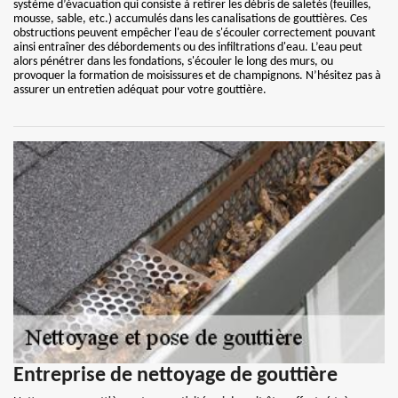
système d’évacuation qui consiste à retirer les débris de saletés (feuilles,
mousse, sable, etc.) accumulés dans les canalisations de gouttières. Ces
obstructions peuvent empêcher l'eau de s'écouler correctement pouvant
ainsi entraîner des débordements ou des infiltrations d'eau. L’eau peut
alors pénétrer dans les fondations, s'écouler le long des murs, ou
provoquer la formation de moisissures et de champignons. N’hésitez pas à
assurer un entretien adéquat pour votre gouttière.
Entreprise de nettoyage de gouttière