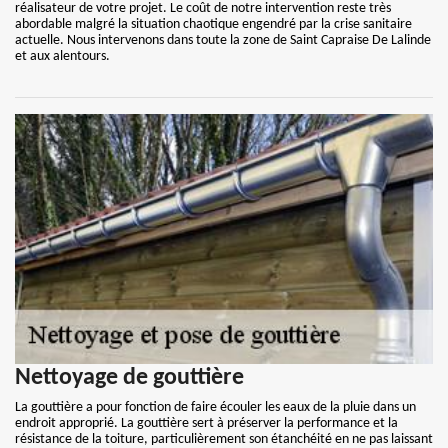
réalisateur de votre projet. Le coût de notre intervention reste très
abordable malgré la situation chaotique engendré par la crise sanitaire
actuelle. Nous intervenons dans toute la zone de Saint Capraise De Lalinde
et aux alentours.
Nettoyage de gouttière
La gouttière a pour fonction de faire écouler les eaux de la pluie dans un
endroit approprié. La gouttière sert à préserver la performance et la
résistance de la toiture, particulièrement son étanchéité en ne pas laissant