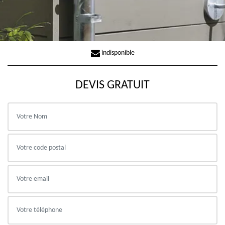
indisponible
DEVIS GRATUIT