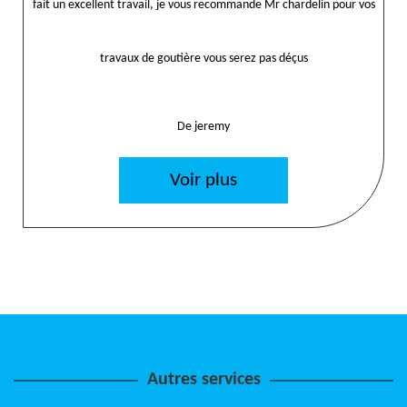
fait un excellent travail, je vous recommande Mr chardelin pour vos
travaux de goutière vous serez pas déçus
De jeremy
Voir plus
Autres services