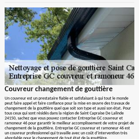
Couvreur changement de gouttière
Un couvreur est un prestataire fiable et satisfaisant à qui tout le monde
peut faire appel et faire confiance pour la mise en œuvre des travaux de
changement de la gouttière quel que soit son type et aussi son état. Pour
tous ceux qui sont résidés dans la région de Saint Capraise De Lalinde
24150, sachez que vous pouvez contacter Entreprise GC couvreur et
ramoneur 46 pour garantir le meilleur accomplissement de votre projet de
changement de la gouttière. Entreprise GC couvreur et ramoneur 46 est
un couvreur professionnel qui travaille avec un coût d’intervention très
abordable pour le changement de tout état de la gouttière.