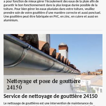
a pour fonction de mieux gérer l’écoulement des eaux de la pluie afin de
garantir le bon fonctionnement dans la plus longue durée possible de la
toiture. Pour bien gérer les eaux pluviales dans votre toiture, veuillez
prendre soin de votre gouttière d’une manière correcte et aussi ponctuel.
Une gouttière peut être fabriquée en PVC, en zinc, en cuivre et aussi en
aluminium.
Service de nettoyage de gouttière 24150
Le nettoyage de gouttières est une intervention de maintenance du