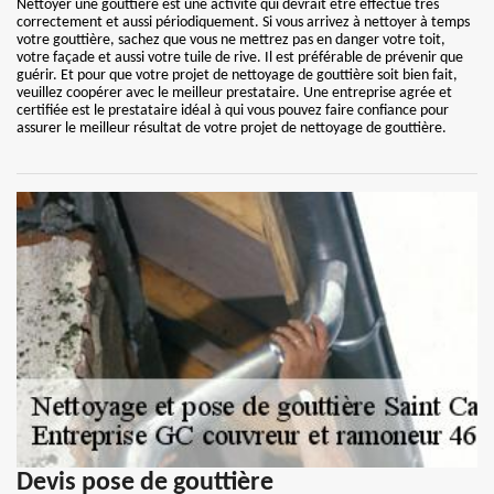
Nettoyer une gouttière est une activité qui devrait être effectué très
correctement et aussi périodiquement. Si vous arrivez à nettoyer à temps
votre gouttière, sachez que vous ne mettrez pas en danger votre toit,
votre façade et aussi votre tuile de rive. Il est préférable de prévenir que
guérir. Et pour que votre projet de nettoyage de gouttière soit bien fait,
veuillez coopérer avec le meilleur prestataire. Une entreprise agrée et
certifiée est le prestataire idéal à qui vous pouvez faire confiance pour
assurer le meilleur résultat de votre projet de nettoyage de gouttière.
Devis pose de gouttière