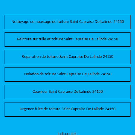
Nettoyage demoussage de toiture Saint Capraise De Lalinde 24150
Peinture sur tuile et toiture Saint Capraise De Lalinde 24150
Réparation de toiture Saint Capraise De Lalinde 24150
Isolation de toiture Saint Capraise De Lalinde 24150
Couvreur Saint Capraise De Lalinde 24150
Urgence fuite de toiture Saint Capraise De Lalinde 24150
indisponible