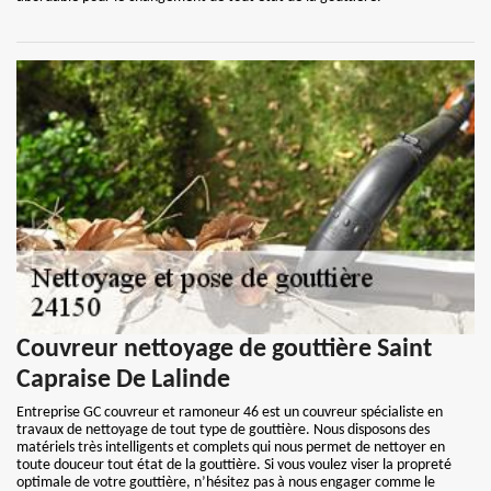
Couvreur nettoyage de gouttière Saint
Capraise De Lalinde
Entreprise GC couvreur et ramoneur 46 est un couvreur spécialiste en
travaux de nettoyage de tout type de gouttière. Nous disposons des
matériels très intelligents et complets qui nous permet de nettoyer en
toute douceur tout état de la gouttière. Si vous voulez viser la propreté
optimale de votre gouttière, n’hésitez pas à nous engager comme le