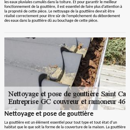
les eaux pluviales cumulés dans la toiture. Et pour garantir le meilleur
fonctionnement de la gouttière, il est essentiel de faire plus d’attention à
la propreté de cette pièce. Le nettoyage de la gouttière devrait être
réalisé correctement pour être sûr de l’empêchement du débordement
des eaux dans la gouttière dû au bouchage de cette pièce.
Nettoyage et pose de gouttière
La gouttière est un élément essentiel pour tout type et tout état d’un
habitat que le que soit la forme de la couverture de la maison. La gouttière