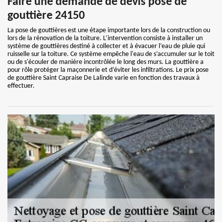
Faire une demande de devis pose de
gouttière 24150
La pose de gouttières est une étape importante lors de la construction ou
lors de la rénovation de la toiture. L’intervention consiste à installer un
système de gouttières destiné à collecter et à évacuer l’eau de pluie qui
ruisselle sur la toiture. Ce système empêche l'eau de s’accumuler sur le toit
ou de s'écouler de manière incontrôlée le long des murs. La gouttière a
pour rôle protéger la maçonnerie et d’éviter les infiltrations. Le prix pose
de gouttière Saint Capraise De Lalinde varie en fonction des travaux à
effectuer.