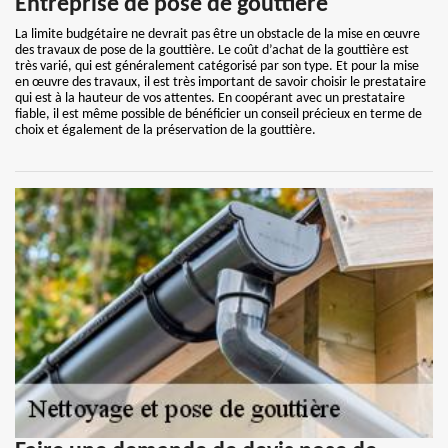
Entreprise de pose de gouttière
La limite budgétaire ne devrait pas être un obstacle de la mise en œuvre
des travaux de pose de la gouttière. Le coût d’achat de la gouttière est
très varié, qui est généralement catégorisé par son type. Et pour la mise
en œuvre des travaux, il est très important de savoir choisir le prestataire
qui est à la hauteur de vos attentes. En coopérant avec un prestataire
fiable, il est même possible de bénéficier un conseil précieux en terme de
choix et également de la préservation de la gouttière.