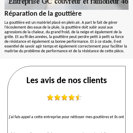
Réparation de la gouttière
La gouttière est un matériel placé en plein air. A part le fait de gérer
l’écoulement des eaux de la pluie, la gouttière doit subir aussi aux
agressions de la chaleur, du grand froid, de la neige et également de la
grêle. Et au fil des années, la gouttière peut perdre petit à petit sa force
de résistance et également sa bonne performance. Et à ce stade, il est
essentiel de savoir agir temps et également correctement pour faciliter la
maitrise du problème de performance et de la résistance de cette pièce.
Les avis de nos clients
j'ai fais appel a cette entreprise pour néttoyer mes goutières et ils ont