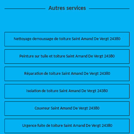
Autres services
Nettoyage demoussage de toiture Saint Amand De Vergt 24380
Peinture sur tuile et toiture Saint Amand De Vergt 24380
Réparation de toiture Saint Amand De Vergt 24380
Isolation de toiture Saint Amand De Vergt 24380
Couvreur Saint Amand De Vergt 24380
Urgence fuite de toiture Saint Amand De Vergt 24380