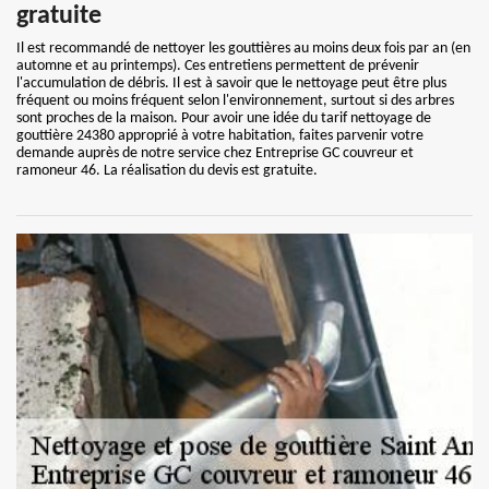
gratuite
Il est recommandé de nettoyer les gouttières au moins deux fois par an (en
automne et au printemps). Ces entretiens permettent de prévenir
l'accumulation de débris. Il est à savoir que le nettoyage peut être plus
fréquent ou moins fréquent selon l'environnement, surtout si des arbres
sont proches de la maison. Pour avoir une idée du tarif nettoyage de
gouttière 24380 approprié à votre habitation, faites parvenir votre
demande auprès de notre service chez Entreprise GC couvreur et
ramoneur 46. La réalisation du devis est gratuite.