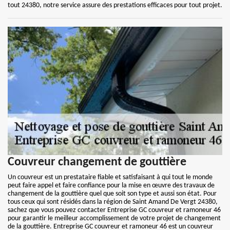
tout 24380, notre service assure des prestations efficaces pour tout projet.
Couvreur changement de gouttière
Un couvreur est un prestataire fiable et satisfaisant à qui tout le monde
peut faire appel et faire confiance pour la mise en œuvre des travaux de
changement de la gouttière quel que soit son type et aussi son état. Pour
tous ceux qui sont résidés dans la région de Saint Amand De Vergt 24380,
sachez que vous pouvez contacter Entreprise GC couvreur et ramoneur 46
pour garantir le meilleur accomplissement de votre projet de changement
de la gouttière. Entreprise GC couvreur et ramoneur 46 est un couvreur