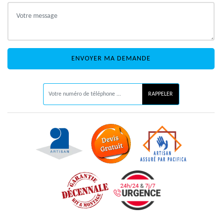
ON VOUS RAPPELLE GRATUITEMENT