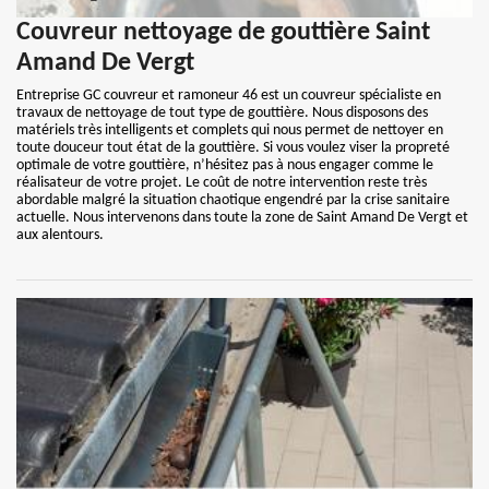
Couvreur nettoyage de gouttière Saint
Amand De Vergt
Entreprise GC couvreur et ramoneur 46 est un couvreur spécialiste en
travaux de nettoyage de tout type de gouttière. Nous disposons des
matériels très intelligents et complets qui nous permet de nettoyer en
toute douceur tout état de la gouttière. Si vous voulez viser la propreté
optimale de votre gouttière, n’hésitez pas à nous engager comme le
réalisateur de votre projet. Le coût de notre intervention reste très
abordable malgré la situation chaotique engendré par la crise sanitaire
actuelle. Nous intervenons dans toute la zone de Saint Amand De Vergt et
aux alentours.