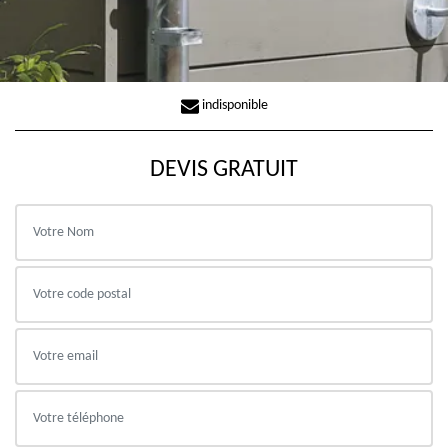
indisponible
DEVIS GRATUIT