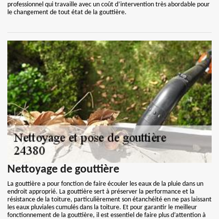
professionnel qui travaille avec un coût d’intervention très abordable pour
le changement de tout état de la gouttière.
Nettoyage de gouttière
La gouttière a pour fonction de faire écouler les eaux de la pluie dans un
endroit approprié. La gouttière sert à préserver la performance et la
résistance de la toiture, particulièrement son étanchéité en ne pas laissant
les eaux pluviales cumulés dans la toiture. Et pour garantir le meilleur
fonctionnement de la gouttière, il est essentiel de faire plus d’attention à