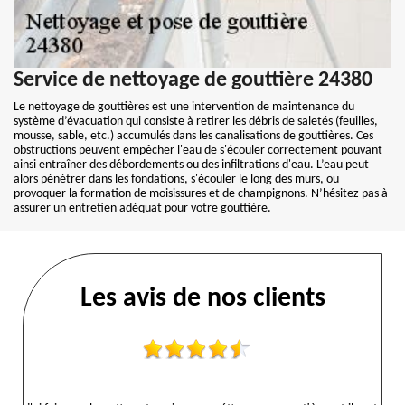
Service de nettoyage de gouttière 24380
Le nettoyage de gouttières est une intervention de maintenance du
système d’évacuation qui consiste à retirer les débris de saletés (feuilles,
mousse, sable, etc.) accumulés dans les canalisations de gouttières. Ces
obstructions peuvent empêcher l'eau de s'écouler correctement pouvant
ainsi entraîner des débordements ou des infiltrations d'eau. L’eau peut
alors pénétrer dans les fondations, s'écouler le long des murs, ou
provoquer la formation de moisissures et de champignons. N’hésitez pas à
assurer un entretien adéquat pour votre gouttière.
Les avis de nos clients