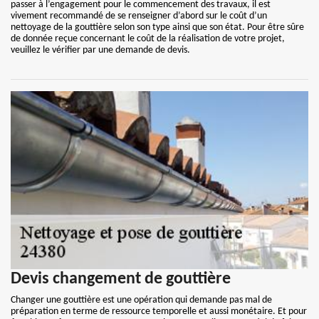
passer à l’engagement pour le commencement des travaux, il est
vivement recommandé de se renseigner d’abord sur le coût d’un
nettoyage de la gouttière selon son type ainsi que son état. Pour être sûre
de donnée reçue concernant le coût de la réalisation de votre projet,
veuillez le vérifier par une demande de devis.
Devis changement de gouttière
Changer une gouttière est une opération qui demande pas mal de
préparation en terme de ressource temporelle et aussi monétaire. Et pour