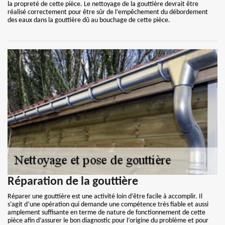
la propreté de cette pièce. Le nettoyage de la gouttière devrait être
réalisé correctement pour être sûr de l’empêchement du débordement
des eaux dans la gouttière dû au bouchage de cette pièce.
Réparation de la gouttière
Réparer une gouttière est une activité loin d’être facile à accomplir. Il
s’agit d’une opération qui demande une compétence très fiable et aussi
amplement suffisante en terme de nature de fonctionnement de cette
pièce afin d’assurer le bon diagnostic pour l’origine du problème et pour