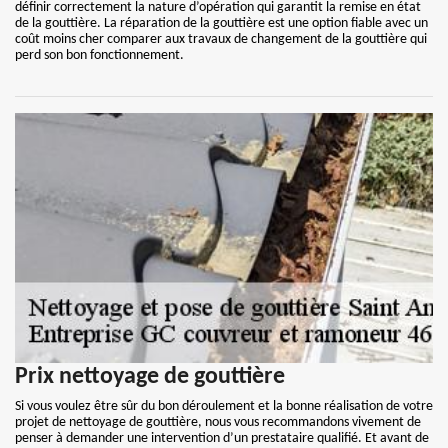
définir correctement la nature d’opération qui garantit la remise en état
de la gouttière. La réparation de la gouttière est une option fiable avec un
coût moins cher comparer aux travaux de changement de la gouttière qui
perd son bon fonctionnement.
Prix nettoyage de gouttière
Si vous voulez être sûr du bon déroulement et la bonne réalisation de votre
projet de nettoyage de gouttière, nous vous recommandons vivement de
penser à demander une intervention d’un prestataire qualifié. Et avant de