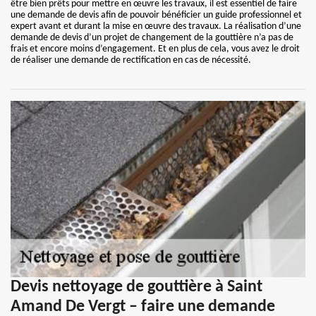
être bien prêts pour mettre en œuvre les travaux, il est essentiel de faire
une demande de devis afin de pouvoir bénéficier un guide professionnel et
expert avant et durant la mise en œuvre des travaux. La réalisation d’une
demande de devis d’un projet de changement de la gouttière n’a pas de
frais et encore moins d’engagement. Et en plus de cela, vous avez le droit
de réaliser une demande de rectification en cas de nécessité.
Devis nettoyage de gouttière à Saint
Amand De Vergt – faire une demande