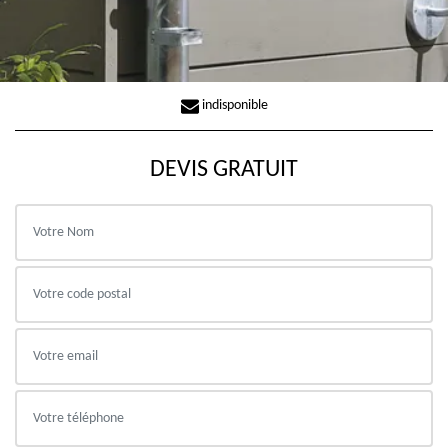
indisponible
DEVIS GRATUIT