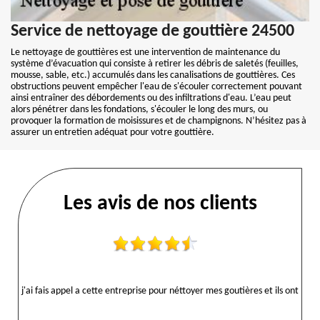
Service de nettoyage de gouttière 24500
Le nettoyage de gouttières est une intervention de maintenance du
système d’évacuation qui consiste à retirer les débris de saletés (feuilles,
mousse, sable, etc.) accumulés dans les canalisations de gouttières. Ces
obstructions peuvent empêcher l'eau de s'écouler correctement pouvant
ainsi entraîner des débordements ou des infiltrations d'eau. L’eau peut
alors pénétrer dans les fondations, s'écouler le long des murs, ou
provoquer la formation de moisissures et de champignons. N’hésitez pas à
assurer un entretien adéquat pour votre gouttière.
Les avis de nos clients
j'ai fais appel a cette entreprise pour néttoyer mes goutières et ils ont