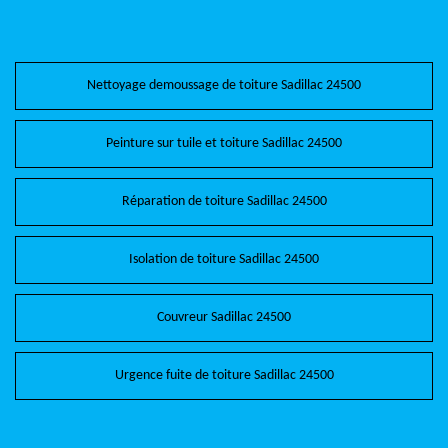
Nettoyage demoussage de toiture Sadillac 24500
Peinture sur tuile et toiture Sadillac 24500
Réparation de toiture Sadillac 24500
Isolation de toiture Sadillac 24500
Couvreur Sadillac 24500
Urgence fuite de toiture Sadillac 24500