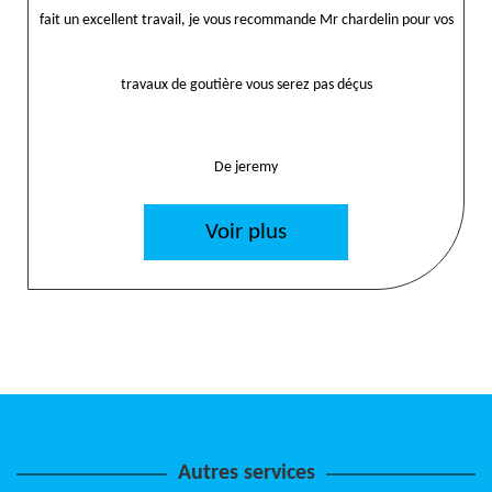
fait un excellent travail, je vous recommande Mr chardelin pour vos
travaux de goutière vous serez pas déçus
De jeremy
Voir plus
Autres services