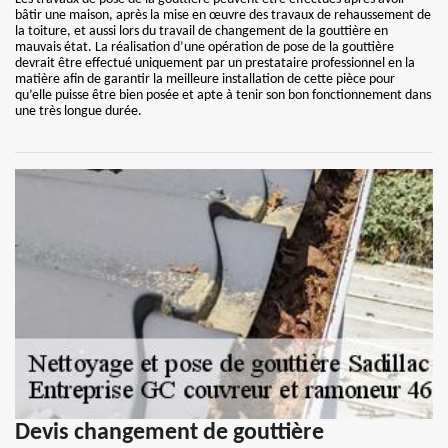
bâtir une maison, après la mise en œuvre des travaux de rehaussement de
la toiture, et aussi lors du travail de changement de la gouttière en
mauvais état. La réalisation d’une opération de pose de la gouttière
devrait être effectué uniquement par un prestataire professionnel en la
matière afin de garantir la meilleure installation de cette pièce pour
qu’elle puisse être bien posée et apte à tenir son bon fonctionnement dans
une très longue durée.
Devis changement de gouttière