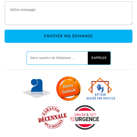
ON VOUS RAPPELLE GRATUITEMENT