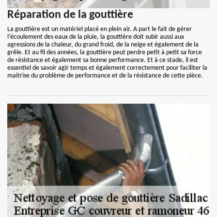
Réparation de la gouttière
La gouttière est un matériel placé en plein air. A part le fait de gérer
l’écoulement des eaux de la pluie, la gouttière doit subir aussi aux
agressions de la chaleur, du grand froid, de la neige et également de la
grêle. Et au fil des années, la gouttière peut perdre petit à petit sa force
de résistance et également sa bonne performance. Et à ce stade, il est
essentiel de savoir agir temps et également correctement pour faciliter la
maitrise du problème de performance et de la résistance de cette pièce.