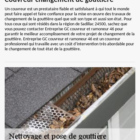
Couvreur changement de gouttière
Un couvreur est un prestataire fiable et satisfaisant à qui tout le monde
peut faire appel et faire confiance pour la mise en œuvre des travaux de
changement de la gouttière quel que soit son type et aussi son état. Pour
tous ceux qui sont résidés dans la région de Sadillac 24500, sachez que
vous pouvez contacter Entreprise GC couvreur et ramoneur 46 pour
garantir le meilleur accomplissement de votre projet de changement de la
gouttière. Entreprise GC couvreur et ramoneur 46 est un couvreur
professionnel qui travaille avec un coût d’intervention très abordable pour
le changement de tout état de la gouttière.