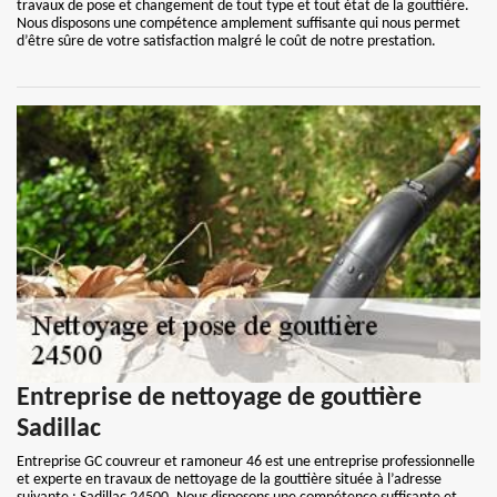
travaux de pose et changement de tout type et tout état de la gouttière.
Nous disposons une compétence amplement suffisante qui nous permet
d’être sûre de votre satisfaction malgré le coût de notre prestation.
Entreprise de nettoyage de gouttière
Sadillac
Entreprise GC couvreur et ramoneur 46 est une entreprise professionnelle
et experte en travaux de nettoyage de la gouttière située à l’adresse