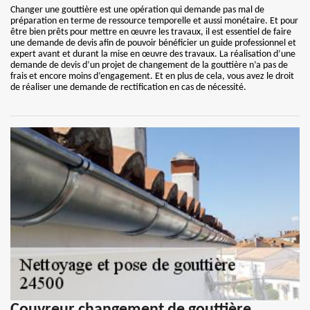
Changer une gouttière est une opération qui demande pas mal de
préparation en terme de ressource temporelle et aussi monétaire. Et pour
être bien prêts pour mettre en œuvre les travaux, il est essentiel de faire
une demande de devis afin de pouvoir bénéficier un guide professionnel et
expert avant et durant la mise en œuvre des travaux. La réalisation d’une
demande de devis d’un projet de changement de la gouttière n’a pas de
frais et encore moins d’engagement. Et en plus de cela, vous avez le droit
de réaliser une demande de rectification en cas de nécessité.