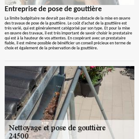
Entreprise de pose de gouttière
La limite budgétaire ne devrait pas être un obstacle de la mise en œuvre
des travaux de pose de la gouttière. Le coût d’achat de la gouttière est
très varié, qui est généralement catégorisé par son type. Et pour la mise
en œuvre des travaux, il est très important de savoir choisir le prestataire
qui est à la hauteur de vos attentes. En coopérant avec un prestataire
fiable, il est même possible de bénéficier un conseil précieux en terme de
choix et également de la préservation de la gouttière.