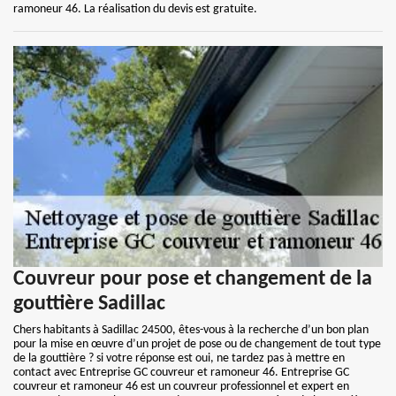
ramoneur 46. La réalisation du devis est gratuite.
Couvreur pour pose et changement de la
gouttière Sadillac
Chers habitants à Sadillac 24500, êtes-vous à la recherche d’un bon plan
pour la mise en œuvre d’un projet de pose ou de changement de tout type
de la gouttière ? si votre réponse est oui, ne tardez pas à mettre en
contact avec Entreprise GC couvreur et ramoneur 46. Entreprise GC
couvreur et ramoneur 46 est un couvreur professionnel et expert en