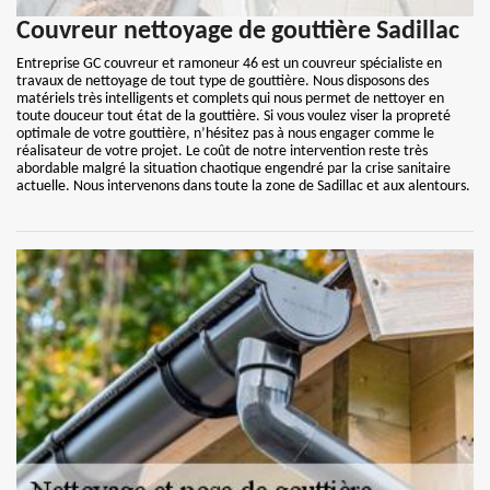
Couvreur nettoyage de gouttière Sadillac
Entreprise GC couvreur et ramoneur 46 est un couvreur spécialiste en
travaux de nettoyage de tout type de gouttière. Nous disposons des
matériels très intelligents et complets qui nous permet de nettoyer en
toute douceur tout état de la gouttière. Si vous voulez viser la propreté
optimale de votre gouttière, n’hésitez pas à nous engager comme le
réalisateur de votre projet. Le coût de notre intervention reste très
abordable malgré la situation chaotique engendré par la crise sanitaire
actuelle. Nous intervenons dans toute la zone de Sadillac et aux alentours.