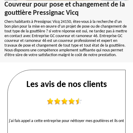
Couvreur pour pose et changement de la
gouttière Pressignac Vicq
Chers habitants à Pressignac Vicq 24150, êtes-vous à la recherche d’un
bon plan pour la mise en œuvre d’un projet de pose ou de changement de
tout type de la gouttière ? si votre réponse est oui, ne tardez pas à mettre
en contact avec Entreprise GC couvreur et ramoneur 46. Entreprise GC
couvreur et ramoneur 46 est un couvreur professionnel et expert en
travaux de pose et changement de tout type et tout état de la gouttière.
Nous disposons une compétence amplement suffisante qui nous permet
d’être sûre de votre satisfaction malgré le coût de notre prestation.
Les avis de nos clients
j'ai fais appel a cette entreprise pour néttoyer mes goutières et ils ont