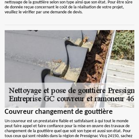
nettoyage de la gouttière selon son type ainsi que son état. Pour être sûre
de donnée reçue concernant le coût de la réalisation de votre projet,
veuillez le vérifier par une demande de devis.
Couvreur changement de gouttière
Un couvreur est un prestataire fiable et satisfaisant à qui tout le monde
peut faire appel et faire confiance pour la mise en œuvre des travaux de
changement de la gouttière quel que soit son type et aussi son état. Pour
tous ceux qui sont résidés dans la région de Pressignac Vicq 24150, sachez