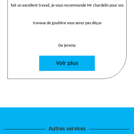
fait un excellent travail, je vous recommande Mr chardelin pour vos
travaux de goutière vous serez pas déçus
De jeremy
Voir plus
Autres services