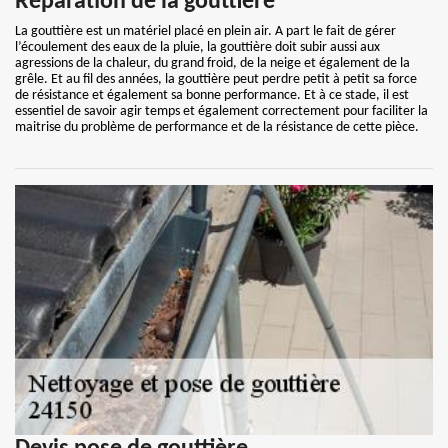
Réparation de la gouttière
La gouttière est un matériel placé en plein air. A part le fait de gérer
l’écoulement des eaux de la pluie, la gouttière doit subir aussi aux
agressions de la chaleur, du grand froid, de la neige et également de la
grêle. Et au fil des années, la gouttière peut perdre petit à petit sa force
de résistance et également sa bonne performance. Et à ce stade, il est
essentiel de savoir agir temps et également correctement pour faciliter la
maitrise du problème de performance et de la résistance de cette pièce.