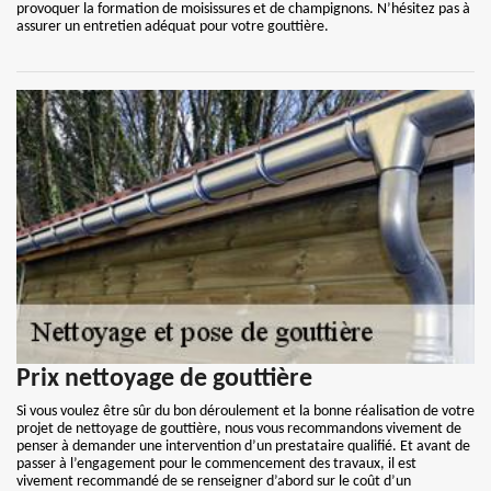
provoquer la formation de moisissures et de champignons. N’hésitez pas à
assurer un entretien adéquat pour votre gouttière.
Prix nettoyage de gouttière
Si vous voulez être sûr du bon déroulement et la bonne réalisation de votre
projet de nettoyage de gouttière, nous vous recommandons vivement de
penser à demander une intervention d’un prestataire qualifié. Et avant de
passer à l’engagement pour le commencement des travaux, il est
vivement recommandé de se renseigner d’abord sur le coût d’un