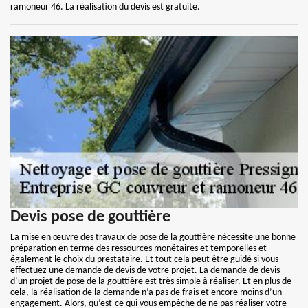
ramoneur 46. La réalisation du devis est gratuite.
Devis pose de gouttière
La mise en œuvre des travaux de pose de la gouttière nécessite une bonne
préparation en terme des ressources monétaires et temporelles et
également le choix du prestataire. Et tout cela peut être guidé si vous
effectuez une demande de devis de votre projet. La demande de devis
d’un projet de pose de la gouttière est très simple à réaliser. Et en plus de
cela, la réalisation de la demande n’a pas de frais et encore moins d’un
engagement. Alors, qu’est-ce qui vous empêche de ne pas réaliser votre