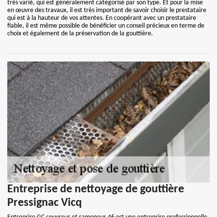
très varié, qui est généralement catégorisé par son type. Et pour la mise
en œuvre des travaux, il est très important de savoir choisir le prestataire
qui est à la hauteur de vos attentes. En coopérant avec un prestataire
fiable, il est même possible de bénéficier un conseil précieux en terme de
choix et également de la préservation de la gouttière.
Entreprise de nettoyage de gouttière
Pressignac Vicq