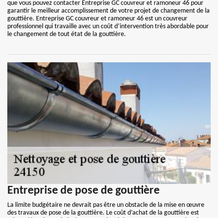
que vous pouvez contacter Entreprise GC couvreur et ramoneur 46 pour
garantir le meilleur accomplissement de votre projet de changement de la
gouttière. Entreprise GC couvreur et ramoneur 46 est un couvreur
professionnel qui travaille avec un coût d’intervention très abordable pour
le changement de tout état de la gouttière.
Entreprise de pose de gouttière
La limite budgétaire ne devrait pas être un obstacle de la mise en œuvre
des travaux de pose de la gouttière. Le coût d’achat de la gouttière est