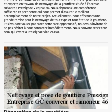
Entreprise GC couvreur et ramoneur 46 est une entreprise professionnelle
et experte en travaux de nettoyage de la gouttière située à l’adresse
suivante : Pressignac Vicq 24150. Nous disposons une compétence
suffisante et pertinente qui nous permet d’assurer le meilleur
accomplissement de notre projet. Actuellement, nous effectuons une
grande remise pour le nettoyage de tout type et tout état de la gouttière.
Et si vous ne voulez pas rater cette rare opportunité, nous vous invitons de
ne pas hésiter à nous contacter immédiatement. Nous pouvons servir tous
ceux qui vivent à Pressignac Vicq 24150.