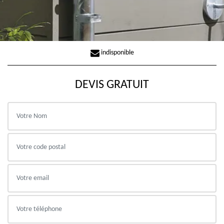
indisponible
DEVIS GRATUIT