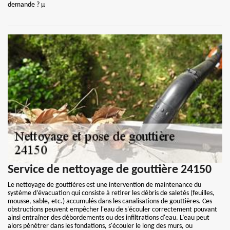
demande ? µ
Service de nettoyage de gouttière 24150
Le nettoyage de gouttières est une intervention de maintenance du
système d’évacuation qui consiste à retirer les débris de saletés (feuilles,
mousse, sable, etc.) accumulés dans les canalisations de gouttières. Ces
obstructions peuvent empêcher l'eau de s'écouler correctement pouvant
ainsi entraîner des débordements ou des infiltrations d'eau. L’eau peut
alors pénétrer dans les fondations, s'écouler le long des murs, ou