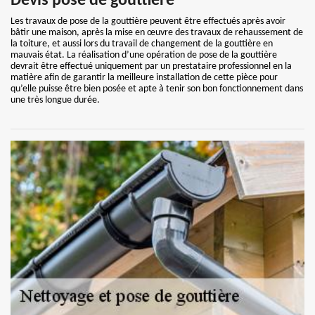
Devis pose de gouttière
Les travaux de pose de la gouttière peuvent être effectués après avoir
bâtir une maison, après la mise en œuvre des travaux de rehaussement de
la toiture, et aussi lors du travail de changement de la gouttière en
mauvais état. La réalisation d’une opération de pose de la gouttière
devrait être effectué uniquement par un prestataire professionnel en la
matière afin de garantir la meilleure installation de cette pièce pour
qu’elle puisse être bien posée et apte à tenir son bon fonctionnement dans
une très longue durée.