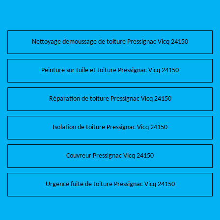
Nettoyage demoussage de toiture Pressignac Vicq 24150
Peinture sur tuile et toiture Pressignac Vicq 24150
Réparation de toiture Pressignac Vicq 24150
Isolation de toiture Pressignac Vicq 24150
Couvreur Pressignac Vicq 24150
Urgence fuite de toiture Pressignac Vicq 24150