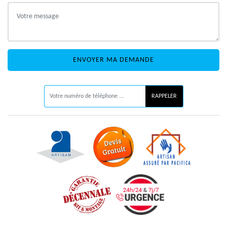
ON VOUS RAPPELLE GRATUITEMENT