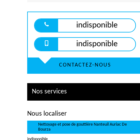
indisponible
indisponible
CONTACTEZ-NOUS
Nos services
Nous localiser
Nettoyage et pose de gouttière Nanteuil Auriac De
Bourza
indisponible