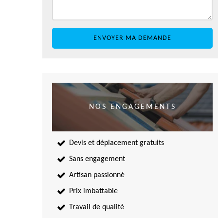
NOS ENGAGEMENTS
Devis et déplacement gratuits
Sans engagement
Artisan passionné
Prix imbattable
Travail de qualité