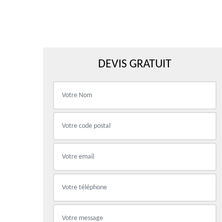
DEVIS GRATUIT