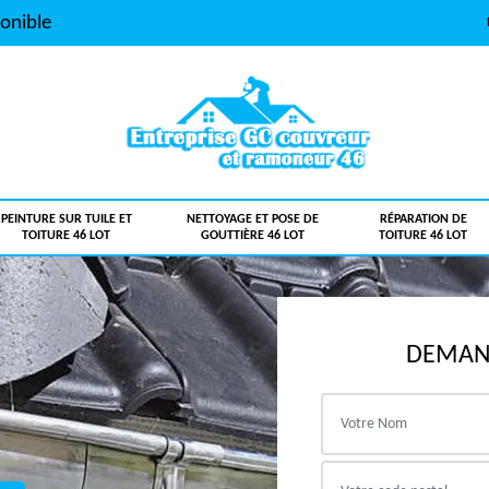
onible
PEINTURE SUR TUILE ET
NETTOYAGE ET POSE DE
RÉPARATION DE
TOITURE 46 LOT
GOUTTIÈRE 46 LOT
TOITURE 46 LOT
DEMAND