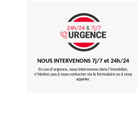
NOUS INTERVENONS 7j/7 et 24h/24
En cas d’urgence, nous intervenons dans l’immédiat,
n’hésitez pas à nous contacter via le formulaire ou à nous
appeler.