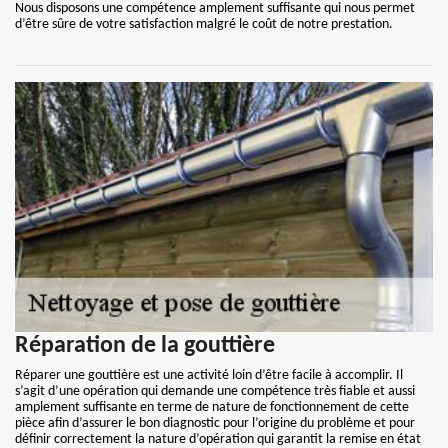
Nous disposons une compétence amplement suffisante qui nous permet
d’être sûre de votre satisfaction malgré le coût de notre prestation.
Réparation de la gouttière
Réparer une gouttière est une activité loin d’être facile à accomplir. Il
s’agit d’une opération qui demande une compétence très fiable et aussi
amplement suffisante en terme de nature de fonctionnement de cette
pièce afin d’assurer le bon diagnostic pour l’origine du problème et pour
définir correctement la nature d’opération qui garantit la remise en état