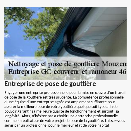
Entreprise de pose de gouttière
Engager une entreprise professionnelle pour la mise en œuvre d’un travail
de pose de la gouttière est très prudente. La compétence professionnelle
d’une équipe d’une entreprise agrée est amplement suffisante pour
assurer la meilleure pose de votre gouttière quel que soit type afin de
pouvoir garantir sa meilleure qualité de fonctionnement et surtout, sa
longévité. Alors, n’hésitez pas à choisir une entreprise professionnelle
comme le réalisateur de votre projet de pose de la gouttière. Laissez-vous
servir par un professionnel pour le meilleur état de votre habitat.