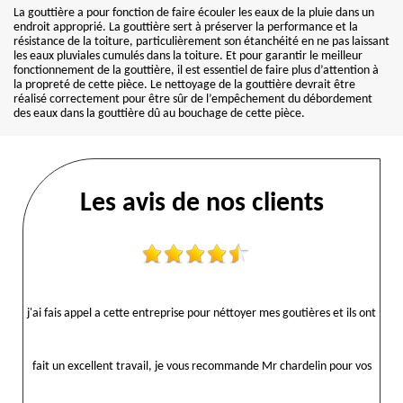
La gouttière a pour fonction de faire écouler les eaux de la pluie dans un
endroit approprié. La gouttière sert à préserver la performance et la
résistance de la toiture, particulièrement son étanchéité en ne pas laissant
les eaux pluviales cumulés dans la toiture. Et pour garantir le meilleur
fonctionnement de la gouttière, il est essentiel de faire plus d’attention à
la propreté de cette pièce. Le nettoyage de la gouttière devrait être
réalisé correctement pour être sûr de l’empêchement du débordement
des eaux dans la gouttière dû au bouchage de cette pièce.
Les avis de nos clients
j'ai fais appel a cette entreprise pour néttoyer mes goutières et ils ont
fait un excellent travail, je vous recommande Mr chardelin pour vos