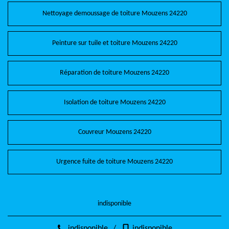
Nettoyage demoussage de toiture Mouzens 24220
Peinture sur tuile et toiture Mouzens 24220
Réparation de toiture Mouzens 24220
Isolation de toiture Mouzens 24220
Couvreur Mouzens 24220
Urgence fuite de toiture Mouzens 24220
indisponible
indisponible
/
indisponible