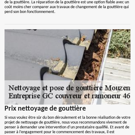
de la gouttière. La réparation de la gouttière est une option fiable avec un
coût moins cher comparer aux travaux de changement de la gouttière qui
perd son bon fonctionnement.
Prix nettoyage de gouttière
Si vous voulez être sûr du bon déroulement et la bonne réalisation de votre
projet de nettoyage de gouttière, nous vous recommandons vivement de
penser à demander une intervention d’un prestataire qualifié. Et avant de
passer à l’engagement pour le commencement des travaux, il est