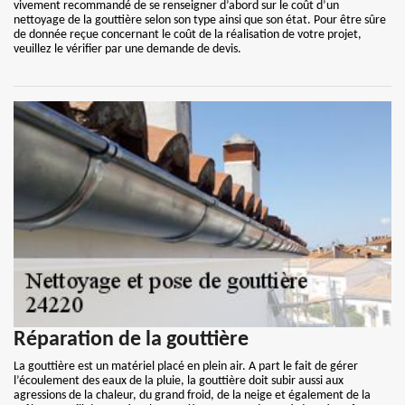
vivement recommandé de se renseigner d’abord sur le coût d’un
nettoyage de la gouttière selon son type ainsi que son état. Pour être sûre
de donnée reçue concernant le coût de la réalisation de votre projet,
veuillez le vérifier par une demande de devis.
Réparation de la gouttière
La gouttière est un matériel placé en plein air. A part le fait de gérer
l’écoulement des eaux de la pluie, la gouttière doit subir aussi aux
agressions de la chaleur, du grand froid, de la neige et également de la