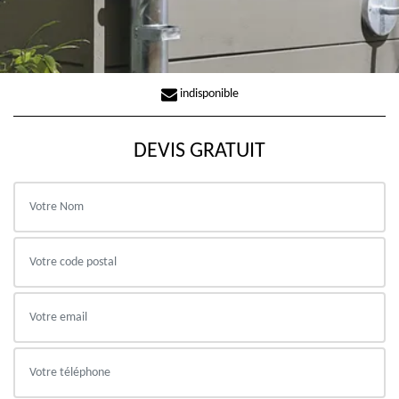
indisponible
DEVIS GRATUIT