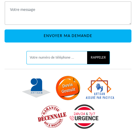
ON VOUS RAPPELLE GRATUITEMENT