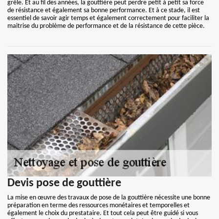
grêle. Et au fil des années, la gouttière peut perdre petit à petit sa force
de résistance et également sa bonne performance. Et à ce stade, il est
essentiel de savoir agir temps et également correctement pour faciliter la
maitrise du problème de performance et de la résistance de cette pièce.
Devis pose de gouttière
La mise en œuvre des travaux de pose de la gouttière nécessite une bonne
préparation en terme des ressources monétaires et temporelles et
également le choix du prestataire. Et tout cela peut être guidé si vous