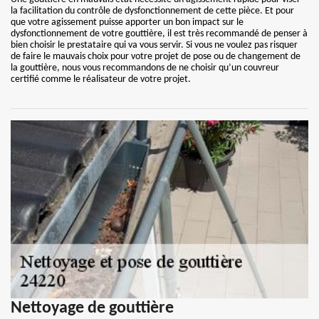
la facilitation du contrôle de dysfonctionnement de cette pièce. Et pour
que votre agissement puisse apporter un bon impact sur le
dysfonctionnement de votre gouttière, il est très recommandé de penser à
bien choisir le prestataire qui va vous servir. Si vous ne voulez pas risquer
de faire le mauvais choix pour votre projet de pose ou de changement de
la gouttière, nous vous recommandons de ne choisir qu’un couvreur
certifié comme le réalisateur de votre projet.
Nettoyage de gouttière