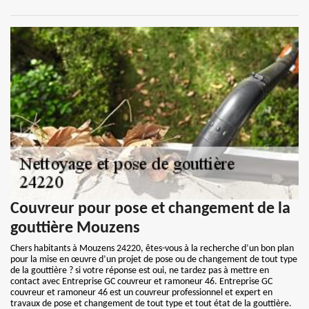
Couvreur pour pose et changement de la
gouttière Mouzens
Chers habitants à Mouzens 24220, êtes-vous à la recherche d’un bon plan
pour la mise en œuvre d’un projet de pose ou de changement de tout type
de la gouttière ? si votre réponse est oui, ne tardez pas à mettre en
contact avec Entreprise GC couvreur et ramoneur 46. Entreprise GC
couvreur et ramoneur 46 est un couvreur professionnel et expert en
travaux de pose et changement de tout type et tout état de la gouttière.