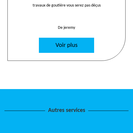
travaux de goutière vous serez pas déçus
De jeremy
Voir plus
Autres services