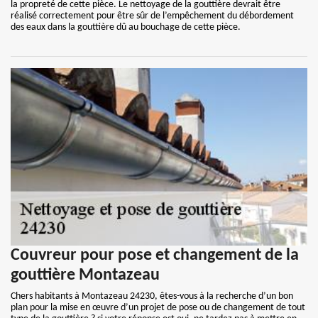
la propreté de cette pièce. Le nettoyage de la gouttière devrait être
réalisé correctement pour être sûr de l’empêchement du débordement
des eaux dans la gouttière dû au bouchage de cette pièce.
Couvreur pour pose et changement de la
gouttière Montazeau
Chers habitants à Montazeau 24230, êtes-vous à la recherche d’un bon
plan pour la mise en œuvre d’un projet de pose ou de changement de tout