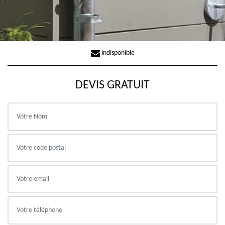
indisponible
DEVIS GRATUIT