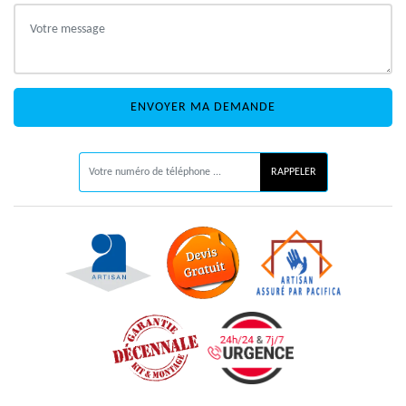
ON VOUS RAPPELLE GRATUITEMENT