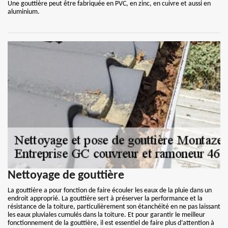
Une gouttière peut être fabriquée en PVC, en zinc, en cuivre et aussi en
aluminium.
Nettoyage de gouttière
La gouttière a pour fonction de faire écouler les eaux de la pluie dans un
endroit approprié. La gouttière sert à préserver la performance et la
résistance de la toiture, particulièrement son étanchéité en ne pas laissant
les eaux pluviales cumulés dans la toiture. Et pour garantir le meilleur
fonctionnement de la gouttière, il est essentiel de faire plus d’attention à