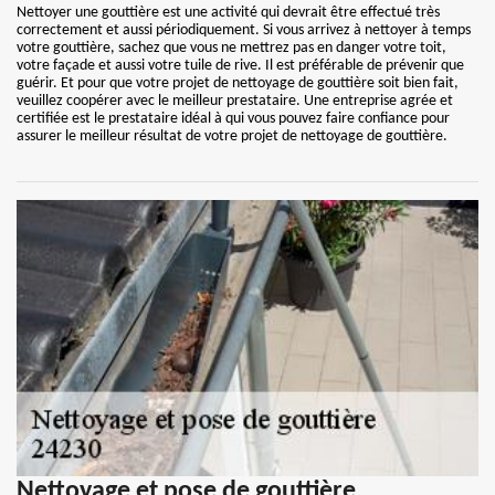
Nettoyer une gouttière est une activité qui devrait être effectué très
correctement et aussi périodiquement. Si vous arrivez à nettoyer à temps
votre gouttière, sachez que vous ne mettrez pas en danger votre toit,
votre façade et aussi votre tuile de rive. Il est préférable de prévenir que
guérir. Et pour que votre projet de nettoyage de gouttière soit bien fait,
veuillez coopérer avec le meilleur prestataire. Une entreprise agrée et
certifiée est le prestataire idéal à qui vous pouvez faire confiance pour
assurer le meilleur résultat de votre projet de nettoyage de gouttière.
Nettoyage et pose de gouttière