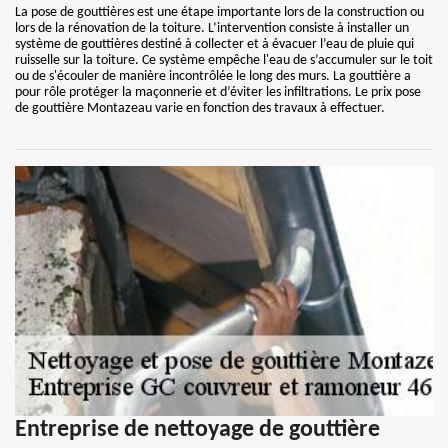
La pose de gouttières est une étape importante lors de la construction ou
lors de la rénovation de la toiture. L’intervention consiste à installer un
système de gouttières destiné à collecter et à évacuer l’eau de pluie qui
ruisselle sur la toiture. Ce système empêche l'eau de s’accumuler sur le toit
ou de s'écouler de manière incontrôlée le long des murs. La gouttière a
pour rôle protéger la maçonnerie et d’éviter les infiltrations. Le prix pose
de gouttière Montazeau varie en fonction des travaux à effectuer.
Entreprise de nettoyage de gouttière