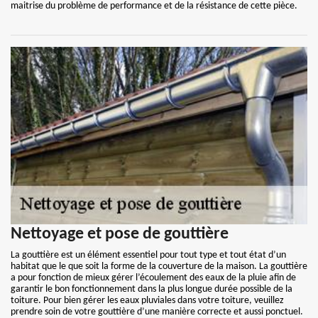
maitrise du problème de performance et de la résistance de cette pièce.
Nettoyage et pose de gouttière
La gouttière est un élément essentiel pour tout type et tout état d’un
habitat que le que soit la forme de la couverture de la maison. La gouttière
a pour fonction de mieux gérer l’écoulement des eaux de la pluie afin de
garantir le bon fonctionnement dans la plus longue durée possible de la
toiture. Pour bien gérer les eaux pluviales dans votre toiture, veuillez
prendre soin de votre gouttière d’une manière correcte et aussi ponctuel.