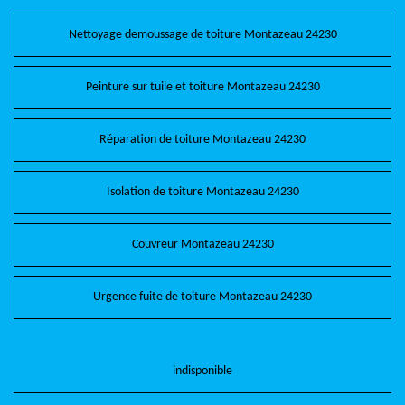
Nettoyage demoussage de toiture Montazeau 24230
Peinture sur tuile et toiture Montazeau 24230
Réparation de toiture Montazeau 24230
Isolation de toiture Montazeau 24230
Couvreur Montazeau 24230
Urgence fuite de toiture Montazeau 24230
indisponible