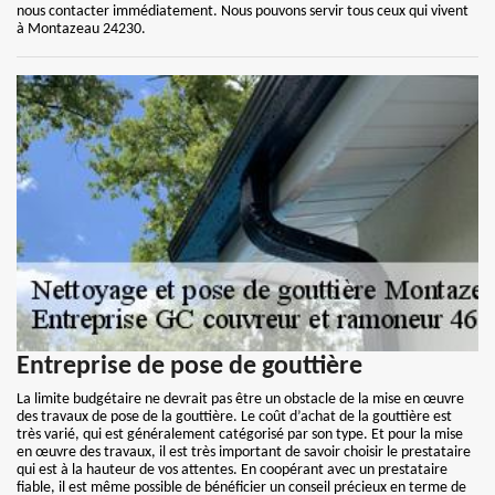
nous contacter immédiatement. Nous pouvons servir tous ceux qui vivent
à Montazeau 24230.
Entreprise de pose de gouttière
La limite budgétaire ne devrait pas être un obstacle de la mise en œuvre
des travaux de pose de la gouttière. Le coût d’achat de la gouttière est
très varié, qui est généralement catégorisé par son type. Et pour la mise
en œuvre des travaux, il est très important de savoir choisir le prestataire
qui est à la hauteur de vos attentes. En coopérant avec un prestataire
fiable, il est même possible de bénéficier un conseil précieux en terme de