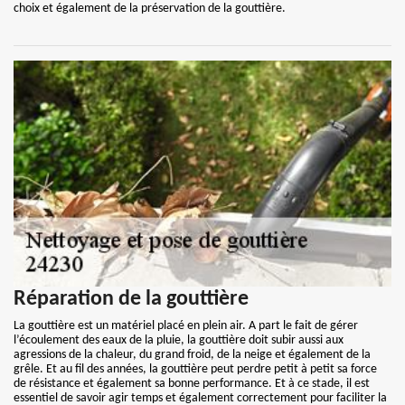
choix et également de la préservation de la gouttière.
Réparation de la gouttière
La gouttière est un matériel placé en plein air. A part le fait de gérer
l’écoulement des eaux de la pluie, la gouttière doit subir aussi aux
agressions de la chaleur, du grand froid, de la neige et également de la
grêle. Et au fil des années, la gouttière peut perdre petit à petit sa force
de résistance et également sa bonne performance. Et à ce stade, il est
essentiel de savoir agir temps et également correctement pour faciliter la