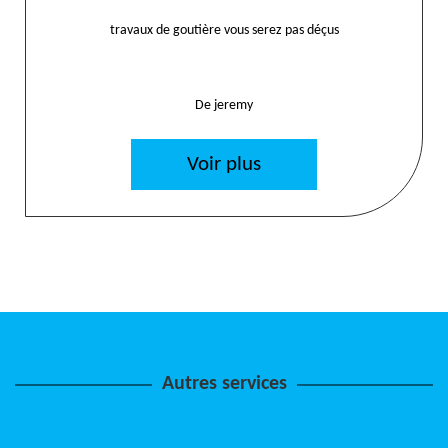
travaux de goutière vous serez pas déçus
De jeremy
Voir plus
Autres services