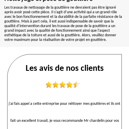
Les travaux de nettoyage de la gouttière ne devraient pas être ignoré
après avoir posé cette pièce. Il s’agit d’une activité qui a un grand rôle
avec le bon fonctionnement et la durabilité de la parfaite résistance de la
gouttière. Mais à part cela, il est aussi indispensable de savoir que la
qualité d’intervention durant les travaux de pose de la gouttière a un
grand impact avec la qualité de fonctionnement ainsi que l’aspect
esthétique de la toiture et aussi de la gouttière. Alors, veuillez donner
votre maximum pour la réalisation de votre projet en gouttière.
Les avis de nos clients
j'ai fais appel a cette entreprise pour néttoyer mes goutières et ils ont
fait un excellent travail, je vous recommande Mr chardelin pour vos