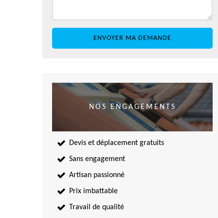
NOS ENGAGEMENTS
Devis et déplacement gratuits
Sans engagement
Artisan passionné
Prix imbattable
Travail de qualité