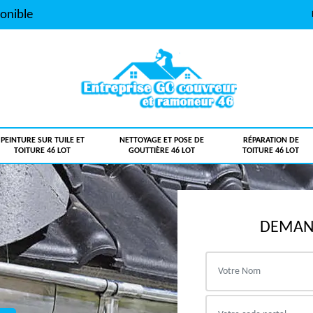
onible
PEINTURE SUR TUILE ET
NETTOYAGE ET POSE DE
RÉPARATION DE
TOITURE 46 LOT
GOUTTIÈRE 46 LOT
TOITURE 46 LOT
DEMAND