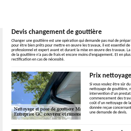
Devis changement de gouttière
Changer une gouttière est une opération qui demande pas mal de prépara
pour être bien prêts pour mettre en œuvre les travaux, il est essentiel d
professionnel et expert avant et durant la mise en œuvre des travaux. L
de la gouttière n’a pas de frais et encore moins d’engagement. Et en plus
rectification en cas de nécessité.
Prix nettoyage
Si vous voulez être sûr d
nettoyage de gouttière,
intervention d’un prestat
commencement des travau
coût d’un nettoyage de la
donnée reçue concernant le
une demande de devis.