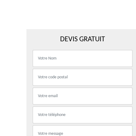
DEVIS GRATUIT