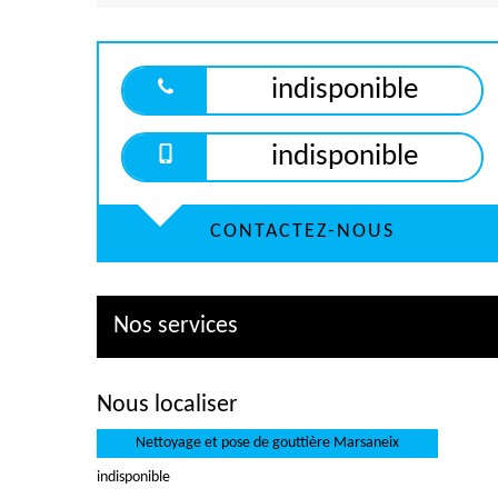
indisponible
indisponible
CONTACTEZ-NOUS
Nos services
Nous localiser
Nettoyage et pose de gouttière Marsaneix
indisponible