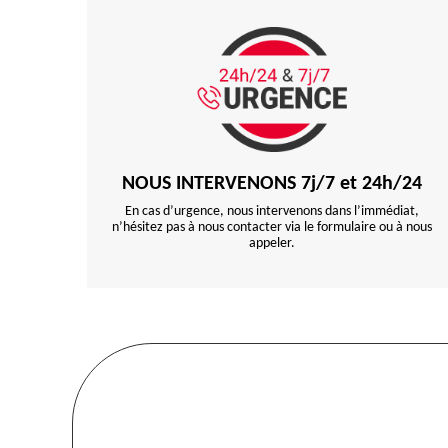
NOUS INTERVENONS 7j/7 et 24h/24
En cas d’urgence, nous intervenons dans l’immédiat,
n’hésitez pas à nous contacter via le formulaire ou à nous
appeler.