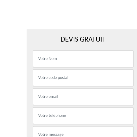
DEVIS GRATUIT