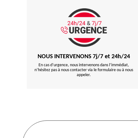
NOUS INTERVENONS 7j/7 et 24h/24
En cas d’urgence, nous intervenons dans l’immédiat,
n’hésitez pas à nous contacter via le formulaire ou à nous
appeler.