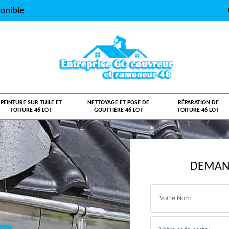
onible
PEINTURE SUR TUILE ET
NETTOYAGE ET POSE DE
RÉPARATION DE
TOITURE 46 LOT
GOUTTIÈRE 46 LOT
TOITURE 46 LOT
DEMAND