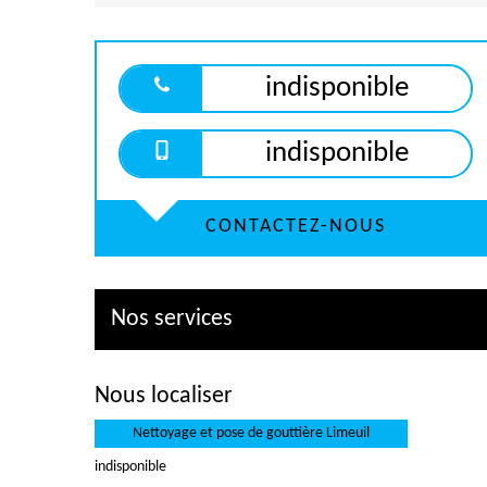
indisponible
indisponible
CONTACTEZ-NOUS
Nos services
Nous localiser
Nettoyage et pose de gouttière Limeuil
indisponible