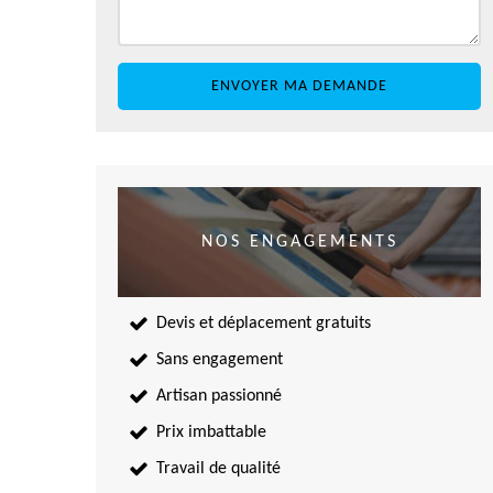
NOS ENGAGEMENTS
Devis et déplacement gratuits
Sans engagement
Artisan passionné
Prix imbattable
Travail de qualité