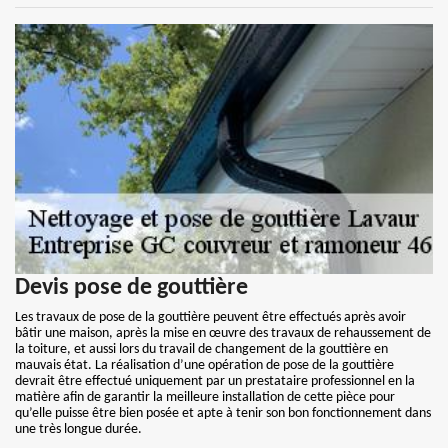
Devis pose de gouttière
Les travaux de pose de la gouttière peuvent être effectués après avoir
bâtir une maison, après la mise en œuvre des travaux de rehaussement de
la toiture, et aussi lors du travail de changement de la gouttière en
mauvais état. La réalisation d’une opération de pose de la gouttière
devrait être effectué uniquement par un prestataire professionnel en la
matière afin de garantir la meilleure installation de cette pièce pour
qu’elle puisse être bien posée et apte à tenir son bon fonctionnement dans
une très longue durée.