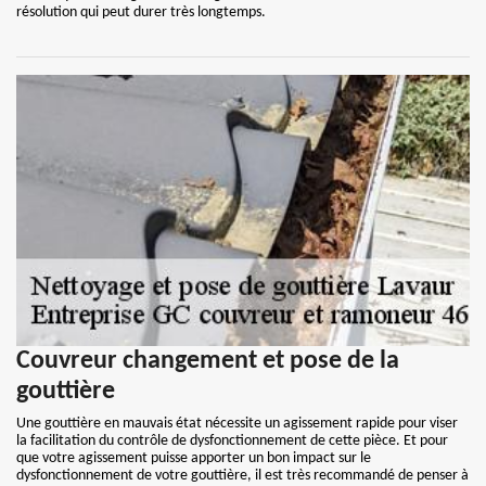
résolution qui peut durer très longtemps.
Couvreur changement et pose de la
gouttière
Une gouttière en mauvais état nécessite un agissement rapide pour viser
la facilitation du contrôle de dysfonctionnement de cette pièce. Et pour
que votre agissement puisse apporter un bon impact sur le
dysfonctionnement de votre gouttière, il est très recommandé de penser à