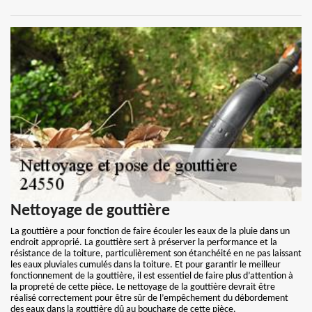
Nettoyage de gouttière
La gouttière a pour fonction de faire écouler les eaux de la pluie dans un
endroit approprié. La gouttière sert à préserver la performance et la
résistance de la toiture, particulièrement son étanchéité en ne pas laissant
les eaux pluviales cumulés dans la toiture. Et pour garantir le meilleur
fonctionnement de la gouttière, il est essentiel de faire plus d’attention à
la propreté de cette pièce. Le nettoyage de la gouttière devrait être
réalisé correctement pour être sûr de l’empêchement du débordement
des eaux dans la gouttière dû au bouchage de cette pièce.