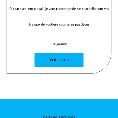
fait un excellent travail, je vous recommande Mr chardelin pour vos
travaux de goutière vous serez pas déçus
De jeremy
Voir plus
Autres services