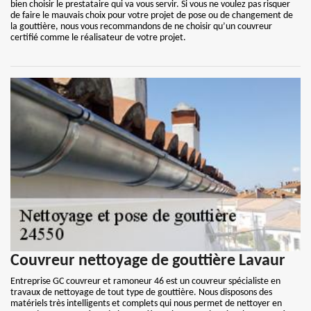
bien choisir le prestataire qui va vous servir. Si vous ne voulez pas risquer
de faire le mauvais choix pour votre projet de pose ou de changement de
la gouttière, nous vous recommandons de ne choisir qu’un couvreur
certifié comme le réalisateur de votre projet.
Couvreur nettoyage de gouttière Lavaur
Entreprise GC couvreur et ramoneur 46 est un couvreur spécialiste en
travaux de nettoyage de tout type de gouttière. Nous disposons des
matériels très intelligents et complets qui nous permet de nettoyer en