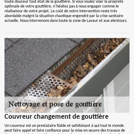
toute douceur tout état de la gouttière. Si vous voulez viser la propreté
optimale de votre gouttière, n’hésitez pas à nous engager comme le
réalisateur de votre projet. Le coût de notre intervention reste très
abordable malgré la situation chaotique engendré par la crise sanitaire
actuelle. Nous intervenons dans toute la zone de Lavaur et aux alentours.
Couvreur changement de gouttière
Un couvreur est un prestataire fiable et satisfaisant à qui tout le monde
peut faire appel et faire confiance pour la mise en œuvre des travaux de