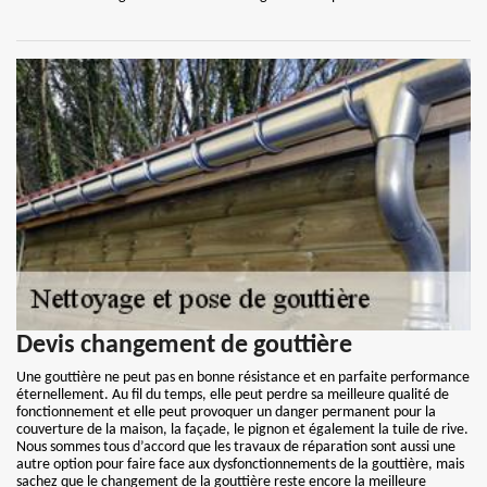
Devis changement de gouttière
Une gouttière ne peut pas en bonne résistance et en parfaite performance
éternellement. Au fil du temps, elle peut perdre sa meilleure qualité de
fonctionnement et elle peut provoquer un danger permanent pour la
couverture de la maison, la façade, le pignon et également la tuile de rive.
Nous sommes tous d’accord que les travaux de réparation sont aussi une
autre option pour faire face aux dysfonctionnements de la gouttière, mais
sachez que le changement de la gouttière reste encore la meilleure