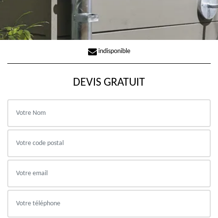
indisponible
DEVIS GRATUIT