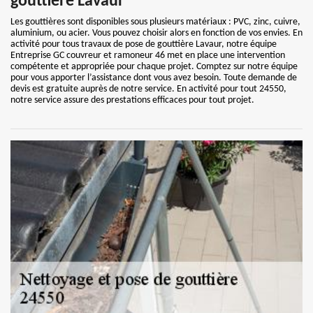
gouttière Lavaur
Les gouttières sont disponibles sous plusieurs matériaux : PVC, zinc, cuivre,
aluminium, ou acier. Vous pouvez choisir alors en fonction de vos envies. En
activité pour tous travaux de pose de gouttière Lavaur, notre équipe
Entreprise GC couvreur et ramoneur 46 met en place une intervention
compétente et appropriée pour chaque projet. Comptez sur notre équipe
pour vous apporter l’assistance dont vous avez besoin. Toute demande de
devis est gratuite auprès de notre service. En activité pour tout 24550,
notre service assure des prestations efficaces pour tout projet.