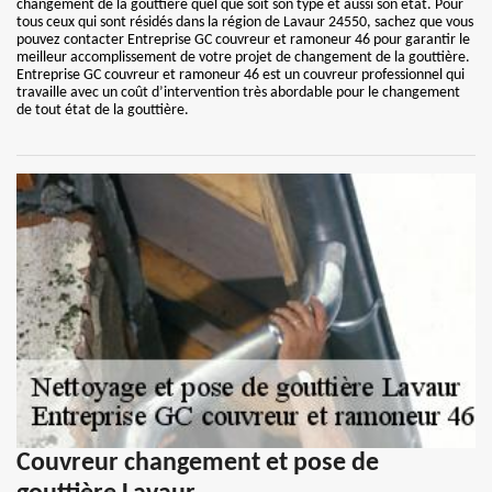
changement de la gouttière quel que soit son type et aussi son état. Pour
tous ceux qui sont résidés dans la région de Lavaur 24550, sachez que vous
pouvez contacter Entreprise GC couvreur et ramoneur 46 pour garantir le
meilleur accomplissement de votre projet de changement de la gouttière.
Entreprise GC couvreur et ramoneur 46 est un couvreur professionnel qui
travaille avec un coût d’intervention très abordable pour le changement
de tout état de la gouttière.
Couvreur changement et pose de