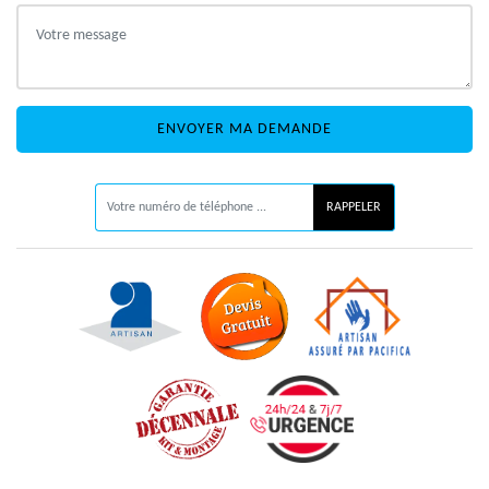
ON VOUS RAPPELLE GRATUITEMENT