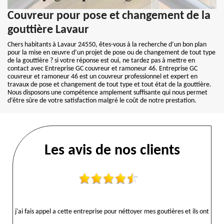
Couvreur pour pose et changement de la
gouttière Lavaur
Chers habitants à Lavaur 24550, êtes-vous à la recherche d’un bon plan
pour la mise en œuvre d’un projet de pose ou de changement de tout type
de la gouttière ? si votre réponse est oui, ne tardez pas à mettre en
contact avec Entreprise GC couvreur et ramoneur 46. Entreprise GC
couvreur et ramoneur 46 est un couvreur professionnel et expert en
travaux de pose et changement de tout type et tout état de la gouttière.
Nous disposons une compétence amplement suffisante qui nous permet
d’être sûre de votre satisfaction malgré le coût de notre prestation.
Les avis de nos clients
j'ai fais appel a cette entreprise pour néttoyer mes goutières et ils ont