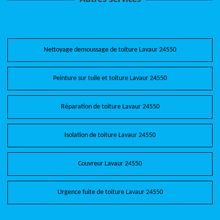
Nettoyage demoussage de toiture Lavaur 24550
Peinture sur tuile et toiture Lavaur 24550
Réparation de toiture Lavaur 24550
Isolation de toiture Lavaur 24550
Couvreur Lavaur 24550
Urgence fuite de toiture Lavaur 24550