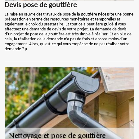
Devis pose de gouttière
La mise en œuvre des travaux de pose de la gouttière nécessite une bonne
préparation en terme des ressources monétaires et temporelles et
également le choix du prestataire. Et tout cela peut être guidé si vous
effectuez une demande de devis de votre projet. La demande de devis
d’un projet de pose de la gouttière est très simple à réaliser. Et en plus de
cela, la réalisation de la demande n’a pas de frais et encore moins d’un
engagement. Alors, qu’est-ce qui vous empêche de ne pas réaliser votre
demande ? µ