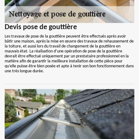
Devis pose de gouttière
Les travaux de pose de la gouttière peuvent être effectués après avoir
bâtir une maison, après la mise en œuvre des travaux de rehaussement de
la toiture, et aussi lors du travail de changement de la gouttière en
mauvais état. La réalisation d’une opération de pose de la gouttière
devrait être effectué uniquement par un prestataire professionnel en la
matière afin de garantir la meilleure installation de cette pièce pour
qu’elle puisse être bien posée et apte à tenir son bon fonctionnement dans
une très longue durée.