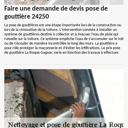
Faire une demande de devis pose de
gouttière 24250
La pose de gouttières est une étape importante lors de la construction ou
lors de la rénovation de la toiture. L’intervention consiste à installer un
système de gouttières destiné à collecter et à évacuer l’eau de pluie qui
ruisselle sur la toiture. Ce système empêche l'eau de s’accumuler sur le toit
ou de s'écouler de manière incontrôlée le long des murs. La gouttière a
pour rôle protéger la maçonnerie et d’éviter les infiltrations. Le prix pose
de gouttière La Roque Gageac varie en fonction des travaux à effectuer.