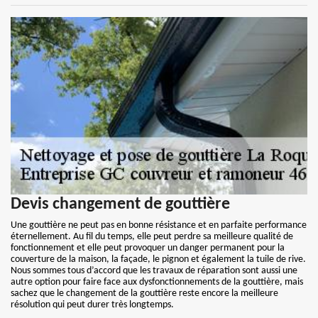
Devis changement de gouttière
Une gouttière ne peut pas en bonne résistance et en parfaite performance
éternellement. Au fil du temps, elle peut perdre sa meilleure qualité de
fonctionnement et elle peut provoquer un danger permanent pour la
couverture de la maison, la façade, le pignon et également la tuile de rive.
Nous sommes tous d’accord que les travaux de réparation sont aussi une
autre option pour faire face aux dysfonctionnements de la gouttière, mais
sachez que le changement de la gouttière reste encore la meilleure
résolution qui peut durer très longtemps.