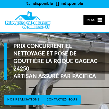
indisponible
indisponible
MENU
PRIX CONCURRENTIEL
NETTOYAGE ET POSE DE
GOUTTIÈRE LA ROQUE GAGEAC
24250
ARTISAN ASSURÉ PAR PACIFICA
NOS RÉALISATIONS
CONTACTEZ-NOUS