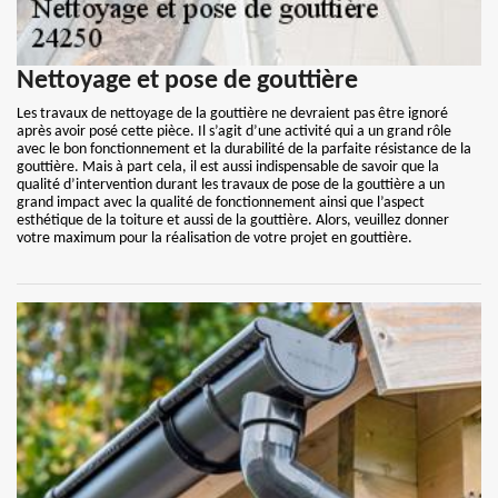
Nettoyage et pose de gouttière
Les travaux de nettoyage de la gouttière ne devraient pas être ignoré
après avoir posé cette pièce. Il s’agit d’une activité qui a un grand rôle
avec le bon fonctionnement et la durabilité de la parfaite résistance de la
gouttière. Mais à part cela, il est aussi indispensable de savoir que la
qualité d’intervention durant les travaux de pose de la gouttière a un
grand impact avec la qualité de fonctionnement ainsi que l’aspect
esthétique de la toiture et aussi de la gouttière. Alors, veuillez donner
votre maximum pour la réalisation de votre projet en gouttière.