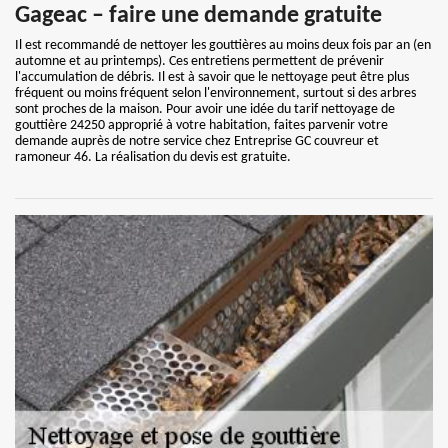
Gageac – faire une demande gratuite
Il est recommandé de nettoyer les gouttières au moins deux fois par an (en
automne et au printemps). Ces entretiens permettent de prévenir
l'accumulation de débris. Il est à savoir que le nettoyage peut être plus
fréquent ou moins fréquent selon l'environnement, surtout si des arbres
sont proches de la maison. Pour avoir une idée du tarif nettoyage de
gouttière 24250 approprié à votre habitation, faites parvenir votre
demande auprès de notre service chez Entreprise GC couvreur et
ramoneur 46. La réalisation du devis est gratuite.