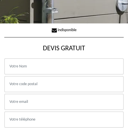
indisponible
DEVIS GRATUIT