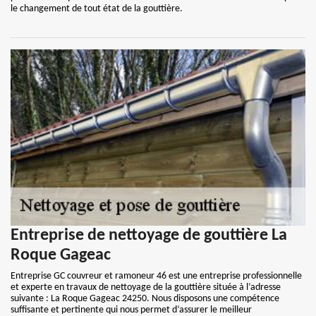
le changement de tout état de la gouttière.
Entreprise de nettoyage de gouttière La
Roque Gageac
Entreprise GC couvreur et ramoneur 46 est une entreprise professionnelle
et experte en travaux de nettoyage de la gouttière située à l’adresse
suivante : La Roque Gageac 24250. Nous disposons une compétence
suffisante et pertinente qui nous permet d’assurer le meilleur