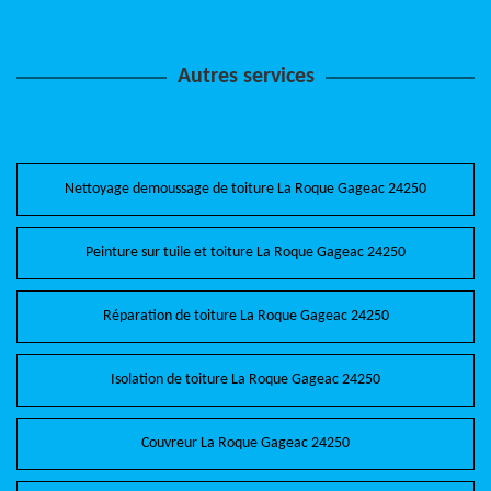
Autres services
Nettoyage demoussage de toiture La Roque Gageac 24250
Peinture sur tuile et toiture La Roque Gageac 24250
Réparation de toiture La Roque Gageac 24250
Isolation de toiture La Roque Gageac 24250
Couvreur La Roque Gageac 24250