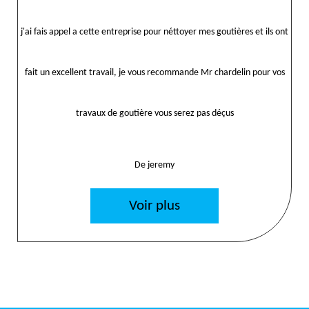
j'ai fais appel a cette entreprise pour néttoyer mes goutières et ils ont
fait un excellent travail, je vous recommande Mr chardelin pour vos
travaux de goutière vous serez pas déçus
De jeremy
Voir plus