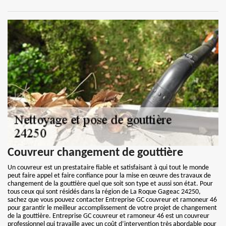
Couvreur changement de gouttière
Un couvreur est un prestataire fiable et satisfaisant à qui tout le monde
peut faire appel et faire confiance pour la mise en œuvre des travaux de
changement de la gouttière quel que soit son type et aussi son état. Pour
tous ceux qui sont résidés dans la région de La Roque Gageac 24250,
sachez que vous pouvez contacter Entreprise GC couvreur et ramoneur 46
pour garantir le meilleur accomplissement de votre projet de changement
de la gouttière. Entreprise GC couvreur et ramoneur 46 est un couvreur
professionnel qui travaille avec un coût d’intervention très abordable pour