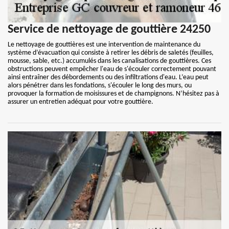
Service de nettoyage de gouttière 24250
Le nettoyage de gouttières est une intervention de maintenance du
système d’évacuation qui consiste à retirer les débris de saletés (feuilles,
mousse, sable, etc.) accumulés dans les canalisations de gouttières. Ces
obstructions peuvent empêcher l'eau de s'écouler correctement pouvant
ainsi entraîner des débordements ou des infiltrations d'eau. L’eau peut
alors pénétrer dans les fondations, s'écouler le long des murs, ou
provoquer la formation de moisissures et de champignons. N’hésitez pas à
assurer un entretien adéquat pour votre gouttière.