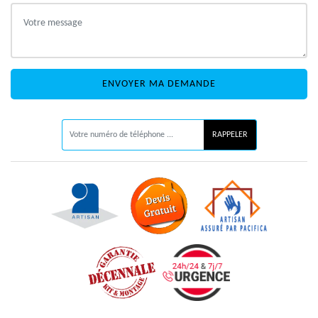
ON VOUS RAPPELLE GRATUITEMENT