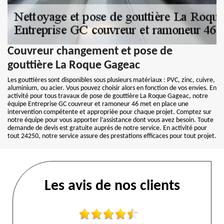
Couvreur changement et pose de
gouttière La Roque Gageac
Les gouttières sont disponibles sous plusieurs matériaux : PVC, zinc, cuivre,
aluminium, ou acier. Vous pouvez choisir alors en fonction de vos envies. En
activité pour tous travaux de pose de gouttière La Roque Gageac, notre
équipe Entreprise GC couvreur et ramoneur 46 met en place une
intervention compétente et appropriée pour chaque projet. Comptez sur
notre équipe pour vous apporter l’assistance dont vous avez besoin. Toute
demande de devis est gratuite auprès de notre service. En activité pour
tout 24250, notre service assure des prestations efficaces pour tout projet.
Les avis de nos clients