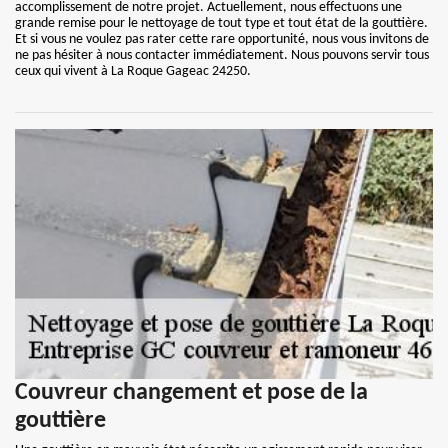
accomplissement de notre projet. Actuellement, nous effectuons une
grande remise pour le nettoyage de tout type et tout état de la gouttière.
Et si vous ne voulez pas rater cette rare opportunité, nous vous invitons de
ne pas hésiter à nous contacter immédiatement. Nous pouvons servir tous
ceux qui vivent à La Roque Gageac 24250.
Couvreur changement et pose de la
gouttière