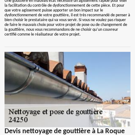
Une gouttière en mauvais état nécessite un agissement rapide pour viser
la facilitation du contrôle de dysfonctionnement de cette pièce. Et pour
que votre agissement puisse apporter un bon impact sur le
dysfonctionnement de votre gouttière, il est très recommandé de penser à
bien choisir le prestataire qui va vous servir. Si vous ne voulez pas risquer
de faire le mauvais choix pour votre projet de pose ou de changement de
la gouttière, nous vous recommandons de ne choisir qu’un couvreur
certifié comme le réalisateur de votre projet.
Devis nettoyage de gouttière à La Roque