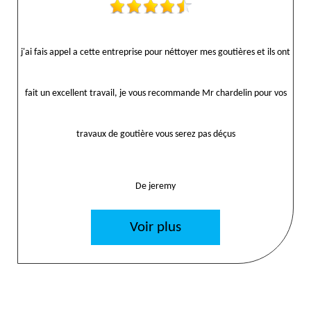
j'ai fais appel a cette entreprise pour néttoyer mes goutières et ils ont
fait un excellent travail, je vous recommande Mr chardelin pour vos
travaux de goutière vous serez pas déçus
De jeremy
Voir plus