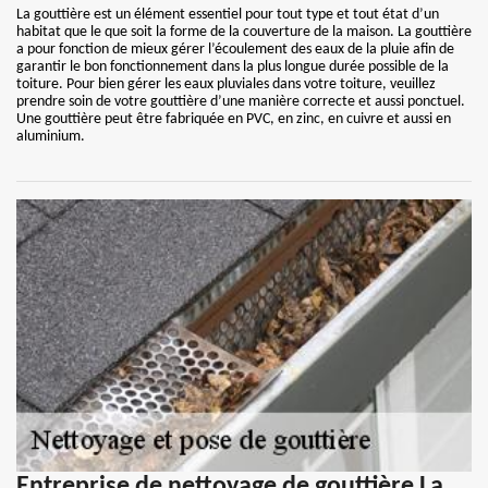
La gouttière est un élément essentiel pour tout type et tout état d’un
habitat que le que soit la forme de la couverture de la maison. La gouttière
a pour fonction de mieux gérer l’écoulement des eaux de la pluie afin de
garantir le bon fonctionnement dans la plus longue durée possible de la
toiture. Pour bien gérer les eaux pluviales dans votre toiture, veuillez
prendre soin de votre gouttière d’une manière correcte et aussi ponctuel.
Une gouttière peut être fabriquée en PVC, en zinc, en cuivre et aussi en
aluminium.
Entreprise de nettoyage de gouttière La