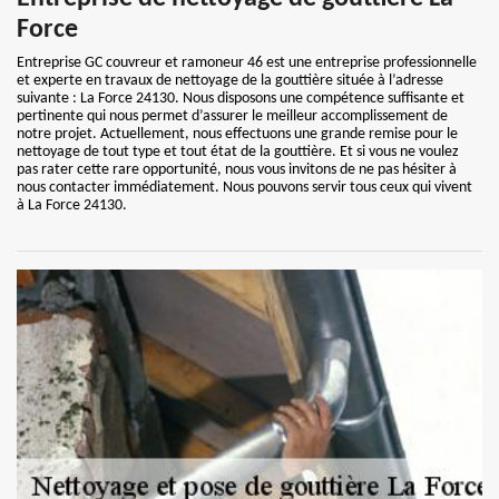
Force
Entreprise GC couvreur et ramoneur 46 est une entreprise professionnelle
et experte en travaux de nettoyage de la gouttière située à l’adresse
suivante : La Force 24130. Nous disposons une compétence suffisante et
pertinente qui nous permet d’assurer le meilleur accomplissement de
notre projet. Actuellement, nous effectuons une grande remise pour le
nettoyage de tout type et tout état de la gouttière. Et si vous ne voulez
pas rater cette rare opportunité, nous vous invitons de ne pas hésiter à
nous contacter immédiatement. Nous pouvons servir tous ceux qui vivent
à La Force 24130.