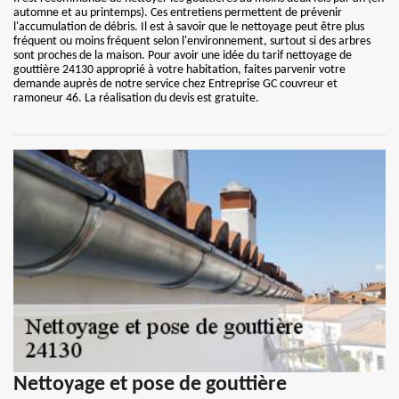
automne et au printemps). Ces entretiens permettent de prévenir
l'accumulation de débris. Il est à savoir que le nettoyage peut être plus
fréquent ou moins fréquent selon l'environnement, surtout si des arbres
sont proches de la maison. Pour avoir une idée du tarif nettoyage de
gouttière 24130 approprié à votre habitation, faites parvenir votre
demande auprès de notre service chez Entreprise GC couvreur et
ramoneur 46. La réalisation du devis est gratuite.
Nettoyage et pose de gouttière