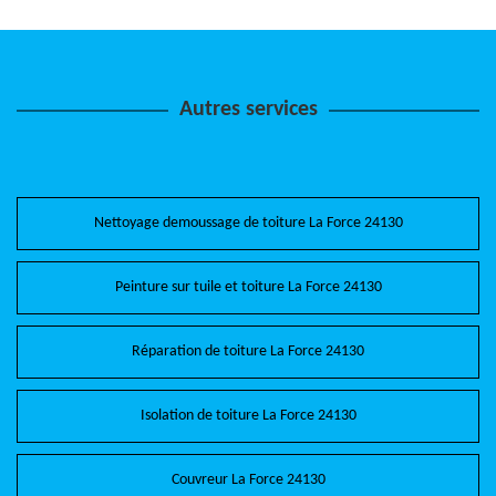
Autres services
Nettoyage demoussage de toiture La Force 24130
Peinture sur tuile et toiture La Force 24130
Réparation de toiture La Force 24130
Isolation de toiture La Force 24130
Couvreur La Force 24130