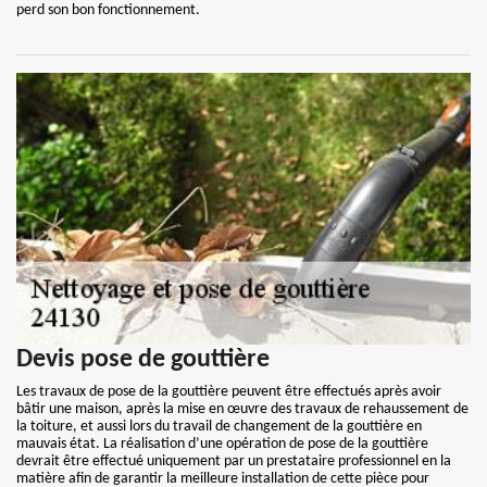
perd son bon fonctionnement.
Devis pose de gouttière
Les travaux de pose de la gouttière peuvent être effectués après avoir
bâtir une maison, après la mise en œuvre des travaux de rehaussement de
la toiture, et aussi lors du travail de changement de la gouttière en
mauvais état. La réalisation d’une opération de pose de la gouttière
devrait être effectué uniquement par un prestataire professionnel en la
matière afin de garantir la meilleure installation de cette pièce pour