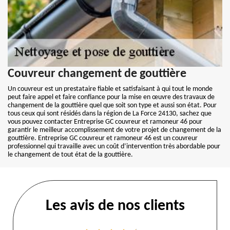
Couvreur changement de gouttière
Un couvreur est un prestataire fiable et satisfaisant à qui tout le monde
peut faire appel et faire confiance pour la mise en œuvre des travaux de
changement de la gouttière quel que soit son type et aussi son état. Pour
tous ceux qui sont résidés dans la région de La Force 24130, sachez que
vous pouvez contacter Entreprise GC couvreur et ramoneur 46 pour
garantir le meilleur accomplissement de votre projet de changement de la
gouttière. Entreprise GC couvreur et ramoneur 46 est un couvreur
professionnel qui travaille avec un coût d’intervention très abordable pour
le changement de tout état de la gouttière.
Les avis de nos clients