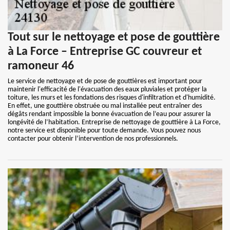
Tout sur le nettoyage et pose de gouttière
à La Force – Entreprise GC couvreur et
ramoneur 46
Le service de nettoyage et de pose de gouttières est important pour
maintenir l'efficacité de l'évacuation des eaux pluviales et protéger la
toiture, les murs et les fondations des risques d'infiltration et d'humidité.
En effet, une gouttière obstruée ou mal installée peut entraîner des
dégâts rendant impossible la bonne évacuation de l’eau pour assurer la
longévité de l’habitation. Entreprise de nettoyage de gouttière à La Force,
notre service est disponible pour toute demande. Vous pouvez nous
contacter pour obtenir l’intervention de nos professionnels.