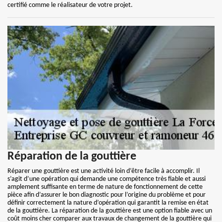
certifié comme le réalisateur de votre projet.
Réparation de la gouttière
Réparer une gouttière est une activité loin d’être facile à accomplir. Il
s’agit d’une opération qui demande une compétence très fiable et aussi
amplement suffisante en terme de nature de fonctionnement de cette
pièce afin d’assurer le bon diagnostic pour l’origine du problème et pour
définir correctement la nature d’opération qui garantit la remise en état
de la gouttière. La réparation de la gouttière est une option fiable avec un
coût moins cher comparer aux travaux de changement de la gouttière qui