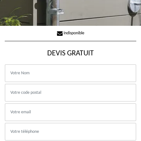
indisponible
DEVIS GRATUIT