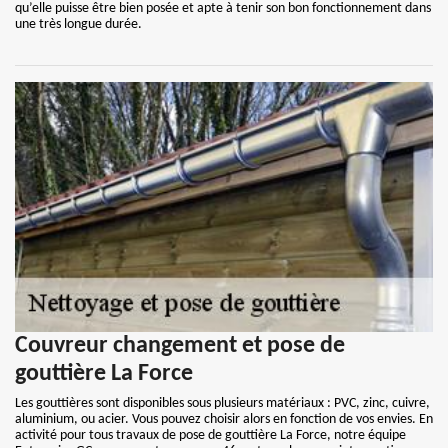
qu’elle puisse être bien posée et apte à tenir son bon fonctionnement dans
une très longue durée.
Couvreur changement et pose de
gouttière La Force
Les gouttières sont disponibles sous plusieurs matériaux : PVC, zinc, cuivre,
aluminium, ou acier. Vous pouvez choisir alors en fonction de vos envies. En
activité pour tous travaux de pose de gouttière La Force, notre équipe