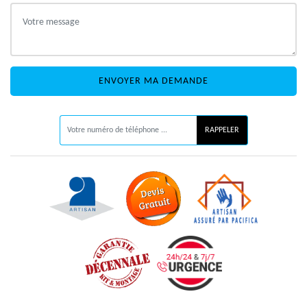
ON VOUS RAPPELLE GRATUITEMENT