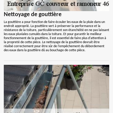
Nettoyage de gouttière
La gouttière a pour fonction de faire écouler les eaux de la pluie dans un
endroit approprié. La gouttière sert à préserver la performance et la
résistance de la toiture, particulièrement son étanchéité en ne pas laissant
les eaux pluviales cumulés dans la toiture. Et pour garantir le meilleur
fonctionnement de la gouttière, il est essentiel de faire plus d’attention à
la propreté de cette pièce. Le nettoyage de la gouttière devrait être
réalisé correctement pour être sûr de l’empêchement du débordement
des eaux dans la gouttière dû au bouchage de cette pièce.