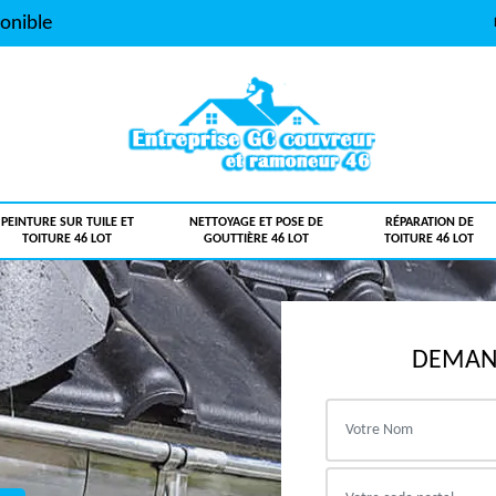
onible
PEINTURE SUR TUILE ET
NETTOYAGE ET POSE DE
RÉPARATION DE
TOITURE 46 LOT
GOUTTIÈRE 46 LOT
TOITURE 46 LOT
DEMAND