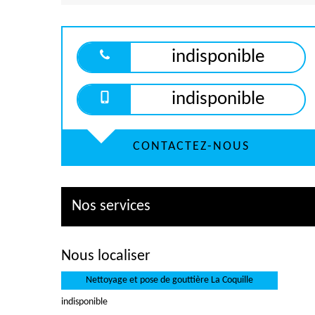
indisponible
indisponible
CONTACTEZ-NOUS
Nos services
Nous localiser
Nettoyage et pose de gouttière La Coquille
indisponible