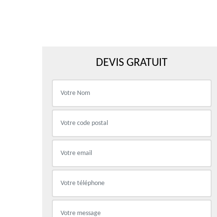
DEVIS GRATUIT