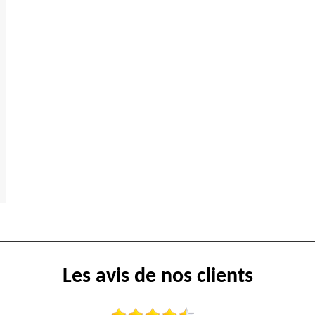
Les avis de nos clients