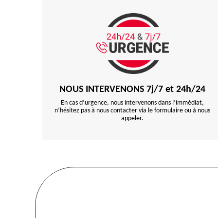
NOUS INTERVENONS 7j/7 et 24h/24
En cas d’urgence, nous intervenons dans l’immédiat,
n’hésitez pas à nous contacter via le formulaire ou à nous
appeler.