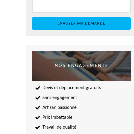
NOS ENGAGEMENTS
Devis et déplacement gratuits
Sans engagement
Artisan passionné
Prix imbattable
Travail de qualité