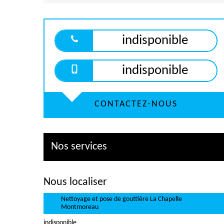
indisponible
indisponible
CONTACTEZ-NOUS
Nos services
Nous localiser
Nettoyage et pose de gouttière La Chapelle
Montmoreau
indisponible