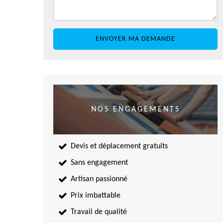
NOS ENGAGEMENTS
Devis et déplacement gratuits
Sans engagement
Artisan passionné
Prix imbattable
Travail de qualité