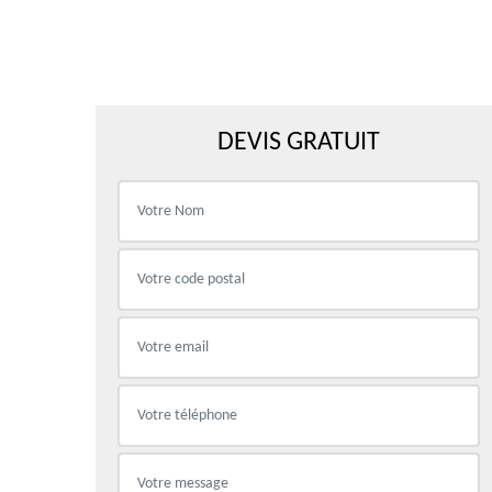
DEVIS GRATUIT