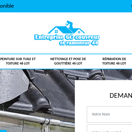
onible
PEINTURE SUR TUILE ET
NETTOYAGE ET POSE DE
RÉPARATION DE
TOITURE 46 LOT
GOUTTIÈRE 46 LOT
TOITURE 46 LOT
DEMAND