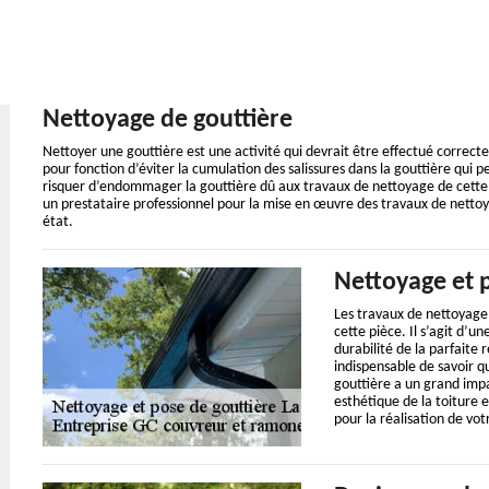
Nettoyage de gouttière
Nettoyer une gouttière est une activité qui devrait être effectué correcte
pour fonction d’éviter la cumulation des salissures dans la gouttière qui 
risquer d’endommager la gouttière dû aux travaux de nettoyage de cette 
un prestataire professionnel pour la mise en œuvre des travaux de nettoy
état.
Nettoyage et 
Les travaux de nettoyage 
cette pièce. Il s’agit d’u
durabilité de la parfaite r
indispensable de savoir q
gouttière a un grand impa
esthétique de la toiture 
pour la réalisation de vot