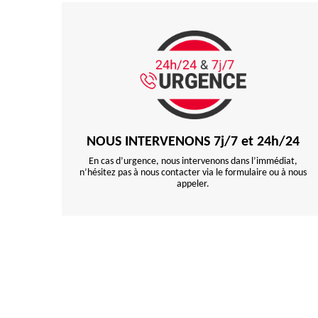
NOUS INTERVENONS 7j/7 et 24h/24
En cas d’urgence, nous intervenons dans l’immédiat,
n’hésitez pas à nous contacter via le formulaire ou à nous
appeler.