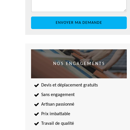
NOS ENGAGEMENTS
Devis et déplacement gratuits
Sans engagement
Artisan passionné
Prix imbattable
Travail de qualité