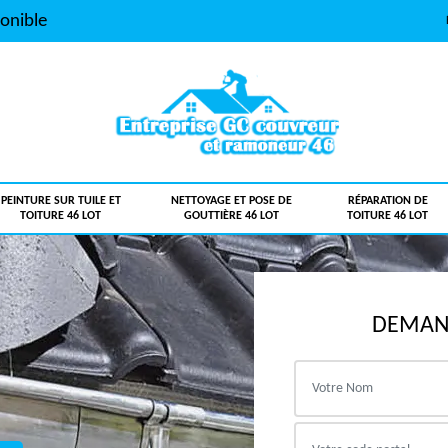
onible
PEINTURE SUR TUILE ET
NETTOYAGE ET POSE DE
RÉPARATION DE
TOITURE 46 LOT
GOUTTIÈRE 46 LOT
TOITURE 46 LOT
DEMAND