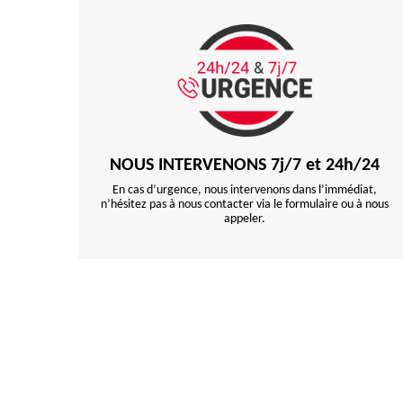
NOUS INTERVENONS 7j/7 et 24h/24
En cas d’urgence, nous intervenons dans l’immédiat,
n’hésitez pas à nous contacter via le formulaire ou à nous
appeler.