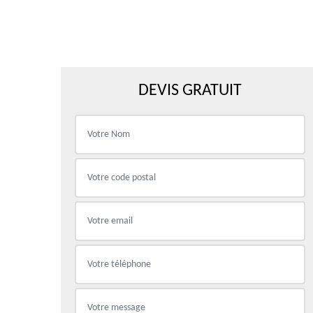
DEVIS GRATUIT