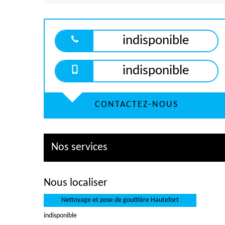
indisponible
indisponible
CONTACTEZ-NOUS
Nos services
Nous localiser
Nettoyage et pose de gouttière Hautefort
indisponible