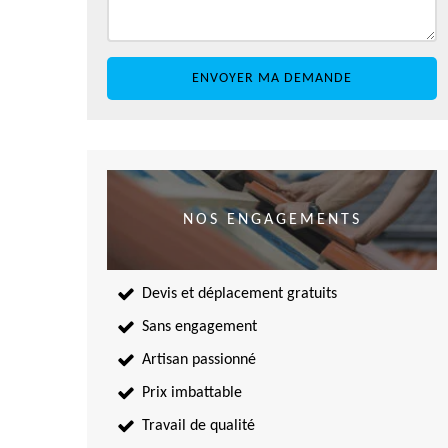
NOS ENGAGEMENTS
Devis et déplacement gratuits
Sans engagement
Artisan passionné
Prix imbattable
Travail de qualité