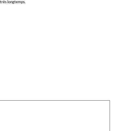
 très longtemps.