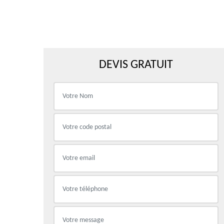
DEVIS GRATUIT