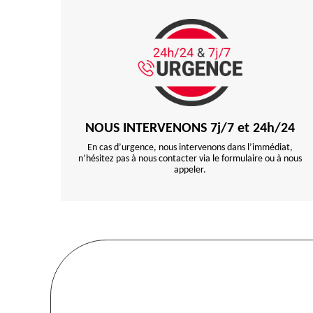
NOUS INTERVENONS 7j/7 et 24h/24
En cas d’urgence, nous intervenons dans l’immédiat,
n’hésitez pas à nous contacter via le formulaire ou à nous
appeler.