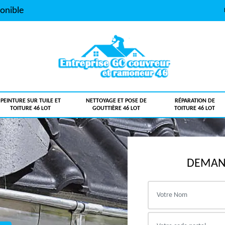
onible
PEINTURE SUR TUILE ET
NETTOYAGE ET POSE DE
RÉPARATION DE
TOITURE 46 LOT
GOUTTIÈRE 46 LOT
TOITURE 46 LOT
DEMAND