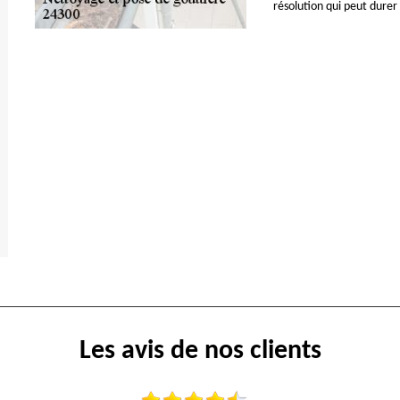
résolution qui peut durer
Les avis de nos clients