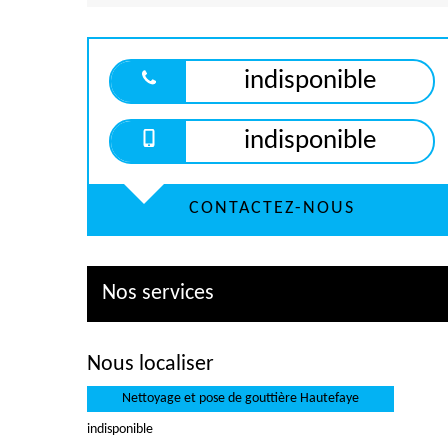
indisponible
indisponible
CONTACTEZ-NOUS
Nos services
Nous localiser
Nettoyage et pose de gouttière Hautefaye
indisponible