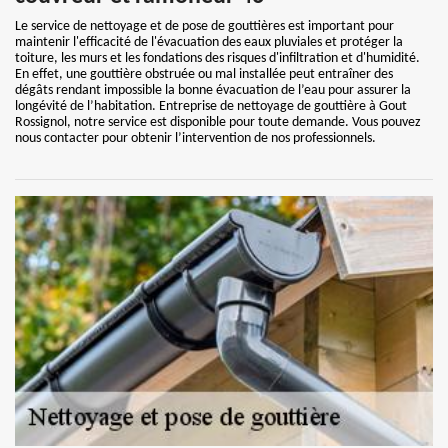
Le service de nettoyage et de pose de gouttières est important pour
maintenir l'efficacité de l'évacuation des eaux pluviales et protéger la
toiture, les murs et les fondations des risques d'infiltration et d'humidité.
En effet, une gouttière obstruée ou mal installée peut entraîner des
dégâts rendant impossible la bonne évacuation de l’eau pour assurer la
longévité de l’habitation. Entreprise de nettoyage de gouttière à Gout
Rossignol, notre service est disponible pour toute demande. Vous pouvez
nous contacter pour obtenir l’intervention de nos professionnels.