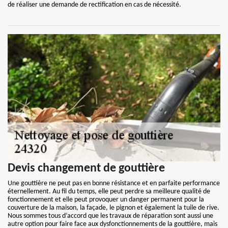
de réaliser une demande de rectification en cas de nécessité.
Devis changement de gouttière
Une gouttière ne peut pas en bonne résistance et en parfaite performance
éternellement. Au fil du temps, elle peut perdre sa meilleure qualité de
fonctionnement et elle peut provoquer un danger permanent pour la
couverture de la maison, la façade, le pignon et également la tuile de rive.
Nous sommes tous d’accord que les travaux de réparation sont aussi une
autre option pour faire face aux dysfonctionnements de la gouttière, mais