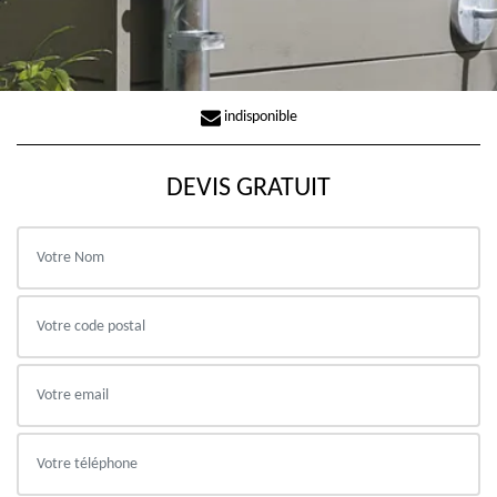
indisponible
DEVIS GRATUIT