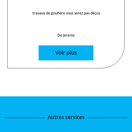
travaux de goutière vous serez pas déçus
De jeremy
Voir plus
Autres services