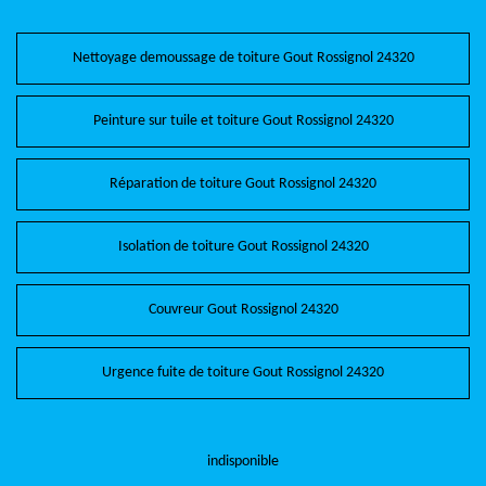
Nettoyage demoussage de toiture Gout Rossignol 24320
Peinture sur tuile et toiture Gout Rossignol 24320
Réparation de toiture Gout Rossignol 24320
Isolation de toiture Gout Rossignol 24320
Couvreur Gout Rossignol 24320
Urgence fuite de toiture Gout Rossignol 24320
indisponible