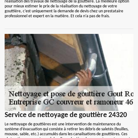
réalisation des travaux de nettoyage de la gouttière. La meilleure option
pour mieux estimer le prix de la réalisation du nettoyage de votre
gouttière, c’est uniquement la demande de devis chez un prestataire
professionnel et expert en la matière. Et cela n’a pas de frais.
Service de nettoyage de gouttière 24320
Le nettoyage de gouttières est une intervention de maintenance du
système d’évacuation qui consiste à retirer les débris de saletés (feuilles,
mousse, sable, etc.) accumulés dans les canalisations de gouttières. Ces