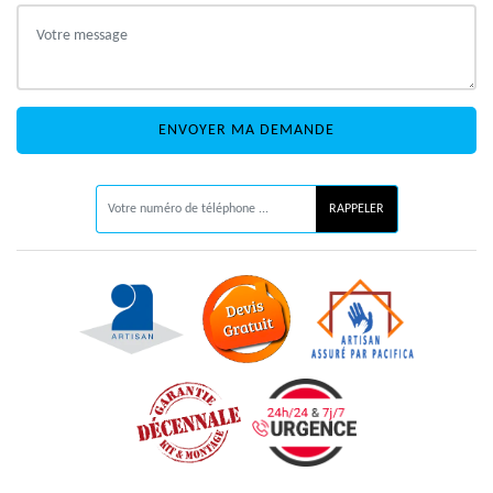
ON VOUS RAPPELLE GRATUITEMENT