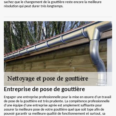
sachez que le changement de la gouttière reste encore la meilleure
résolution qui peut durer très longtemps.
Entreprise de pose de gouttière
Engager une entreprise professionnelle pour la mise en œuvre d’un travail
de pose de la gouttière est très prudente. La compétence professionnelle
d’une équipe d’une entreprise agrée est amplement suffisante pour
assurer la meilleure pose de votre gouttière quel que soit type afin de
pouvoir garantir sa meilleure qualité de fonctionnement et surtout, sa