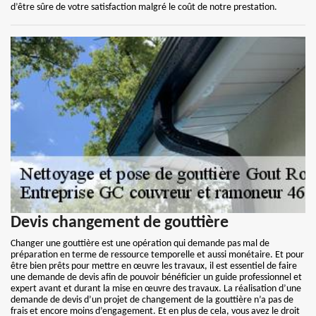
d’être sûre de votre satisfaction malgré le coût de notre prestation.
Devis changement de gouttière
Changer une gouttière est une opération qui demande pas mal de
préparation en terme de ressource temporelle et aussi monétaire. Et pour
être bien prêts pour mettre en œuvre les travaux, il est essentiel de faire
une demande de devis afin de pouvoir bénéficier un guide professionnel et
expert avant et durant la mise en œuvre des travaux. La réalisation d’une
demande de devis d’un projet de changement de la gouttière n’a pas de
frais et encore moins d’engagement. Et en plus de cela, vous avez le droit