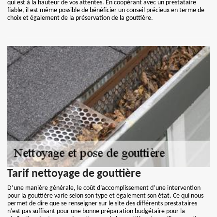
qui est à la hauteur de vos attentes. En coopérant avec un prestataire
fiable, il est même possible de bénéficier un conseil précieux en terme de
choix et également de la préservation de la gouttière.
Tarif nettoyage de gouttière
D’une manière générale, le coût d’accomplissement d’une intervention
pour la gouttière varie selon son type et également son état. Ce qui nous
permet de dire que se renseigner sur le site des différents prestataires
n’est pas suffisant pour une bonne préparation budgétaire pour la