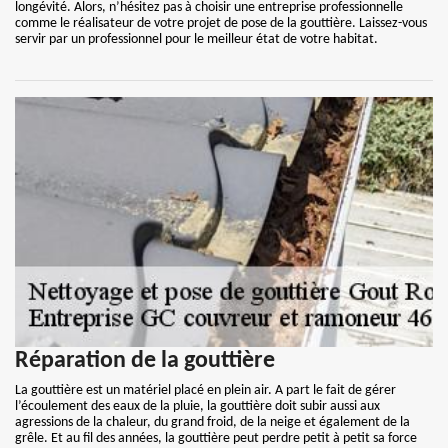
longévité. Alors, n’hésitez pas à choisir une entreprise professionnelle
comme le réalisateur de votre projet de pose de la gouttière. Laissez-vous
servir par un professionnel pour le meilleur état de votre habitat.
Réparation de la gouttière
La gouttière est un matériel placé en plein air. A part le fait de gérer
l’écoulement des eaux de la pluie, la gouttière doit subir aussi aux
agressions de la chaleur, du grand froid, de la neige et également de la
grêle. Et au fil des années, la gouttière peut perdre petit à petit sa force