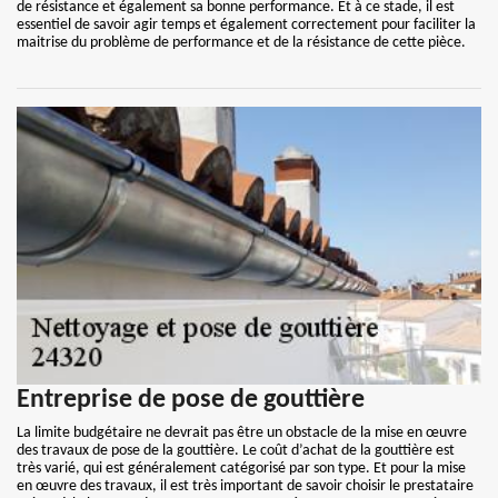
de résistance et également sa bonne performance. Et à ce stade, il est
essentiel de savoir agir temps et également correctement pour faciliter la
maitrise du problème de performance et de la résistance de cette pièce.
Entreprise de pose de gouttière
La limite budgétaire ne devrait pas être un obstacle de la mise en œuvre
des travaux de pose de la gouttière. Le coût d’achat de la gouttière est
très varié, qui est généralement catégorisé par son type. Et pour la mise
en œuvre des travaux, il est très important de savoir choisir le prestataire