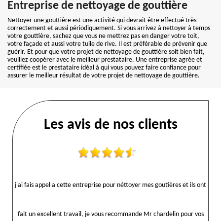
Entreprise de nettoyage de gouttière
Nettoyer une gouttière est une activité qui devrait être effectué très
correctement et aussi périodiquement. Si vous arrivez à nettoyer à temps
votre gouttière, sachez que vous ne mettrez pas en danger votre toit,
votre façade et aussi votre tuile de rive. Il est préférable de prévenir que
guérir. Et pour que votre projet de nettoyage de gouttière soit bien fait,
veuillez coopérer avec le meilleur prestataire. Une entreprise agrée et
certifiée est le prestataire idéal à qui vous pouvez faire confiance pour
assurer le meilleur résultat de votre projet de nettoyage de gouttière.
Les avis de nos clients
j'ai fais appel a cette entreprise pour néttoyer mes goutières et ils ont
fait un excellent travail, je vous recommande Mr chardelin pour vos