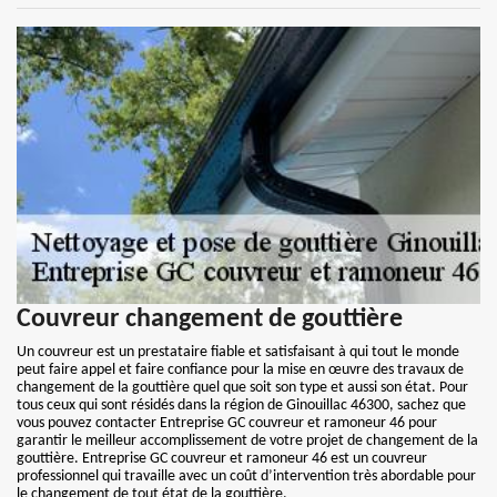
Couvreur changement de gouttière
Un couvreur est un prestataire fiable et satisfaisant à qui tout le monde
peut faire appel et faire confiance pour la mise en œuvre des travaux de
changement de la gouttière quel que soit son type et aussi son état. Pour
tous ceux qui sont résidés dans la région de Ginouillac 46300, sachez que
vous pouvez contacter Entreprise GC couvreur et ramoneur 46 pour
garantir le meilleur accomplissement de votre projet de changement de la
gouttière. Entreprise GC couvreur et ramoneur 46 est un couvreur
professionnel qui travaille avec un coût d’intervention très abordable pour
le changement de tout état de la gouttière.