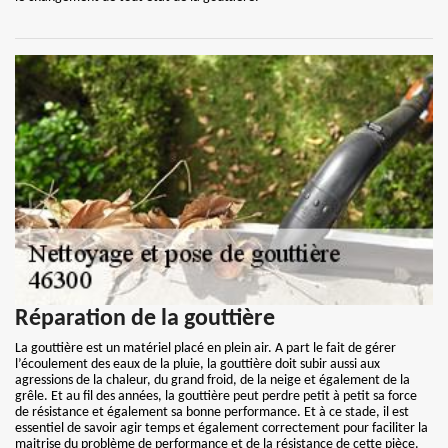
Réparation de la gouttière
La gouttière est un matériel placé en plein air. A part le fait de gérer
l’écoulement des eaux de la pluie, la gouttière doit subir aussi aux
agressions de la chaleur, du grand froid, de la neige et également de la
grêle. Et au fil des années, la gouttière peut perdre petit à petit sa force
de résistance et également sa bonne performance. Et à ce stade, il est
essentiel de savoir agir temps et également correctement pour faciliter la
maitrise du problème de performance et de la résistance de cette pièce.