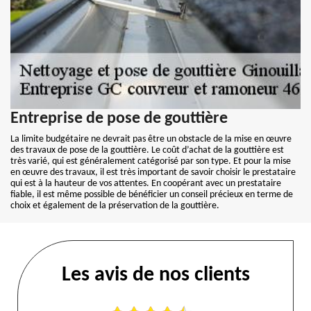
Entreprise de pose de gouttière
La limite budgétaire ne devrait pas être un obstacle de la mise en œuvre
des travaux de pose de la gouttière. Le coût d’achat de la gouttière est
très varié, qui est généralement catégorisé par son type. Et pour la mise
en œuvre des travaux, il est très important de savoir choisir le prestataire
qui est à la hauteur de vos attentes. En coopérant avec un prestataire
fiable, il est même possible de bénéficier un conseil précieux en terme de
choix et également de la préservation de la gouttière.
Les avis de nos clients