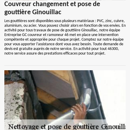
Couvreur changement et pose de
gouttière Ginouillac
Les gouttières sont disponibles sous plusieurs matériaux : PVC, zinc, cuivre,
aluminium, ou acier. Vous pouvez choisir alors en fonction de vos envies. En
activité pour tous travaux de pose de gouttière Ginouillac, notre équipe
Entreprise GC couvreur et ramoneur 46 met en place une intervention
compétente et appropriée pour chaque projet. Comptez sur notre équipe
pour vous apporter l’assistance dont vous avez besoin. Toute demande de
devis est gratuite auprès de notre service. En activité pour tout 46300,
notre service assure des prestations efficaces pour tout projet.