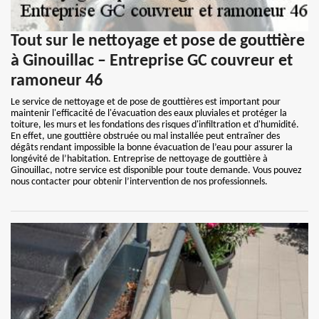
Tout sur le nettoyage et pose de gouttière
à Ginouillac – Entreprise GC couvreur et
ramoneur 46
Le service de nettoyage et de pose de gouttières est important pour
maintenir l'efficacité de l'évacuation des eaux pluviales et protéger la
toiture, les murs et les fondations des risques d'infiltration et d'humidité.
En effet, une gouttière obstruée ou mal installée peut entraîner des
dégâts rendant impossible la bonne évacuation de l’eau pour assurer la
longévité de l’habitation. Entreprise de nettoyage de gouttière à
Ginouillac, notre service est disponible pour toute demande. Vous pouvez
nous contacter pour obtenir l’intervention de nos professionnels.