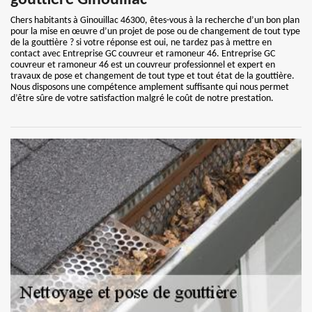
gouttière Ginouillac
Chers habitants à Ginouillac 46300, êtes-vous à la recherche d’un bon plan
pour la mise en œuvre d’un projet de pose ou de changement de tout type
de la gouttière ? si votre réponse est oui, ne tardez pas à mettre en
contact avec Entreprise GC couvreur et ramoneur 46. Entreprise GC
couvreur et ramoneur 46 est un couvreur professionnel et expert en
travaux de pose et changement de tout type et tout état de la gouttière.
Nous disposons une compétence amplement suffisante qui nous permet
d’être sûre de votre satisfaction malgré le coût de notre prestation.