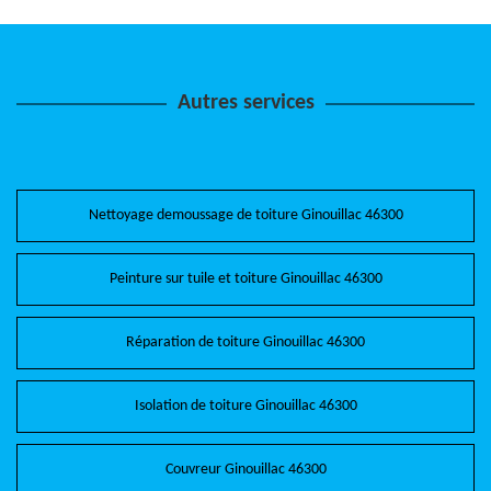
Autres services
Nettoyage demoussage de toiture Ginouillac 46300
Peinture sur tuile et toiture Ginouillac 46300
Réparation de toiture Ginouillac 46300
Isolation de toiture Ginouillac 46300
Couvreur Ginouillac 46300