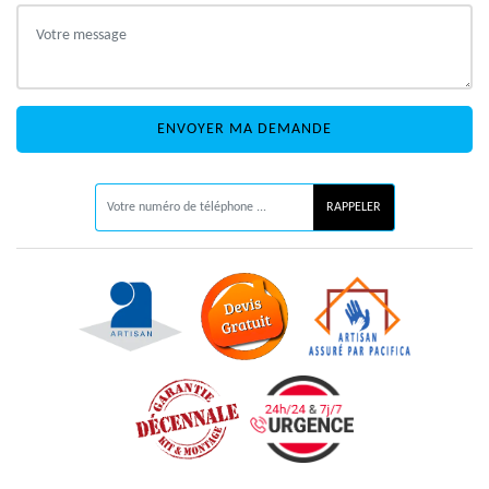
ON VOUS RAPPELLE GRATUITEMENT