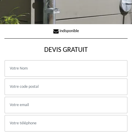
indisponible
DEVIS GRATUIT