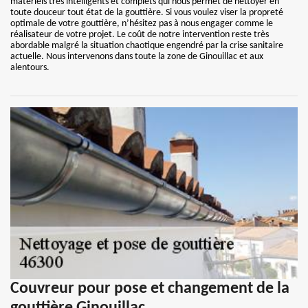
matériels très intelligents et complets qui nous permet de nettoyer en
toute douceur tout état de la gouttière. Si vous voulez viser la propreté
optimale de votre gouttière, n’hésitez pas à nous engager comme le
réalisateur de votre projet. Le coût de notre intervention reste très
abordable malgré la situation chaotique engendré par la crise sanitaire
actuelle. Nous intervenons dans toute la zone de Ginouillac et aux
alentours.
Couvreur pour pose et changement de la