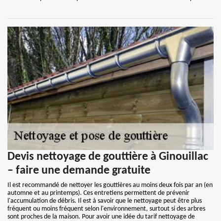
Devis nettoyage de gouttière à Ginouillac
– faire une demande gratuite
Il est recommandé de nettoyer les gouttières au moins deux fois par an (en
automne et au printemps). Ces entretiens permettent de prévenir
l'accumulation de débris. Il est à savoir que le nettoyage peut être plus
fréquent ou moins fréquent selon l'environnement, surtout si des arbres
sont proches de la maison. Pour avoir une idée du tarif nettoyage de