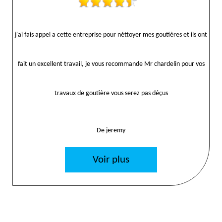
j'ai fais appel a cette entreprise pour néttoyer mes goutières et ils ont
fait un excellent travail, je vous recommande Mr chardelin pour vos
travaux de goutière vous serez pas déçus
De jeremy
Voir plus