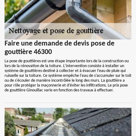
Faire une demande de devis pose de
gouttière 46300
La pose de gouttières est une étape importante lors de la construction ou
lors de la rénovation de la toiture. L’intervention consiste à installer un
système de gouttières destiné à collecter et à évacuer l’eau de pluie qui
ruisselle sur la toiture. Ce système empêche l'eau de s’accumuler sur le toit
ou de s'écouler de manière incontrôlée le long des murs. La gouttière a
pour rôle protéger la maçonnerie et d’éviter les infiltrations. Le prix pose
de gouttière Ginouillac varie en fonction des travaux à effectuer.