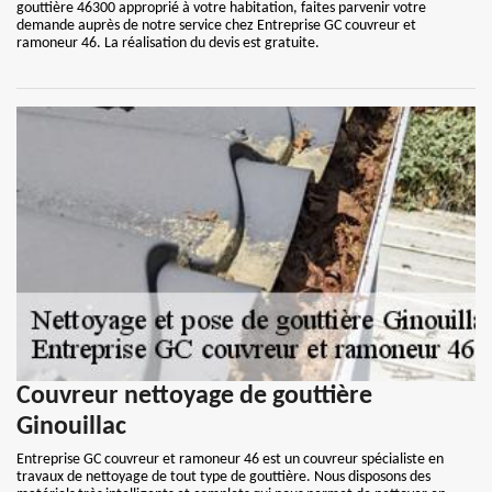
gouttière 46300 approprié à votre habitation, faites parvenir votre
demande auprès de notre service chez Entreprise GC couvreur et
ramoneur 46. La réalisation du devis est gratuite.
Couvreur nettoyage de gouttière
Ginouillac
Entreprise GC couvreur et ramoneur 46 est un couvreur spécialiste en
travaux de nettoyage de tout type de gouttière. Nous disposons des