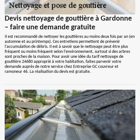
Devis nettoyage de gouttière à Gardonne
– faire une demande gratuite
Il est recommandé de nettoyer les gouttières au moins deux fois par an (en
automne et au printemps). Ces entretiens permettent de prévenir
l'accumulation de débris. Il est à savoir que le nettoyage peut être plus
fréquent ou moins fréquent selon l'environnement, surtout si des arbres
sont proches de la maison. Pour avoir une idée du tarif nettoyage de
gouttière 24680 approprié à votre habitation, faites parvenir votre
demande auprès de notre service chez Entreprise GC couvreur et
ramoneur 46. La réalisation du devis est gratuite.