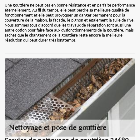
Une gouttière ne peut pas en bonne résistance et en parfaite performance
éternellement. Au fil du temps, elle peut perdre sa meilleure qualité de
fonctionnement et elle peut provoquer un danger permanent pour la
couverture de la maison, la façade, le pignon et également la tuile de rive.
Nous sommes tous d’accord que les travaux de réparation sont aussi une
autre option pour faire face aux dysfonctionnements de la gouttière, mais
sachez que le changement de la gouttière reste encore la meilleure
résolution qui peut durer très longtemps.