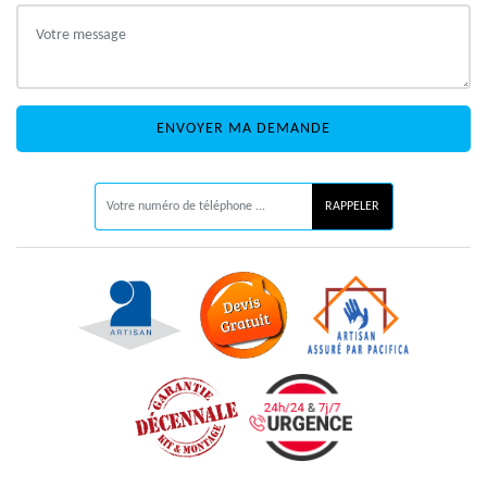
ON VOUS RAPPELLE GRATUITEMENT