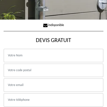
indisponible
DEVIS GRATUIT