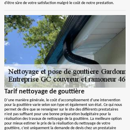
d’être sûre de votre satisfaction malgré le coût de notre prestation.
Tarif nettoyage de gouttière
D’une manière générale, le coût d’accomplissement d’une intervention
pour la gouttière varie selon son type et également son état. Ce qui nous
permet de dire que se renseigner sur le site des différents prestataires
n’est pas suffisant pour une bonne préparation budgétaire pour la
réalisation des travaux de nettoyage de la gouttière. La meilleure option
pour mieux estimer le prix de la réalisation du nettoyage de votre
gouttière, c’est uniquement la demande de devis chez un prestataire