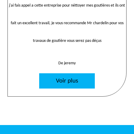
j'ai fais appel a cette entreprise pour néttoyer mes goutières et ils ont
fait un excellent travail, je vous recommande Mr chardelin pour vos
travaux de goutière vous serez pas déçus
De jeremy
Voir plus