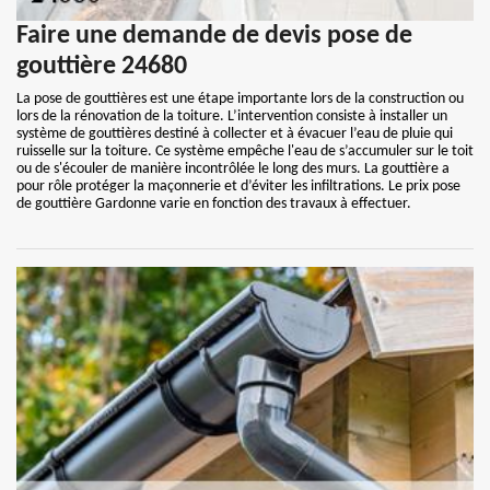
Faire une demande de devis pose de
gouttière 24680
La pose de gouttières est une étape importante lors de la construction ou
lors de la rénovation de la toiture. L’intervention consiste à installer un
système de gouttières destiné à collecter et à évacuer l’eau de pluie qui
ruisselle sur la toiture. Ce système empêche l'eau de s’accumuler sur le toit
ou de s'écouler de manière incontrôlée le long des murs. La gouttière a
pour rôle protéger la maçonnerie et d’éviter les infiltrations. Le prix pose
de gouttière Gardonne varie en fonction des travaux à effectuer.