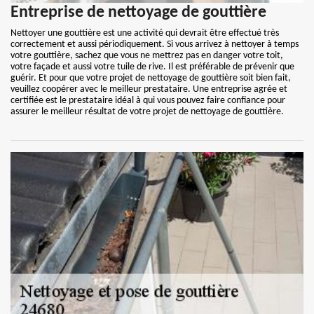
Entreprise de nettoyage de gouttière
Nettoyer une gouttière est une activité qui devrait être effectué très
correctement et aussi périodiquement. Si vous arrivez à nettoyer à temps
votre gouttière, sachez que vous ne mettrez pas en danger votre toit,
votre façade et aussi votre tuile de rive. Il est préférable de prévenir que
guérir. Et pour que votre projet de nettoyage de gouttière soit bien fait,
veuillez coopérer avec le meilleur prestataire. Une entreprise agrée et
certifiée est le prestataire idéal à qui vous pouvez faire confiance pour
assurer le meilleur résultat de votre projet de nettoyage de gouttière.