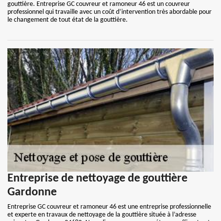
gouttière. Entreprise GC couvreur et ramoneur 46 est un couvreur
professionnel qui travaille avec un coût d’intervention très abordable pour
le changement de tout état de la gouttière.
Entreprise de nettoyage de gouttière
Gardonne
Entreprise GC couvreur et ramoneur 46 est une entreprise professionnelle
et experte en travaux de nettoyage de la gouttière située à l’adresse