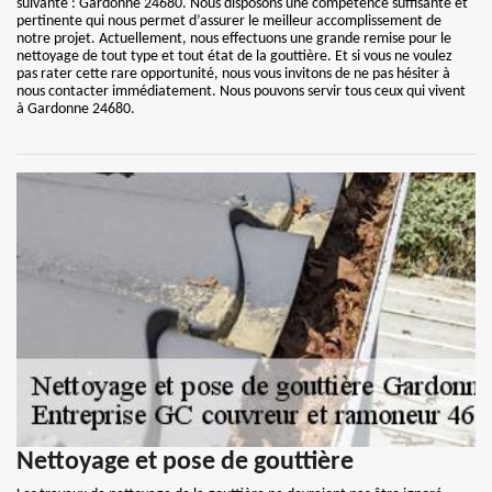
suivante : Gardonne 24680. Nous disposons une compétence suffisante et
pertinente qui nous permet d’assurer le meilleur accomplissement de
notre projet. Actuellement, nous effectuons une grande remise pour le
nettoyage de tout type et tout état de la gouttière. Et si vous ne voulez
pas rater cette rare opportunité, nous vous invitons de ne pas hésiter à
nous contacter immédiatement. Nous pouvons servir tous ceux qui vivent
à Gardonne 24680.
Nettoyage et pose de gouttière