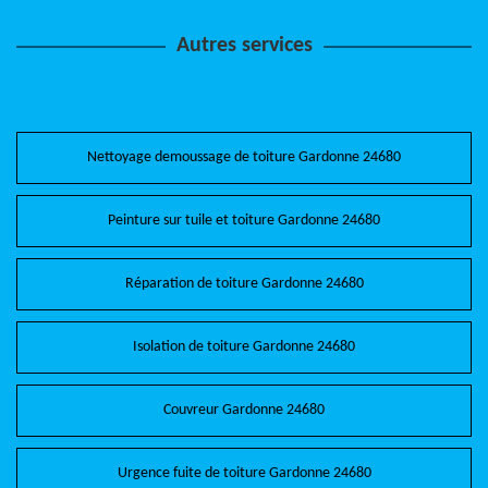
Autres services
Nettoyage demoussage de toiture Gardonne 24680
Peinture sur tuile et toiture Gardonne 24680
Réparation de toiture Gardonne 24680
Isolation de toiture Gardonne 24680
Couvreur Gardonne 24680
Urgence fuite de toiture Gardonne 24680