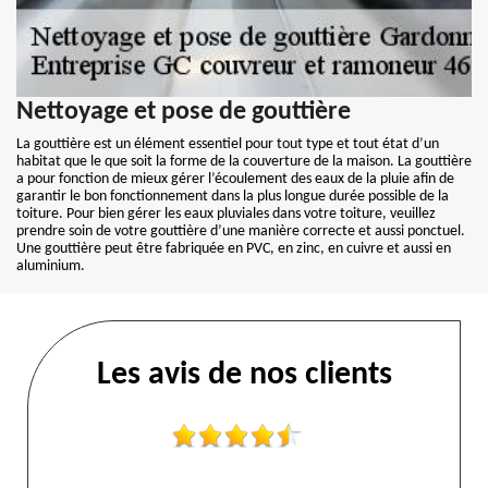
Nettoyage et pose de gouttière
La gouttière est un élément essentiel pour tout type et tout état d’un
habitat que le que soit la forme de la couverture de la maison. La gouttière
a pour fonction de mieux gérer l’écoulement des eaux de la pluie afin de
garantir le bon fonctionnement dans la plus longue durée possible de la
toiture. Pour bien gérer les eaux pluviales dans votre toiture, veuillez
prendre soin de votre gouttière d’une manière correcte et aussi ponctuel.
Une gouttière peut être fabriquée en PVC, en zinc, en cuivre et aussi en
aluminium.
Les avis de nos clients