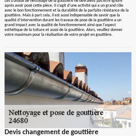
Les travaux de nettoyage de la gouttière ne devraient pas être ignoré
après avoir posé cette pièce. Il s’agit d’une activité qui a un grand rôle
avec le bon fonctionnement et la durabilité de la parfaite résistance de la
gouttière. Mais à part cela, il est aussi indispensable de savoir que la
qualité d’intervention durant les travaux de pose de la gouttière a un
grand impact avec la qualité de fonctionnement ainsi que l’aspect
esthétique de la toiture et aussi de la gouttière. Alors, veuillez donner
votre maximum pour la réalisation de votre projet en gouttière.
Devis changement de gouttière