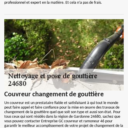
professionnel et expert en la matière. Et cela n’a pas de frais.
Couvreur changement de gouttière
Un couvreur est un prestataire fiable et satisfaisant à qui tout le monde
peut faire appel et faire confiance pour la mise en œuvre des travaux de
changement de la gouttière quel que soit son type et aussi son état. Pour
tous ceux qui sont résidés dans la région de Gardonne 24680, sachez que
vous pouvez contacter Entreprise GC couvreur et ramoneur 46 pour
garantir le meilleur accomplissement de votre projet de changement de la