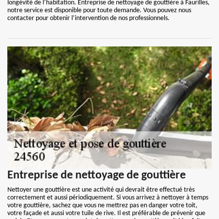
longévité de l’habitation. Entreprise de nettoyage de gouttière à Faurilles,
notre service est disponible pour toute demande. Vous pouvez nous
contacter pour obtenir l’intervention de nos professionnels.
Entreprise de nettoyage de gouttière
Nettoyer une gouttière est une activité qui devrait être effectué très
correctement et aussi périodiquement. Si vous arrivez à nettoyer à temps
votre gouttière, sachez que vous ne mettrez pas en danger votre toit,
votre façade et aussi votre tuile de rive. Il est préférable de prévenir que