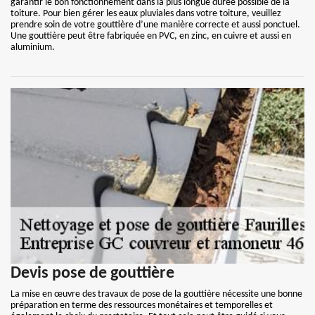
garantir le bon fonctionnement dans la plus longue durée possible de la
toiture. Pour bien gérer les eaux pluviales dans votre toiture, veuillez
prendre soin de votre gouttière d’une manière correcte et aussi ponctuel.
Une gouttière peut être fabriquée en PVC, en zinc, en cuivre et aussi en
aluminium.
Devis pose de gouttière
La mise en œuvre des travaux de pose de la gouttière nécessite une bonne
préparation en terme des ressources monétaires et temporelles et