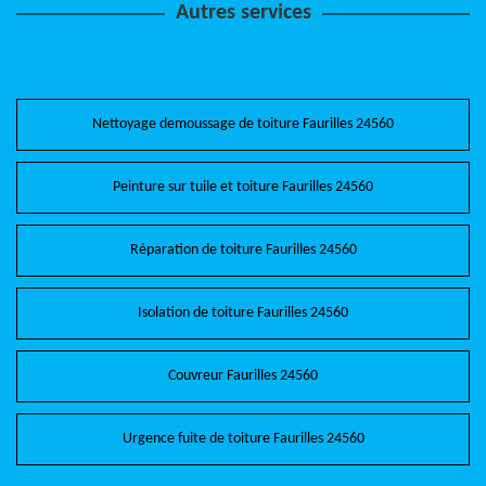
Autres services
Nettoyage demoussage de toiture Faurilles 24560
Peinture sur tuile et toiture Faurilles 24560
Réparation de toiture Faurilles 24560
Isolation de toiture Faurilles 24560
Couvreur Faurilles 24560
Urgence fuite de toiture Faurilles 24560