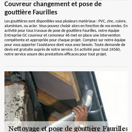
Couvreur changement et pose de
gouttière Faurilles
Les gouttières sont disponibles sous plusieurs matériaux : PVC, zinc, cuivre,
aluminium, ou acier. Vous pouvez choisir alors en fonction de vos envies. En
activité pour tous travaux de pose de gouttière Faurilles, notre équipe
Entreprise GC couvreur et ramoneur 46 met en place une intervention
compétente et appropriée pour chaque projet. Comptez sur notre équipe
pour vous apporter l’assistance dont vous avez besoin. Toute demande de
devis est gratuite auprès de notre service. En activité pour tout 24560,
notre service assure des prestations efficaces pour tout projet.