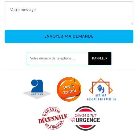
ON VOUS RAPPELLE GRATUITEMENT