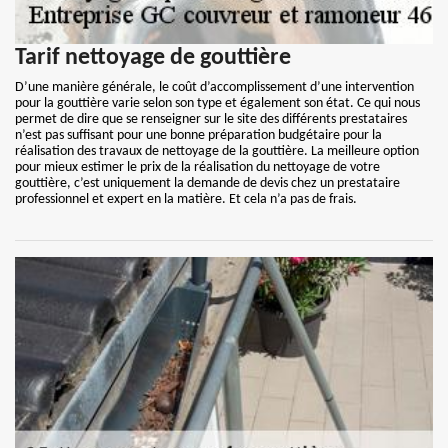
Tarif nettoyage de gouttière
D’une manière générale, le coût d’accomplissement d’une intervention
pour la gouttière varie selon son type et également son état. Ce qui nous
permet de dire que se renseigner sur le site des différents prestataires
n’est pas suffisant pour une bonne préparation budgétaire pour la
réalisation des travaux de nettoyage de la gouttière. La meilleure option
pour mieux estimer le prix de la réalisation du nettoyage de votre
gouttière, c’est uniquement la demande de devis chez un prestataire
professionnel et expert en la matière. Et cela n’a pas de frais.