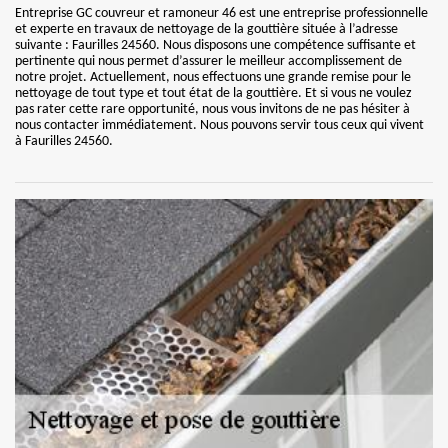
Entreprise GC couvreur et ramoneur 46 est une entreprise professionnelle
et experte en travaux de nettoyage de la gouttière située à l’adresse
suivante : Faurilles 24560. Nous disposons une compétence suffisante et
pertinente qui nous permet d’assurer le meilleur accomplissement de
notre projet. Actuellement, nous effectuons une grande remise pour le
nettoyage de tout type et tout état de la gouttière. Et si vous ne voulez
pas rater cette rare opportunité, nous vous invitons de ne pas hésiter à
nous contacter immédiatement. Nous pouvons servir tous ceux qui vivent
à Faurilles 24560.