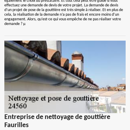
également le choix du prestataire. Et tout cela peut être guidé si vous
effectuez une demande de devis de votre projet. La demande de devis
d’un projet de pose de la gouttière est très simple à réaliser. Et en plus de
cela, la réalisation de la demande n’a pas de frais et encore moins d’un
engagement. Alors, qu’est-ce qui vous empêche de ne pas réaliser votre
demande ? µ
Entreprise de nettoyage de gouttière
Faurilles