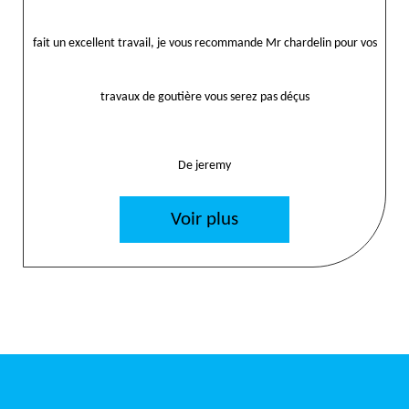
fait un excellent travail, je vous recommande Mr chardelin pour vos
travaux de goutière vous serez pas déçus
De jeremy
Voir plus