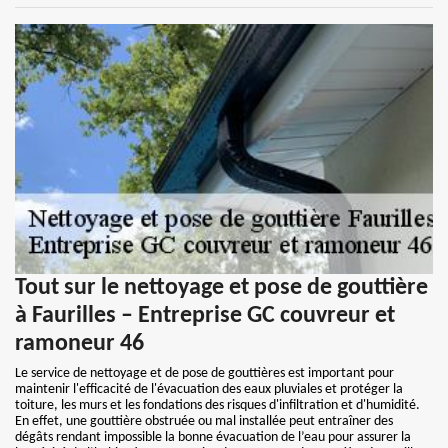
Tout sur le nettoyage et pose de gouttière
à Faurilles – Entreprise GC couvreur et
ramoneur 46
Le service de nettoyage et de pose de gouttières est important pour
maintenir l'efficacité de l'évacuation des eaux pluviales et protéger la
toiture, les murs et les fondations des risques d'infiltration et d'humidité.
En effet, une gouttière obstruée ou mal installée peut entraîner des
dégâts rendant impossible la bonne évacuation de l’eau pour assurer la