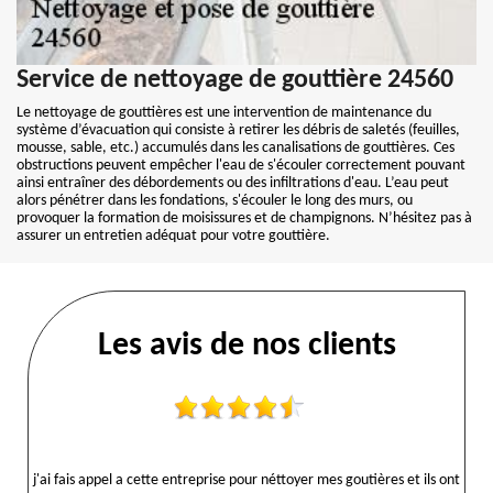
Service de nettoyage de gouttière 24560
Le nettoyage de gouttières est une intervention de maintenance du
système d’évacuation qui consiste à retirer les débris de saletés (feuilles,
mousse, sable, etc.) accumulés dans les canalisations de gouttières. Ces
obstructions peuvent empêcher l'eau de s'écouler correctement pouvant
ainsi entraîner des débordements ou des infiltrations d'eau. L’eau peut
alors pénétrer dans les fondations, s'écouler le long des murs, ou
provoquer la formation de moisissures et de champignons. N’hésitez pas à
assurer un entretien adéquat pour votre gouttière.
Les avis de nos clients
j'ai fais appel a cette entreprise pour néttoyer mes goutières et ils ont