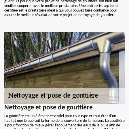
guérir. Et pour que votre projet de nettoyage de gouttière soit bien fait,
veuillez coopérer avec le meilleur prestataire. Une entreprise agrée et
certifiée est le prestataire idéal à qui vous pouvez faire confiance pour
assurer le meilleur résultat de votre projet de nettoyage de gouttière.
Nettoyage et pose de gouttière
La gouttière est un élément essentiel pour tout type et tout état d’un
habitat que le que soit la forme de la couverture de la maison. La gouttière
a pour fonction de mieux gérer l’écoulement des eaux de la pluie afin de