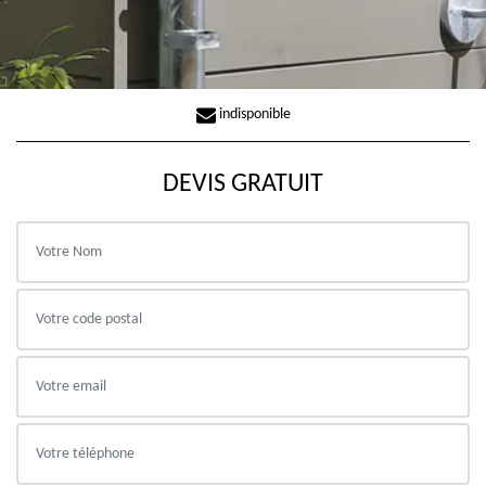
indisponible
DEVIS GRATUIT