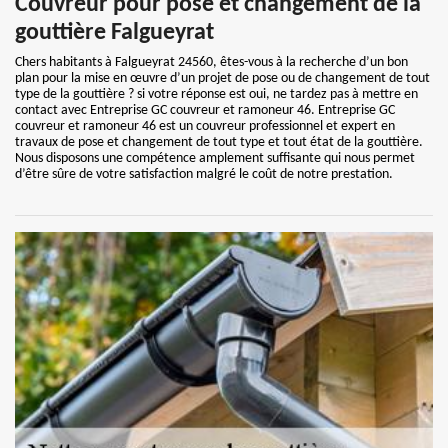
Couvreur pour pose et changement de la
gouttière Falgueyrat
Chers habitants à Falgueyrat 24560, êtes-vous à la recherche d’un bon
plan pour la mise en œuvre d’un projet de pose ou de changement de tout
type de la gouttière ? si votre réponse est oui, ne tardez pas à mettre en
contact avec Entreprise GC couvreur et ramoneur 46. Entreprise GC
couvreur et ramoneur 46 est un couvreur professionnel et expert en
travaux de pose et changement de tout type et tout état de la gouttière.
Nous disposons une compétence amplement suffisante qui nous permet
d’être sûre de votre satisfaction malgré le coût de notre prestation.