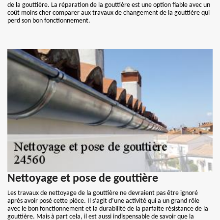
de la gouttière. La réparation de la gouttière est une option fiable avec un
coût moins cher comparer aux travaux de changement de la gouttière qui
perd son bon fonctionnement.
Nettoyage et pose de gouttière
Les travaux de nettoyage de la gouttière ne devraient pas être ignoré
après avoir posé cette pièce. Il s’agit d’une activité qui a un grand rôle
avec le bon fonctionnement et la durabilité de la parfaite résistance de la
gouttière. Mais à part cela, il est aussi indispensable de savoir que la