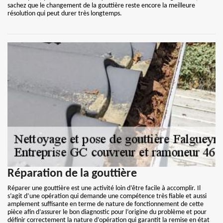
sachez que le changement de la gouttière reste encore la meilleure
résolution qui peut durer très longtemps.
Réparation de la gouttière
Réparer une gouttière est une activité loin d’être facile à accomplir. Il
s’agit d’une opération qui demande une compétence très fiable et aussi
amplement suffisante en terme de nature de fonctionnement de cette
pièce afin d’assurer le bon diagnostic pour l’origine du problème et pour
définir correctement la nature d’opération qui garantit la remise en état