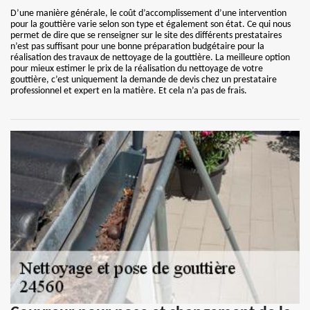
D’une manière générale, le coût d’accomplissement d’une intervention
pour la gouttière varie selon son type et également son état. Ce qui nous
permet de dire que se renseigner sur le site des différents prestataires
n’est pas suffisant pour une bonne préparation budgétaire pour la
réalisation des travaux de nettoyage de la gouttière. La meilleure option
pour mieux estimer le prix de la réalisation du nettoyage de votre
gouttière, c’est uniquement la demande de devis chez un prestataire
professionnel et expert en la matière. Et cela n’a pas de frais.