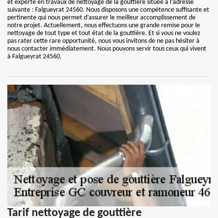
et experte en travaux de nettoyage de la gouttière située à l’adresse
suivante : Falgueyrat 24560. Nous disposons une compétence suffisante et
pertinente qui nous permet d’assurer le meilleur accomplissement de
notre projet. Actuellement, nous effectuons une grande remise pour le
nettoyage de tout type et tout état de la gouttière. Et si vous ne voulez
pas rater cette rare opportunité, nous vous invitons de ne pas hésiter à
nous contacter immédiatement. Nous pouvons servir tous ceux qui vivent
à Falgueyrat 24560.
Tarif nettoyage de gouttière