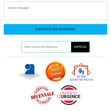
ON VOUS RAPPELLE GRATUITEMENT