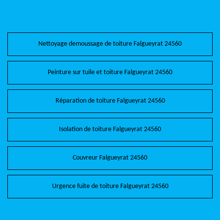
Nettoyage demoussage de toiture Falgueyrat 24560
Peinture sur tuile et toiture Falgueyrat 24560
Réparation de toiture Falgueyrat 24560
Isolation de toiture Falgueyrat 24560
Couvreur Falgueyrat 24560
Urgence fuite de toiture Falgueyrat 24560