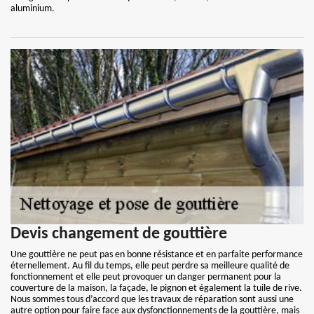
aluminium.
Devis changement de gouttière
Une gouttière ne peut pas en bonne résistance et en parfaite performance
éternellement. Au fil du temps, elle peut perdre sa meilleure qualité de
fonctionnement et elle peut provoquer un danger permanent pour la
couverture de la maison, la façade, le pignon et également la tuile de rive.
Nous sommes tous d’accord que les travaux de réparation sont aussi une
autre option pour faire face aux dysfonctionnements de la gouttière, mais