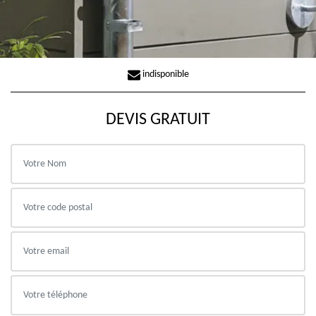
indisponible
DEVIS GRATUIT