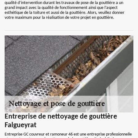
qualité d’intervention durant les travaux de pose de la gouttière a un
grand impact avec la qualité de fonctionnement ainsi que l’aspect
esthétique de la toiture et aussi de la gouttière. Alors, veuillez donner
votre maximum pour la réalisation de votre projet en gouttière.
Entreprise de nettoyage de gouttière
Falgueyrat
Entreprise GC couvreur et ramoneur 46 est une entreprise professionnelle