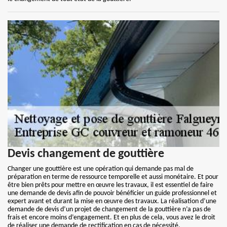
Devis changement de gouttière
Changer une gouttière est une opération qui demande pas mal de
préparation en terme de ressource temporelle et aussi monétaire. Et pour
être bien prêts pour mettre en œuvre les travaux, il est essentiel de faire
une demande de devis afin de pouvoir bénéficier un guide professionnel et
expert avant et durant la mise en œuvre des travaux. La réalisation d’une
demande de devis d’un projet de changement de la gouttière n’a pas de
frais et encore moins d’engagement. Et en plus de cela, vous avez le droit
de réaliser une demande de rectification en cas de nécessité.