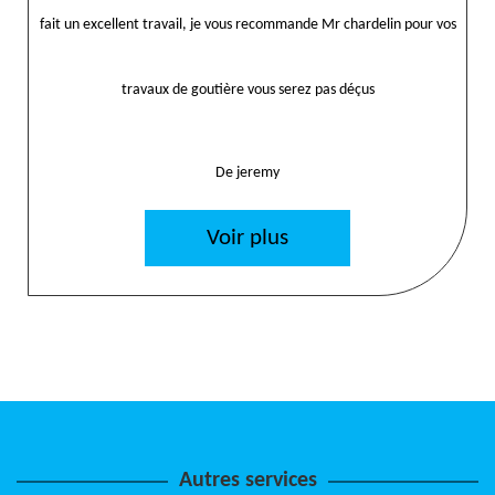
fait un excellent travail, je vous recommande Mr chardelin pour vos
travaux de goutière vous serez pas déçus
De jeremy
Voir plus
Autres services