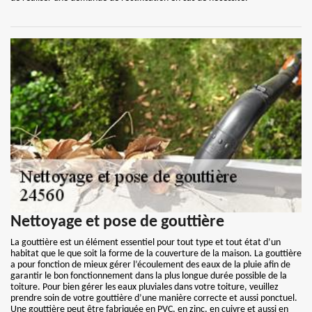
Nettoyage et pose de gouttière
La gouttière est un élément essentiel pour tout type et tout état d’un
habitat que le que soit la forme de la couverture de la maison. La gouttière
a pour fonction de mieux gérer l’écoulement des eaux de la pluie afin de
garantir le bon fonctionnement dans la plus longue durée possible de la
toiture. Pour bien gérer les eaux pluviales dans votre toiture, veuillez
prendre soin de votre gouttière d’une manière correcte et aussi ponctuel.
Une gouttière peut être fabriquée en PVC, en zinc, en cuivre et aussi en