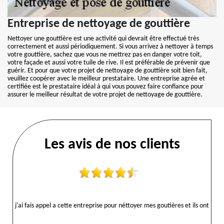
Entreprise de nettoyage de gouttière
Nettoyer une gouttière est une activité qui devrait être effectué très
correctement et aussi périodiquement. Si vous arrivez à nettoyer à temps
votre gouttière, sachez que vous ne mettrez pas en danger votre toit,
votre façade et aussi votre tuile de rive. Il est préférable de prévenir que
guérir. Et pour que votre projet de nettoyage de gouttière soit bien fait,
veuillez coopérer avec le meilleur prestataire. Une entreprise agrée et
certifiée est le prestataire idéal à qui vous pouvez faire confiance pour
assurer le meilleur résultat de votre projet de nettoyage de gouttière.
Les avis de nos clients
j'ai fais appel a cette entreprise pour néttoyer mes goutières et ils ont