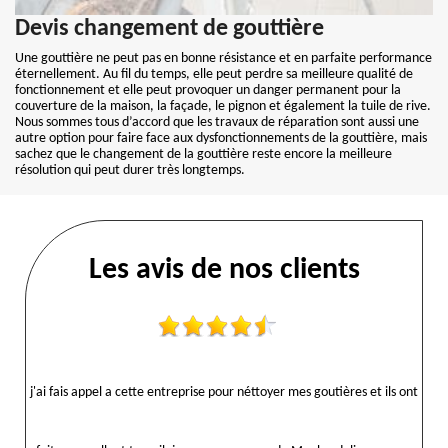
Devis changement de gouttière
Une gouttière ne peut pas en bonne résistance et en parfaite performance
éternellement. Au fil du temps, elle peut perdre sa meilleure qualité de
fonctionnement et elle peut provoquer un danger permanent pour la
couverture de la maison, la façade, le pignon et également la tuile de rive.
Nous sommes tous d’accord que les travaux de réparation sont aussi une
autre option pour faire face aux dysfonctionnements de la gouttière, mais
sachez que le changement de la gouttière reste encore la meilleure
résolution qui peut durer très longtemps.
Les avis de nos clients
j'ai fais appel a cette entreprise pour néttoyer mes goutières et ils ont