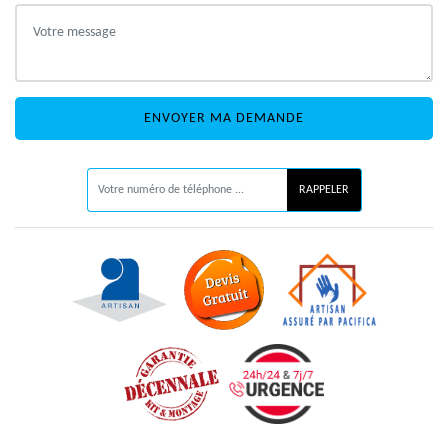
ON VOUS RAPPELLE GRATUITEMENT