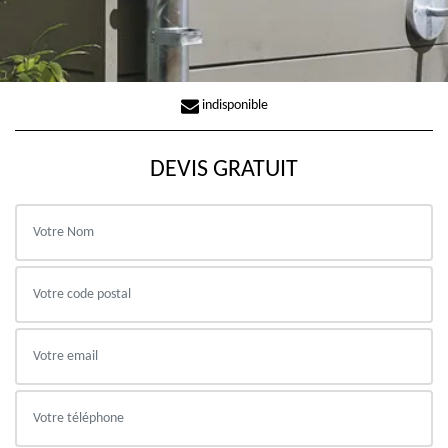
indisponible
DEVIS GRATUIT