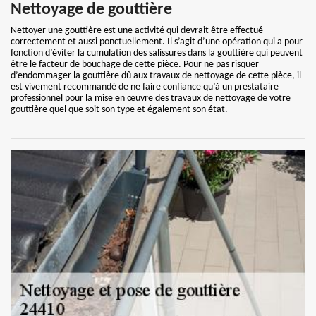
Nettoyage de gouttière
Nettoyer une gouttière est une activité qui devrait être effectué
correctement et aussi ponctuellement. Il s’agit d’une opération qui a pour
fonction d’éviter la cumulation des salissures dans la gouttière qui peuvent
être le facteur de bouchage de cette pièce. Pour ne pas risquer
d’endommager la gouttière dû aux travaux de nettoyage de cette pièce, il
est vivement recommandé de ne faire confiance qu’à un prestataire
professionnel pour la mise en œuvre des travaux de nettoyage de votre
gouttière quel que soit son type et également son état.