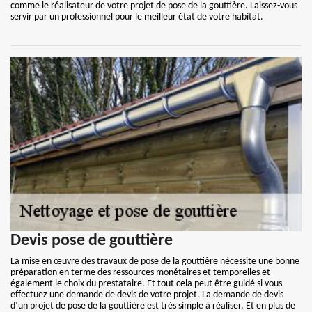
comme le réalisateur de votre projet de pose de la gouttière. Laissez-vous
servir par un professionnel pour le meilleur état de votre habitat.
Devis pose de gouttière
La mise en œuvre des travaux de pose de la gouttière nécessite une bonne
préparation en terme des ressources monétaires et temporelles et
également le choix du prestataire. Et tout cela peut être guidé si vous
effectuez une demande de devis de votre projet. La demande de devis
d’un projet de pose de la gouttière est très simple à réaliser. Et en plus de