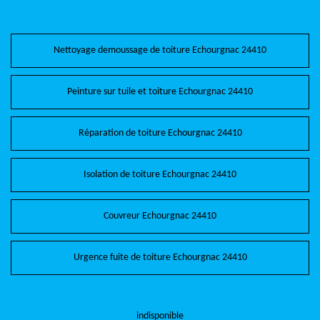
Nettoyage demoussage de toiture Echourgnac 24410
Peinture sur tuile et toiture Echourgnac 24410
Réparation de toiture Echourgnac 24410
Isolation de toiture Echourgnac 24410
Couvreur Echourgnac 24410
Urgence fuite de toiture Echourgnac 24410
indisponible