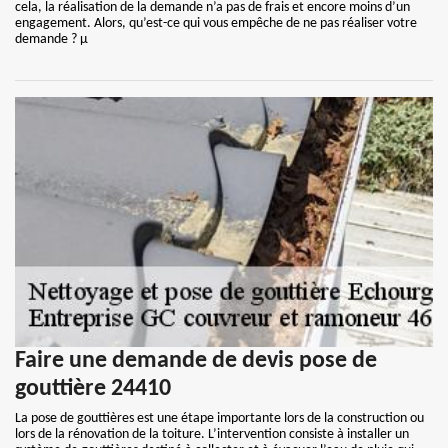
cela, la réalisation de la demande n’a pas de frais et encore moins d’un
engagement. Alors, qu’est-ce qui vous empêche de ne pas réaliser votre
demande ? µ
Faire une demande de devis pose de
gouttière 24410
La pose de gouttières est une étape importante lors de la construction ou
lors de la rénovation de la toiture. L’intervention consiste à installer un