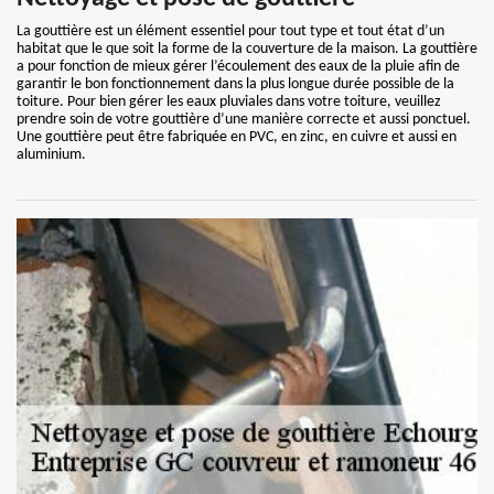
La gouttière est un élément essentiel pour tout type et tout état d’un
habitat que le que soit la forme de la couverture de la maison. La gouttière
a pour fonction de mieux gérer l’écoulement des eaux de la pluie afin de
garantir le bon fonctionnement dans la plus longue durée possible de la
toiture. Pour bien gérer les eaux pluviales dans votre toiture, veuillez
prendre soin de votre gouttière d’une manière correcte et aussi ponctuel.
Une gouttière peut être fabriquée en PVC, en zinc, en cuivre et aussi en
aluminium.