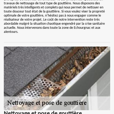
travaux de nettoyage de tout type de gouttière. Nous disposons des
matériels très intelligents et complets qui nous permet de nettoyer en
toute douceur tout état de la gouttière. Si vous voulez viser la propreté
optimale de votre gouttière, n’hésitez pas à nous engager comme le
réalisateur de votre projet. Le coût de notre intervention reste très
abordable malgré la situation chaotique engendré par la crise sanitaire
actuelle. Nous intervenons dans toute la zone de Echourgnac et aux
alentours.
Nettoyage et pose de gouttière