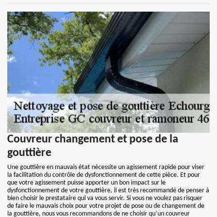
Couvreur changement et pose de la
gouttière
Une gouttière en mauvais état nécessite un agissement rapide pour viser
la facilitation du contrôle de dysfonctionnement de cette pièce. Et pour
que votre agissement puisse apporter un bon impact sur le
dysfonctionnement de votre gouttière, il est très recommandé de penser à
bien choisir le prestataire qui va vous servir. Si vous ne voulez pas risquer
de faire le mauvais choix pour votre projet de pose ou de changement de
la gouttière, nous vous recommandons de ne choisir qu’un couvreur