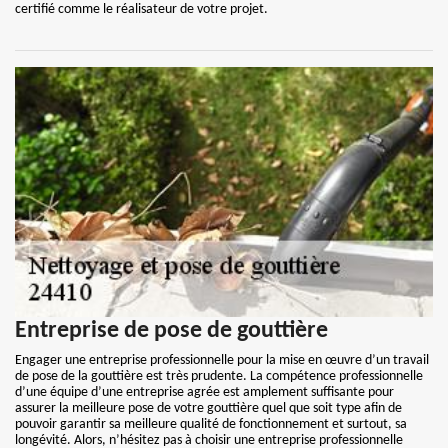
certifié comme le réalisateur de votre projet.
Entreprise de pose de gouttière
Engager une entreprise professionnelle pour la mise en œuvre d’un travail
de pose de la gouttière est très prudente. La compétence professionnelle
d’une équipe d’une entreprise agrée est amplement suffisante pour
assurer la meilleure pose de votre gouttière quel que soit type afin de
pouvoir garantir sa meilleure qualité de fonctionnement et surtout, sa
longévité. Alors, n’hésitez pas à choisir une entreprise professionnelle