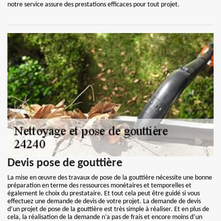
notre service assure des prestations efficaces pour tout projet.
Devis pose de gouttière
La mise en œuvre des travaux de pose de la gouttière nécessite une bonne
préparation en terme des ressources monétaires et temporelles et
également le choix du prestataire. Et tout cela peut être guidé si vous
effectuez une demande de devis de votre projet. La demande de devis
d’un projet de pose de la gouttière est très simple à réaliser. Et en plus de
cela, la réalisation de la demande n’a pas de frais et encore moins d’un