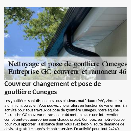
Couvreur changement et pose de
gouttière Cuneges
Les gouttières sont disponibles sous plusieurs matériaux : PVC, zinc, cuivre,
aluminium, ou acier. Vous pouvez choisir alors en fonction de vos envies. En
activité pour tous travaux de pose de gouttière Cuneges, notre équipe
Entreprise GC couvreur et ramoneur 46 met en place une intervention
compétente et appropriée pour chaque projet. Comptez sur notre équipe
pour vous apporter l’assistance dont vous avez besoin. Toute demande de
devis est gratuite auprès de notre service. En activité pour tout 24240,