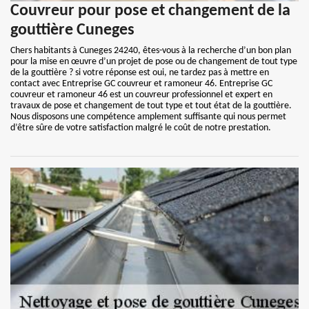
Couvreur pour pose et changement de la
gouttière Cuneges
Chers habitants à Cuneges 24240, êtes-vous à la recherche d’un bon plan
pour la mise en œuvre d’un projet de pose ou de changement de tout type
de la gouttière ? si votre réponse est oui, ne tardez pas à mettre en
contact avec Entreprise GC couvreur et ramoneur 46. Entreprise GC
couvreur et ramoneur 46 est un couvreur professionnel et expert en
travaux de pose et changement de tout type et tout état de la gouttière.
Nous disposons une compétence amplement suffisante qui nous permet
d’être sûre de votre satisfaction malgré le coût de notre prestation.