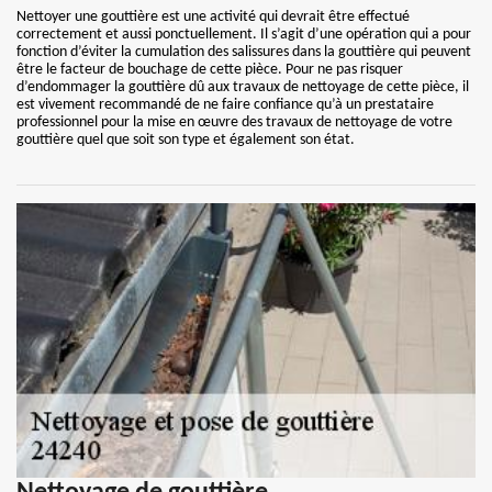
Nettoyer une gouttière est une activité qui devrait être effectué
correctement et aussi ponctuellement. Il s’agit d’une opération qui a pour
fonction d’éviter la cumulation des salissures dans la gouttière qui peuvent
être le facteur de bouchage de cette pièce. Pour ne pas risquer
d’endommager la gouttière dû aux travaux de nettoyage de cette pièce, il
est vivement recommandé de ne faire confiance qu’à un prestataire
professionnel pour la mise en œuvre des travaux de nettoyage de votre
gouttière quel que soit son type et également son état.