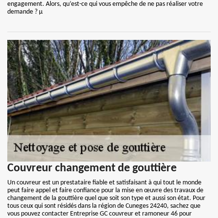
engagement. Alors, qu’est-ce qui vous empêche de ne pas réaliser votre
demande ? µ
Couvreur changement de gouttière
Un couvreur est un prestataire fiable et satisfaisant à qui tout le monde
peut faire appel et faire confiance pour la mise en œuvre des travaux de
changement de la gouttière quel que soit son type et aussi son état. Pour
tous ceux qui sont résidés dans la région de Cuneges 24240, sachez que
vous pouvez contacter Entreprise GC couvreur et ramoneur 46 pour