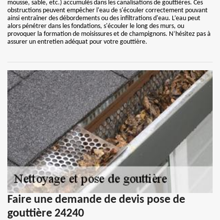
mousse, sable, etc.) accumulés dans les canalisations de gouttières. Ces
obstructions peuvent empêcher l'eau de s'écouler correctement pouvant
ainsi entraîner des débordements ou des infiltrations d'eau. L’eau peut
alors pénétrer dans les fondations, s'écouler le long des murs, ou
provoquer la formation de moisissures et de champignons. N’hésitez pas à
assurer un entretien adéquat pour votre gouttière.
Faire une demande de devis pose de
gouttière 24240