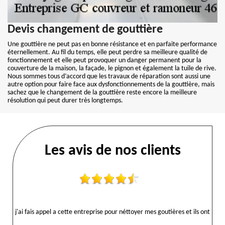
Devis changement de gouttière
Une gouttière ne peut pas en bonne résistance et en parfaite performance
éternellement. Au fil du temps, elle peut perdre sa meilleure qualité de
fonctionnement et elle peut provoquer un danger permanent pour la
couverture de la maison, la façade, le pignon et également la tuile de rive.
Nous sommes tous d’accord que les travaux de réparation sont aussi une
autre option pour faire face aux dysfonctionnements de la gouttière, mais
sachez que le changement de la gouttière reste encore la meilleure
résolution qui peut durer très longtemps.
Les avis de nos clients
j'ai fais appel a cette entreprise pour néttoyer mes goutières et ils ont