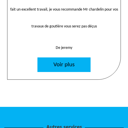
fait un excellent travail, je vous recommande Mr chardelin pour vos
travaux de goutière vous serez pas déçus
De jeremy
Voir plus
Autres services