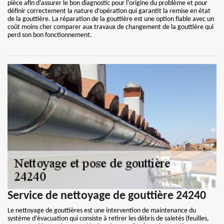
pièce afin d’assurer le bon diagnostic pour l’origine du problème et pour
définir correctement la nature d’opération qui garantit la remise en état
de la gouttière. La réparation de la gouttière est une option fiable avec un
coût moins cher comparer aux travaux de changement de la gouttière qui
perd son bon fonctionnement.
Service de nettoyage de gouttière 24240
Le nettoyage de gouttières est une intervention de maintenance du
système d’évacuation qui consiste à retirer les débris de saletés (feuilles,