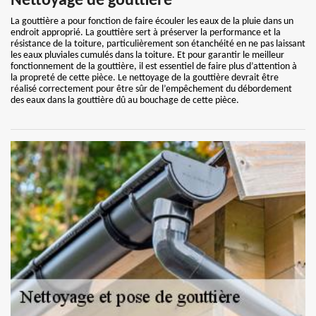
Nettoyage de gouttière
La gouttière a pour fonction de faire écouler les eaux de la pluie dans un
endroit approprié. La gouttière sert à préserver la performance et la
résistance de la toiture, particulièrement son étanchéité en ne pas laissant
les eaux pluviales cumulés dans la toiture. Et pour garantir le meilleur
fonctionnement de la gouttière, il est essentiel de faire plus d’attention à
la propreté de cette pièce. Le nettoyage de la gouttière devrait être
réalisé correctement pour être sûr de l’empêchement du débordement
des eaux dans la gouttière dû au bouchage de cette pièce.