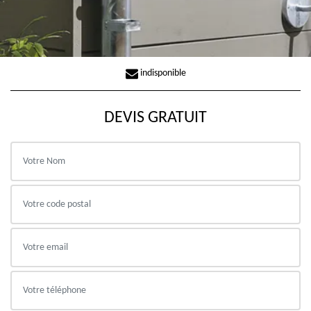
indisponible
DEVIS GRATUIT