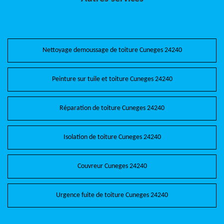
Nettoyage demoussage de toiture Cuneges 24240
Peinture sur tuile et toiture Cuneges 24240
Réparation de toiture Cuneges 24240
Isolation de toiture Cuneges 24240
Couvreur Cuneges 24240
Urgence fuite de toiture Cuneges 24240