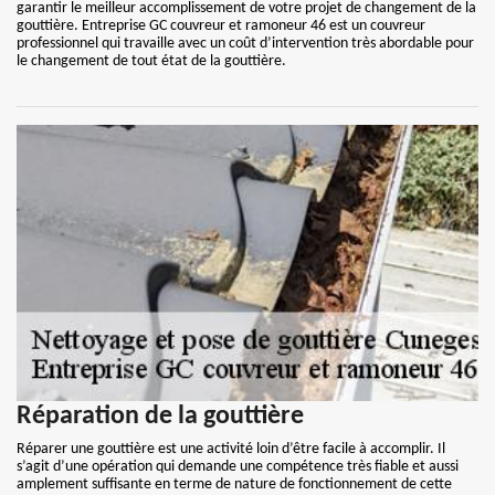
garantir le meilleur accomplissement de votre projet de changement de la
gouttière. Entreprise GC couvreur et ramoneur 46 est un couvreur
professionnel qui travaille avec un coût d’intervention très abordable pour
le changement de tout état de la gouttière.
Réparation de la gouttière
Réparer une gouttière est une activité loin d’être facile à accomplir. Il
s’agit d’une opération qui demande une compétence très fiable et aussi
amplement suffisante en terme de nature de fonctionnement de cette