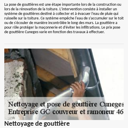
La pose de gouttières est une étape importante lors de la construction ou
lors de la rénovation de la toiture. L’intervention consiste à installer un
système de gouttières destiné à collecter et à évacuer l’eau de pluie qui
ruisselle sur la toiture. Ce système empêche l'eau de s’accumuler sur le toit
ou de s'écouler de manière incontrôlée le long des murs. La gouttière a
pour rôle protéger la maçonnerie et d’éviter les infiltrations. Le prix pose
de gouttière Cuneges varie en fonction des travaux à effectuer.
Nettoyage de gouttière