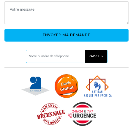
ON VOUS RAPPELLE GRATUITEMENT