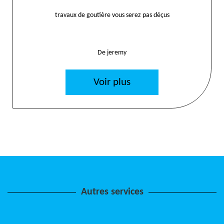
travaux de goutière vous serez pas déçus
De jeremy
Voir plus
Autres services