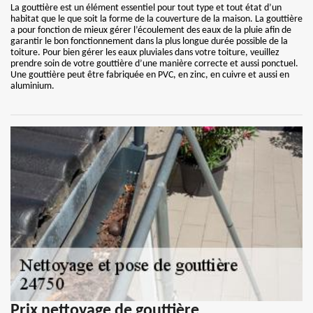
La gouttière est un élément essentiel pour tout type et tout état d’un
habitat que le que soit la forme de la couverture de la maison. La gouttière
a pour fonction de mieux gérer l’écoulement des eaux de la pluie afin de
garantir le bon fonctionnement dans la plus longue durée possible de la
toiture. Pour bien gérer les eaux pluviales dans votre toiture, veuillez
prendre soin de votre gouttière d’une manière correcte et aussi ponctuel.
Une gouttière peut être fabriquée en PVC, en zinc, en cuivre et aussi en
aluminium.
Prix nettoyage de gouttière