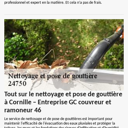
professionnel et expert en la matière. Et cela n’a pas de frais.
Tout sur le nettoyage et pose de gouttière
à Cornille – Entreprise GC couvreur et
ramoneur 46
Le service de nettoyage et de pose de gouttières est important pour
maintenir l'efficacité de l'évacuation des eaux pluviales et protéger la