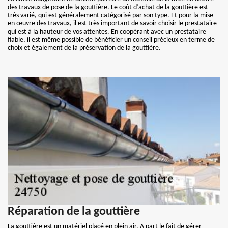
des travaux de pose de la gouttière. Le coût d’achat de la gouttière est
très varié, qui est généralement catégorisé par son type. Et pour la mise
en œuvre des travaux, il est très important de savoir choisir le prestataire
qui est à la hauteur de vos attentes. En coopérant avec un prestataire
fiable, il est même possible de bénéficier un conseil précieux en terme de
choix et également de la préservation de la gouttière.
Réparation de la gouttière
La gouttière est un matériel placé en plein air. A part le fait de gérer