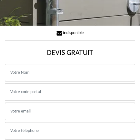
indisponible
DEVIS GRATUIT