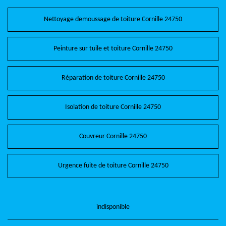
Nettoyage demoussage de toiture Cornille 24750
Peinture sur tuile et toiture Cornille 24750
Réparation de toiture Cornille 24750
Isolation de toiture Cornille 24750
Couvreur Cornille 24750
Urgence fuite de toiture Cornille 24750
indisponible