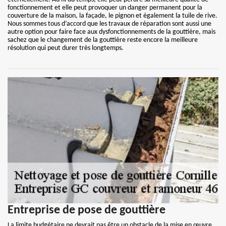
fonctionnement et elle peut provoquer un danger permanent pour la
couverture de la maison, la façade, le pignon et également la tuile de rive.
Nous sommes tous d’accord que les travaux de réparation sont aussi une
autre option pour faire face aux dysfonctionnements de la gouttière, mais
sachez que le changement de la gouttière reste encore la meilleure
résolution qui peut durer très longtemps.
Entreprise de pose de gouttière
La limite budgétaire ne devrait pas être un obstacle de la mise en œuvre