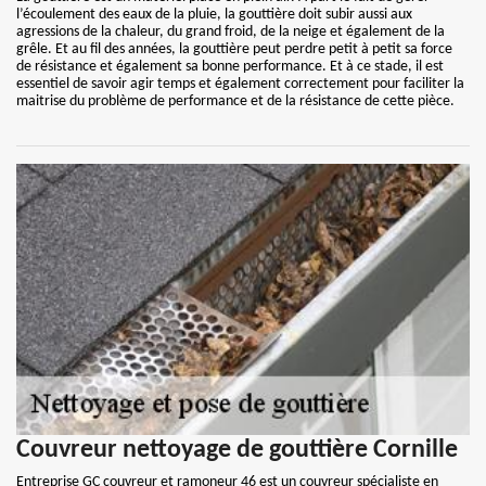
l’écoulement des eaux de la pluie, la gouttière doit subir aussi aux
agressions de la chaleur, du grand froid, de la neige et également de la
grêle. Et au fil des années, la gouttière peut perdre petit à petit sa force
de résistance et également sa bonne performance. Et à ce stade, il est
essentiel de savoir agir temps et également correctement pour faciliter la
maitrise du problème de performance et de la résistance de cette pièce.
Couvreur nettoyage de gouttière Cornille
Entreprise GC couvreur et ramoneur 46 est un couvreur spécialiste en