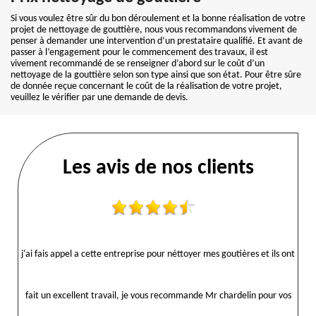
Si vous voulez être sûr du bon déroulement et la bonne réalisation de votre
projet de nettoyage de gouttière, nous vous recommandons vivement de
penser à demander une intervention d’un prestataire qualifié. Et avant de
passer à l’engagement pour le commencement des travaux, il est
vivement recommandé de se renseigner d’abord sur le coût d’un
nettoyage de la gouttière selon son type ainsi que son état. Pour être sûre
de donnée reçue concernant le coût de la réalisation de votre projet,
veuillez le vérifier par une demande de devis.
Les avis de nos clients
j'ai fais appel a cette entreprise pour néttoyer mes goutières et ils ont
fait un excellent travail, je vous recommande Mr chardelin pour vos