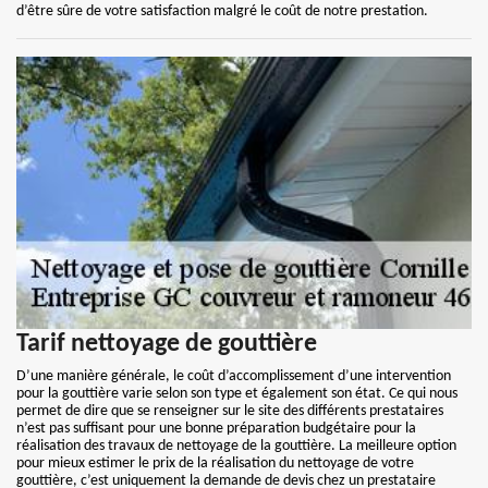
d’être sûre de votre satisfaction malgré le coût de notre prestation.
Tarif nettoyage de gouttière
D’une manière générale, le coût d’accomplissement d’une intervention
pour la gouttière varie selon son type et également son état. Ce qui nous
permet de dire que se renseigner sur le site des différents prestataires
n’est pas suffisant pour une bonne préparation budgétaire pour la
réalisation des travaux de nettoyage de la gouttière. La meilleure option
pour mieux estimer le prix de la réalisation du nettoyage de votre
gouttière, c’est uniquement la demande de devis chez un prestataire