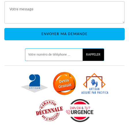
ON VOUS RAPPELLE GRATUITEMENT