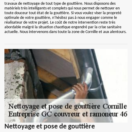
travaux de nettoyage de tout type de gouttière. Nous disposons des
matériels très intelligents et complets qui nous permet de nettoyer en
toute douceur tout état de la gouttière. Si vous voulez viser la propreté
optimale de votre gouttière, n’hésitez pas à nous engager comme le
réalisateur de votre projet. Le coût de notre intervention reste très
abordable malgré la situation chaotique engendré par la crise sanitaire
actuelle. Nous intervenons dans toute la zone de Cornille et aux alentours.
Nettoyage et pose de gouttière