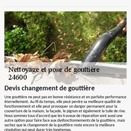
Devis changement de gouttière
Une gouttière ne peut pas en bonne résistance et en parfaite performance
éternellement. Au fil du temps, elle peut perdre sa meilleure qualité de
fonctionnement et elle peut provoquer un danger permanent pour la
couverture de la maison, la façade, le pignon et également la tuile de rive.
Nous sommes tous d’accord que les travaux de réparation sont aussi une
autre option pour faire face aux dysfonctionnements de la gouttière, mais
sachez que le changement de la gouttière reste encore la meilleure
résolution qui peut durer très longtemps.