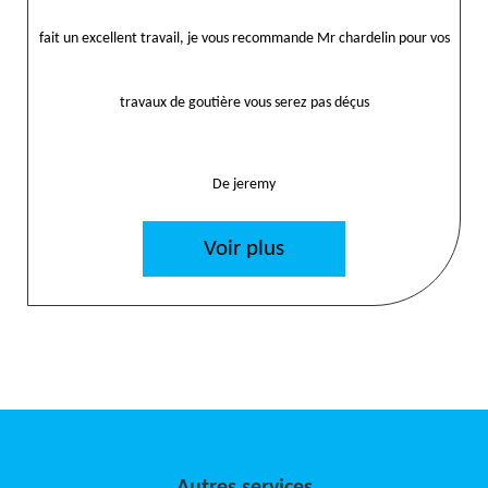
fait un excellent travail, je vous recommande Mr chardelin pour vos
travaux de goutière vous serez pas déçus
De jeremy
Voir plus