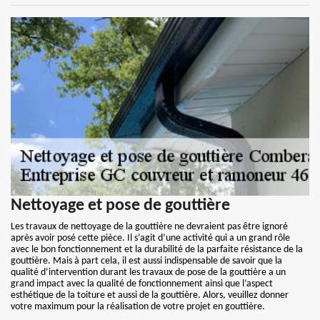
Nettoyage et pose de gouttière
Les travaux de nettoyage de la gouttière ne devraient pas être ignoré
après avoir posé cette pièce. Il s’agit d’une activité qui a un grand rôle
avec le bon fonctionnement et la durabilité de la parfaite résistance de la
gouttière. Mais à part cela, il est aussi indispensable de savoir que la
qualité d’intervention durant les travaux de pose de la gouttière a un
grand impact avec la qualité de fonctionnement ainsi que l’aspect
esthétique de la toiture et aussi de la gouttière. Alors, veuillez donner
votre maximum pour la réalisation de votre projet en gouttière.