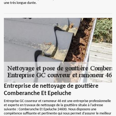
une très longue durée.
Entreprise de nettoyage de gouttière
Comberanche Et Epeluche
Entreprise GC couvreur et ramoneur 46 est une entreprise professionnelle
et experte en travaux de nettoyage de la gouttière située à l’adresse
suivante : Comberanche Et Epeluche 24600. Nous disposons une
compétence suffisante et pertinente qui nous permet d’assurer le meilleur