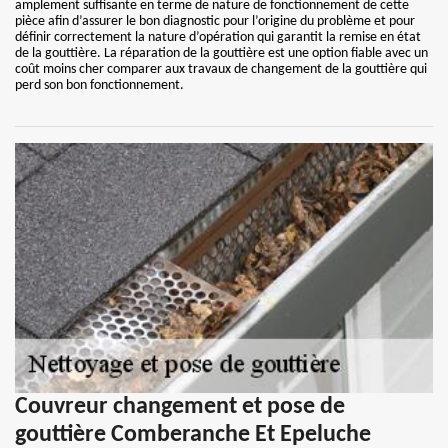
amplement suffisante en terme de nature de fonctionnement de cette
pièce afin d’assurer le bon diagnostic pour l’origine du problème et pour
définir correctement la nature d’opération qui garantit la remise en état
de la gouttière. La réparation de la gouttière est une option fiable avec un
coût moins cher comparer aux travaux de changement de la gouttière qui
perd son bon fonctionnement.
Couvreur changement et pose de
gouttière Comberanche Et Epeluche