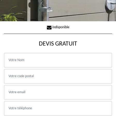
indisponible
DEVIS GRATUIT