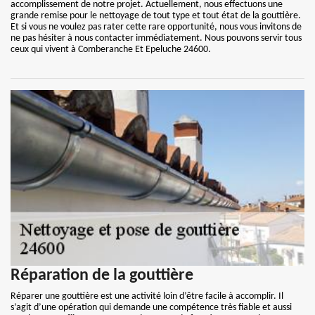
accomplissement de notre projet. Actuellement, nous effectuons une
grande remise pour le nettoyage de tout type et tout état de la gouttière.
Et si vous ne voulez pas rater cette rare opportunité, nous vous invitons de
ne pas hésiter à nous contacter immédiatement. Nous pouvons servir tous
ceux qui vivent à Comberanche Et Epeluche 24600.
Réparation de la gouttière
Réparer une gouttière est une activité loin d’être facile à accomplir. Il
s’agit d’une opération qui demande une compétence très fiable et aussi