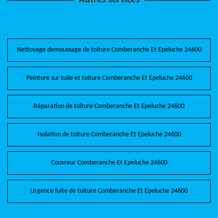
Autres services
Nettoyage demoussage de toiture Comberanche Et Epeluche 24600
Peinture sur tuile et toiture Comberanche Et Epeluche 24600
Réparation de toiture Comberanche Et Epeluche 24600
Isolation de toiture Comberanche Et Epeluche 24600
Couvreur Comberanche Et Epeluche 24600
Urgence fuite de toiture Comberanche Et Epeluche 24600