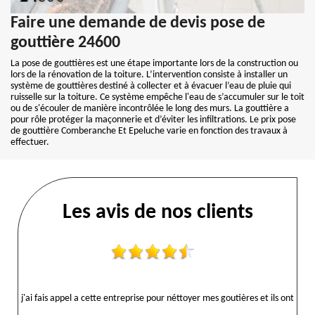
Faire une demande de devis pose de
gouttière 24600
La pose de gouttières est une étape importante lors de la construction ou
lors de la rénovation de la toiture. L’intervention consiste à installer un
système de gouttières destiné à collecter et à évacuer l’eau de pluie qui
ruisselle sur la toiture. Ce système empêche l'eau de s’accumuler sur le toit
ou de s'écouler de manière incontrôlée le long des murs. La gouttière a
pour rôle protéger la maçonnerie et d’éviter les infiltrations. Le prix pose
de gouttière Comberanche Et Epeluche varie en fonction des travaux à
effectuer.
Les avis de nos clients
j'ai fais appel a cette entreprise pour néttoyer mes goutières et ils ont