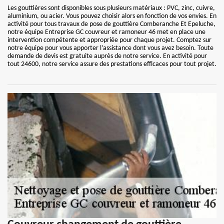
Les gouttières sont disponibles sous plusieurs matériaux : PVC, zinc, cuivre,
aluminium, ou acier. Vous pouvez choisir alors en fonction de vos envies. En
activité pour tous travaux de pose de gouttière Comberanche Et Epeluche,
notre équipe Entreprise GC couvreur et ramoneur 46 met en place une
intervention compétente et appropriée pour chaque projet. Comptez sur
notre équipe pour vous apporter l’assistance dont vous avez besoin. Toute
demande de devis est gratuite auprès de notre service. En activité pour
tout 24600, notre service assure des prestations efficaces pour tout projet.