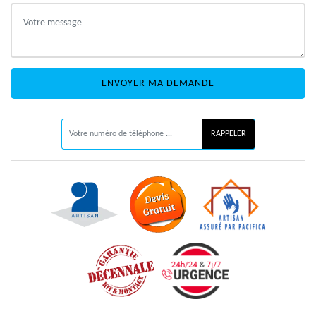
ON VOUS RAPPELLE GRATUITEMENT