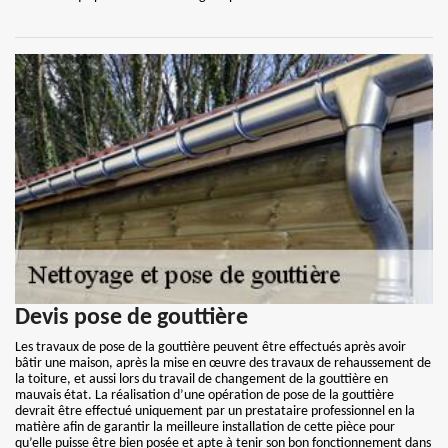
Devis pose de gouttière
Les travaux de pose de la gouttière peuvent être effectués après avoir
bâtir une maison, après la mise en œuvre des travaux de rehaussement de
la toiture, et aussi lors du travail de changement de la gouttière en
mauvais état. La réalisation d’une opération de pose de la gouttière
devrait être effectué uniquement par un prestataire professionnel en la
matière afin de garantir la meilleure installation de cette pièce pour
qu’elle puisse être bien posée et apte à tenir son bon fonctionnement dans