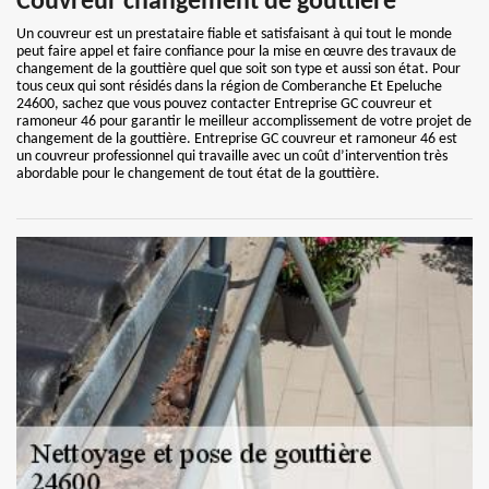
Couvreur changement de gouttière
Un couvreur est un prestataire fiable et satisfaisant à qui tout le monde
peut faire appel et faire confiance pour la mise en œuvre des travaux de
changement de la gouttière quel que soit son type et aussi son état. Pour
tous ceux qui sont résidés dans la région de Comberanche Et Epeluche
24600, sachez que vous pouvez contacter Entreprise GC couvreur et
ramoneur 46 pour garantir le meilleur accomplissement de votre projet de
changement de la gouttière. Entreprise GC couvreur et ramoneur 46 est
un couvreur professionnel qui travaille avec un coût d’intervention très
abordable pour le changement de tout état de la gouttière.