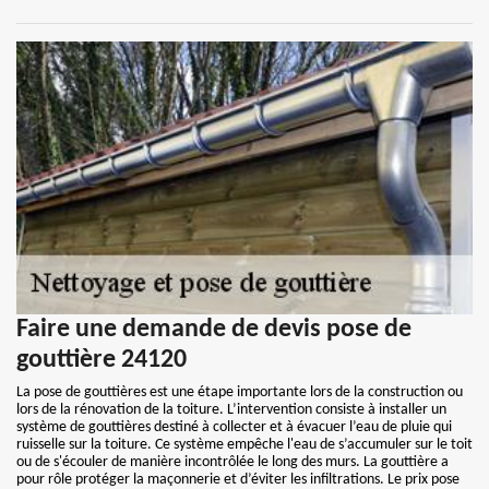
Faire une demande de devis pose de
gouttière 24120
La pose de gouttières est une étape importante lors de la construction ou
lors de la rénovation de la toiture. L’intervention consiste à installer un
système de gouttières destiné à collecter et à évacuer l’eau de pluie qui
ruisselle sur la toiture. Ce système empêche l'eau de s’accumuler sur le toit
ou de s'écouler de manière incontrôlée le long des murs. La gouttière a
pour rôle protéger la maçonnerie et d’éviter les infiltrations. Le prix pose