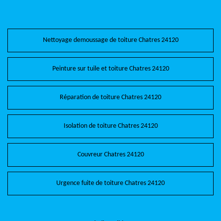
Nettoyage demoussage de toiture Chatres 24120
Peinture sur tuile et toiture Chatres 24120
Réparation de toiture Chatres 24120
Isolation de toiture Chatres 24120
Couvreur Chatres 24120
Urgence fuite de toiture Chatres 24120