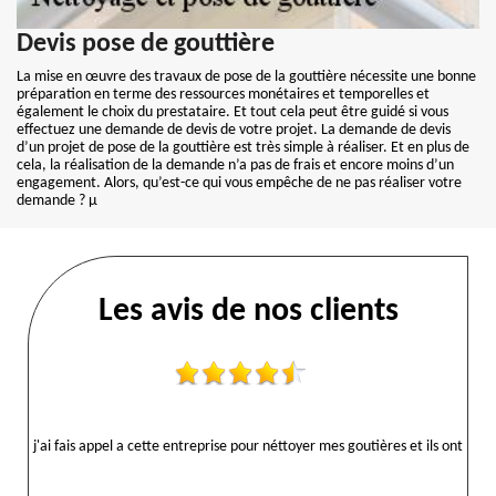
Devis pose de gouttière
La mise en œuvre des travaux de pose de la gouttière nécessite une bonne
préparation en terme des ressources monétaires et temporelles et
également le choix du prestataire. Et tout cela peut être guidé si vous
effectuez une demande de devis de votre projet. La demande de devis
d’un projet de pose de la gouttière est très simple à réaliser. Et en plus de
cela, la réalisation de la demande n’a pas de frais et encore moins d’un
engagement. Alors, qu’est-ce qui vous empêche de ne pas réaliser votre
demande ? µ
Les avis de nos clients
j'ai fais appel a cette entreprise pour néttoyer mes goutières et ils ont