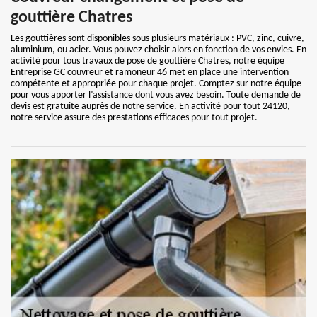
gouttière Chatres
Les gouttières sont disponibles sous plusieurs matériaux : PVC, zinc, cuivre,
aluminium, ou acier. Vous pouvez choisir alors en fonction de vos envies. En
activité pour tous travaux de pose de gouttière Chatres, notre équipe
Entreprise GC couvreur et ramoneur 46 met en place une intervention
compétente et appropriée pour chaque projet. Comptez sur notre équipe
pour vous apporter l’assistance dont vous avez besoin. Toute demande de
devis est gratuite auprès de notre service. En activité pour tout 24120,
notre service assure des prestations efficaces pour tout projet.