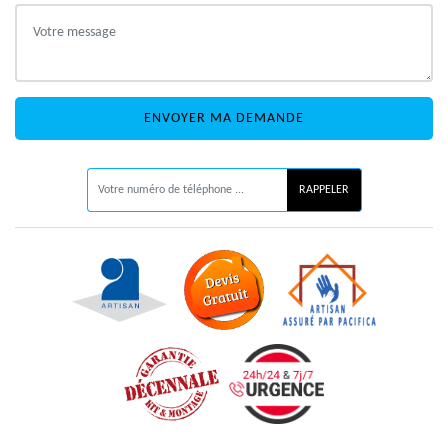
ON VOUS RAPPELLE GRATUITEMENT