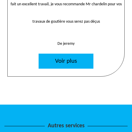
fait un excellent travail, je vous recommande Mr chardelin pour vos
travaux de goutière vous serez pas déçus
De jeremy
Voir plus
Autres services