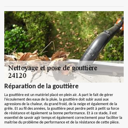
Réparation de la gouttière
La gouttière est un matériel placé en plein air. A part le fait de gérer
l’écoulement des eaux de la pluie, la gouttière doit subir aussi aux
agressions de la chaleur, du grand froid, de la neige et également de la
grêle. Et au fil des années, la gouttière peut perdre petit à petit sa force
de résistance et également sa bonne performance. Et à ce stade, il est
essentiel de savoir agir temps et également correctement pour faciliter la
maitrise du problème de performance et de la résistance de cette pièce.