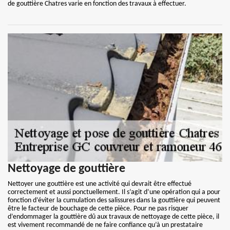
de gouttière Chatres varie en fonction des travaux à effectuer.
Nettoyage de gouttière
Nettoyer une gouttière est une activité qui devrait être effectué
correctement et aussi ponctuellement. Il s’agit d’une opération qui a pour
fonction d’éviter la cumulation des salissures dans la gouttière qui peuvent
être le facteur de bouchage de cette pièce. Pour ne pas risquer
d’endommager la gouttière dû aux travaux de nettoyage de cette pièce, il
est vivement recommandé de ne faire confiance qu’à un prestataire