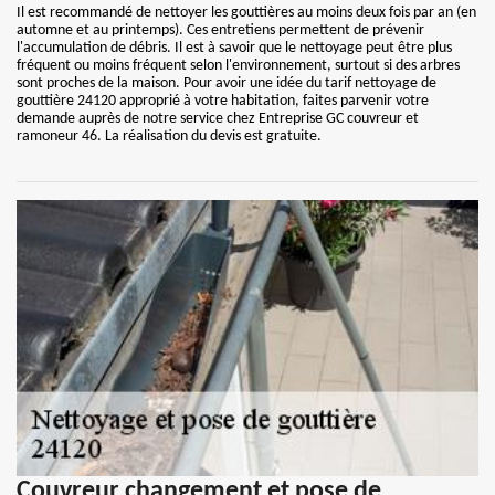
Il est recommandé de nettoyer les gouttières au moins deux fois par an (en
automne et au printemps). Ces entretiens permettent de prévenir
l'accumulation de débris. Il est à savoir que le nettoyage peut être plus
fréquent ou moins fréquent selon l'environnement, surtout si des arbres
sont proches de la maison. Pour avoir une idée du tarif nettoyage de
gouttière 24120 approprié à votre habitation, faites parvenir votre
demande auprès de notre service chez Entreprise GC couvreur et
ramoneur 46. La réalisation du devis est gratuite.
Couvreur changement et pose de