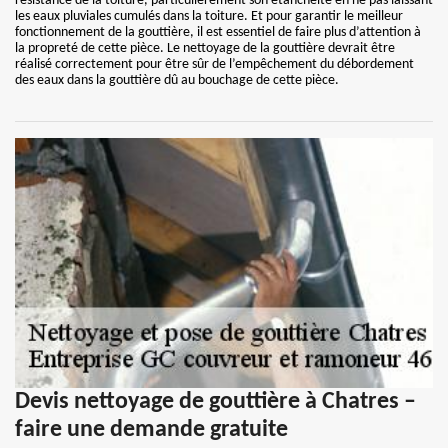
résistance de la toiture, particulièrement son étanchéité en ne pas laissant
les eaux pluviales cumulés dans la toiture. Et pour garantir le meilleur
fonctionnement de la gouttière, il est essentiel de faire plus d’attention à
la propreté de cette pièce. Le nettoyage de la gouttière devrait être
réalisé correctement pour être sûr de l’empêchement du débordement
des eaux dans la gouttière dû au bouchage de cette pièce.
Devis nettoyage de gouttière à Chatres –
faire une demande gratuite