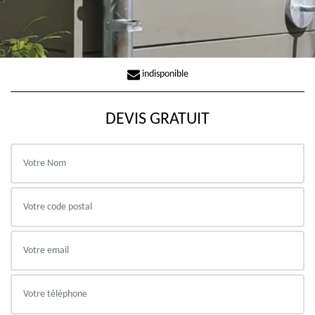
indisponible
DEVIS GRATUIT