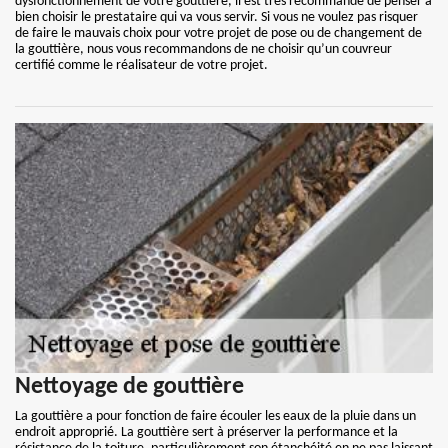
dysfonctionnement de votre gouttière, il est très recommandé de penser à
bien choisir le prestataire qui va vous servir. Si vous ne voulez pas risquer
de faire le mauvais choix pour votre projet de pose ou de changement de
la gouttière, nous vous recommandons de ne choisir qu’un couvreur
certifié comme le réalisateur de votre projet.
Nettoyage de gouttière
La gouttière a pour fonction de faire écouler les eaux de la pluie dans un
endroit approprié. La gouttière sert à préserver la performance et la