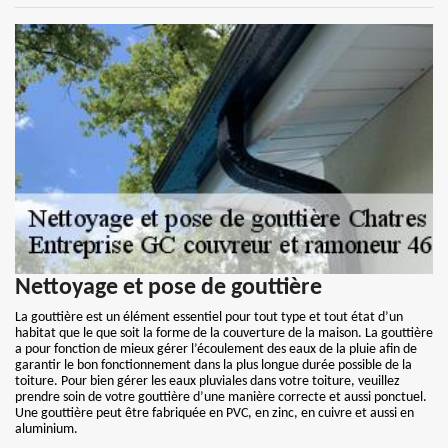
Nettoyage et pose de gouttière
La gouttière est un élément essentiel pour tout type et tout état d’un
habitat que le que soit la forme de la couverture de la maison. La gouttière
a pour fonction de mieux gérer l’écoulement des eaux de la pluie afin de
garantir le bon fonctionnement dans la plus longue durée possible de la
toiture. Pour bien gérer les eaux pluviales dans votre toiture, veuillez
prendre soin de votre gouttière d’une manière correcte et aussi ponctuel.
Une gouttière peut être fabriquée en PVC, en zinc, en cuivre et aussi en
aluminium.