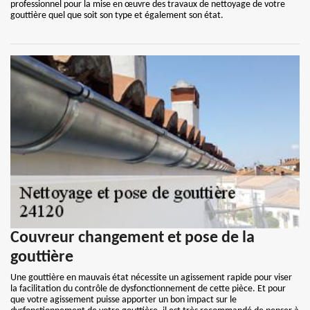
professionnel pour la mise en œuvre des travaux de nettoyage de votre
gouttière quel que soit son type et également son état.
Couvreur changement et pose de la
gouttière
Une gouttière en mauvais état nécessite un agissement rapide pour viser
la facilitation du contrôle de dysfonctionnement de cette pièce. Et pour
que votre agissement puisse apporter un bon impact sur le