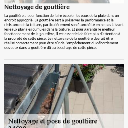
Nettoyage de gouttière
La gouttière a pour fonction de faire écouler les eaux de la pluie dans un
endroit approprié. La gouttière sert à préserver la performance et la
résistance de la toiture, particulièrement son étanchéité en ne pas laissant
les eaux pluviales cumulés dans la toiture. Et pour garantir le meilleur
fonctionnement de la gouttière, il est essentiel de faire plus d’attention à
la propreté de cette pièce. Le nettoyage de la gouttière devrait être
réalisé correctement pour être sûr de l’empêchement du débordement
des eaux dans la gouttière dû au bouchage de cette pièce.