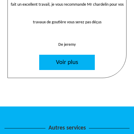
fait un excellent travail, je vous recommande Mr chardelin pour vos
travaux de goutière vous serez pas déçus
De jeremy
Voir plus
Autres services