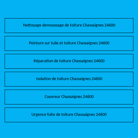
Nettoyage demoussage de toiture Chassaignes 24600
Peinture sur tuile et toiture Chassaignes 24600
Réparation de toiture Chassaignes 24600
Isolation de toiture Chassaignes 24600
Couvreur Chassaignes 24600
Urgence fuite de toiture Chassaignes 24600