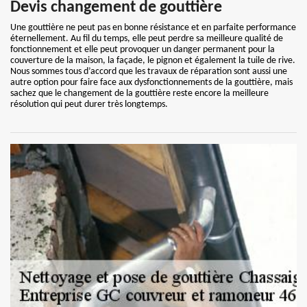
Devis changement de gouttière
Une gouttière ne peut pas en bonne résistance et en parfaite performance
éternellement. Au fil du temps, elle peut perdre sa meilleure qualité de
fonctionnement et elle peut provoquer un danger permanent pour la
couverture de la maison, la façade, le pignon et également la tuile de rive.
Nous sommes tous d’accord que les travaux de réparation sont aussi une
autre option pour faire face aux dysfonctionnements de la gouttière, mais
sachez que le changement de la gouttière reste encore la meilleure
résolution qui peut durer très longtemps.