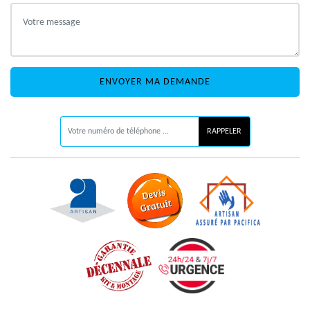
ON VOUS RAPPELLE GRATUITEMENT