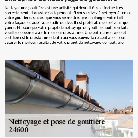
Nettoyer une gouttière est une activité qui devrait être effectué très
correctement et aussi périodiquement. Si vous arrivez à nettoyer à temps
votre gouttière, sachez que vous ne mettrez pas en danger votre toit,
votre façade et aussi votre tuile de rive. Il est préférable de prévenir que
guérir. Et pour que votre projet de nettoyage de gouttière soit bien fait,
veuillez coopérer avec le meilleur prestataire. Une entreprise agrée et
certifiée est le prestataire idéal à qui vous pouvez faire confiance pour
assurer le meilleur résultat de votre projet de nettoyage de gouttière.