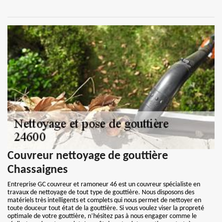
Couvreur nettoyage de gouttière
Chassaignes
Entreprise GC couvreur et ramoneur 46 est un couvreur spécialiste en
travaux de nettoyage de tout type de gouttière. Nous disposons des
matériels très intelligents et complets qui nous permet de nettoyer en
toute douceur tout état de la gouttière. Si vous voulez viser la propreté
optimale de votre gouttière, n’hésitez pas à nous engager comme le