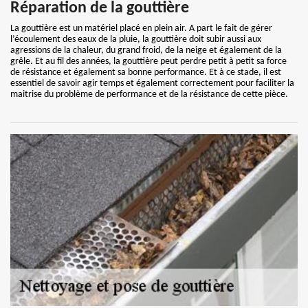
Réparation de la gouttière
La gouttière est un matériel placé en plein air. A part le fait de gérer
l’écoulement des eaux de la pluie, la gouttière doit subir aussi aux
agressions de la chaleur, du grand froid, de la neige et également de la
grêle. Et au fil des années, la gouttière peut perdre petit à petit sa force
de résistance et également sa bonne performance. Et à ce stade, il est
essentiel de savoir agir temps et également correctement pour faciliter la
maitrise du problème de performance et de la résistance de cette pièce.