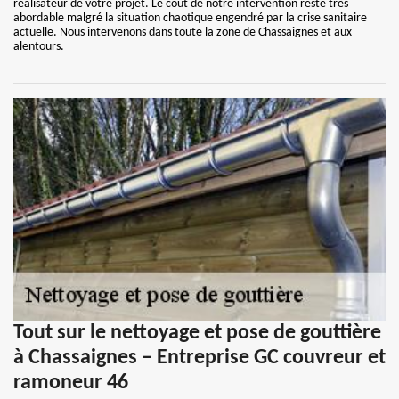
réalisateur de votre projet. Le coût de notre intervention reste très
abordable malgré la situation chaotique engendré par la crise sanitaire
actuelle. Nous intervenons dans toute la zone de Chassaignes et aux
alentours.
Tout sur le nettoyage et pose de gouttière
à Chassaignes – Entreprise GC couvreur et
ramoneur 46