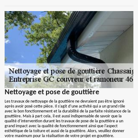
Nettoyage et pose de gouttière
Les travaux de nettoyage de la gouttière ne devraient pas être ignoré
après avoir posé cette pièce. Il s’agit d’une activité qui a un grand rôle
avec le bon fonctionnement et la durabilité de la parfaite résistance de la
gouttière. Mais à part cela, il est aussi indispensable de savoir que la
qualité d’intervention durant les travaux de pose de la gouttière a un
grand impact avec la qualité de fonctionnement ainsi que l’aspect
esthétique de la toiture et aussi de la gouttière. Alors, veuillez donner
votre maximum pour la réalisation de votre projet en gouttière.