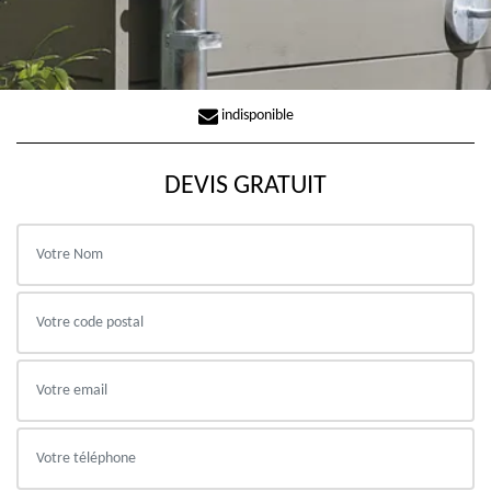
indisponible
DEVIS GRATUIT