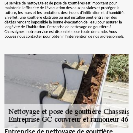
Le service de nettoyage et de pose de gouttières est important pour
maintenir l'efficacité de l'évacuation des eaux pluviales et protéger la
toiture, les murs et les fondations des risques d'infiltration et d'humidité.
En effet, une gouttière obstruée ou mal installée peut entraîner des
dégâts rendant impossible la bonne évacuation de l’eau pour assurer la
longévité de l’habitation. Entreprise de nettoyage de gouttière à
Chassaignes, notre service est disponible pour toute demande. Vous
pouvez nous contacter pour obtenir l’intervention de nos professionnels.
Entreprise de nettoyage de gouttière