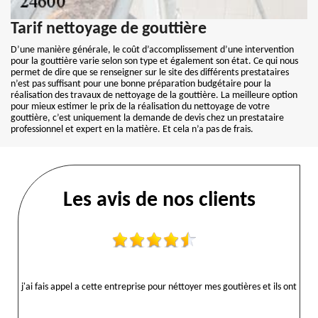
Tarif nettoyage de gouttière
D’une manière générale, le coût d’accomplissement d’une intervention
pour la gouttière varie selon son type et également son état. Ce qui nous
permet de dire que se renseigner sur le site des différents prestataires
n’est pas suffisant pour une bonne préparation budgétaire pour la
réalisation des travaux de nettoyage de la gouttière. La meilleure option
pour mieux estimer le prix de la réalisation du nettoyage de votre
gouttière, c’est uniquement la demande de devis chez un prestataire
professionnel et expert en la matière. Et cela n’a pas de frais.
Les avis de nos clients
j'ai fais appel a cette entreprise pour néttoyer mes goutières et ils ont