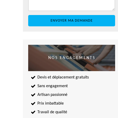
NOS ENGAGEMENTS
Devis et déplacement gratuits
Sans engagement
Artisan passionné
Prix imbattable
Travail de qualité