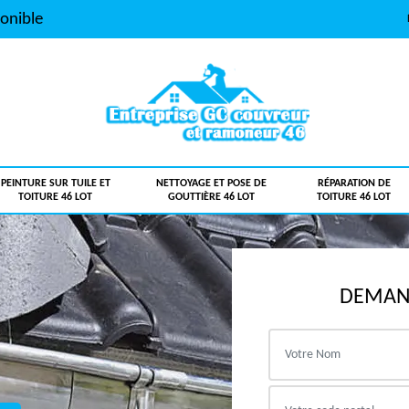
onible
PEINTURE SUR TUILE ET
NETTOYAGE ET POSE DE
RÉPARATION DE
TOITURE 46 LOT
GOUTTIÈRE 46 LOT
TOITURE 46 LOT
DEMAND