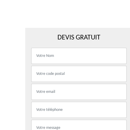
DEVIS GRATUIT