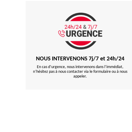
NOUS INTERVENONS 7j/7 et 24h/24
En cas d’urgence, nous intervenons dans l’immédiat,
n’hésitez pas à nous contacter via le formulaire ou à nous
appeler.