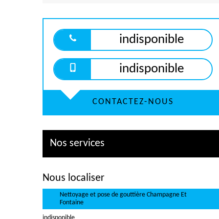
indisponible
indisponible
CONTACTEZ-NOUS
Nos services
Nous localiser
Nettoyage et pose de gouttière Champagne Et
Fontaine
indisponible