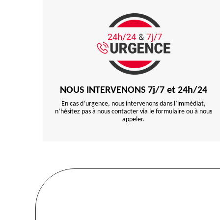
NOUS INTERVENONS 7j/7 et 24h/24
En cas d’urgence, nous intervenons dans l’immédiat,
n’hésitez pas à nous contacter via le formulaire ou à nous
appeler.