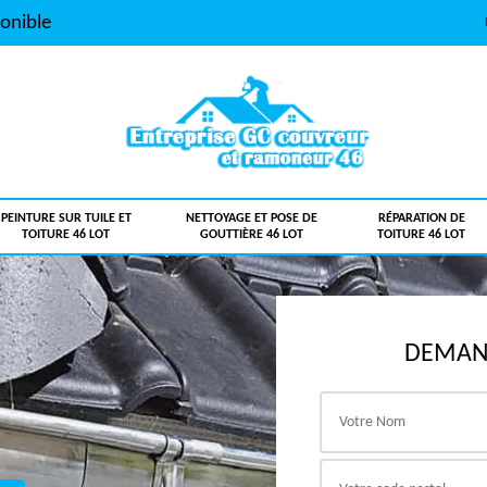
onible
PEINTURE SUR TUILE ET
NETTOYAGE ET POSE DE
RÉPARATION DE
TOITURE 46 LOT
GOUTTIÈRE 46 LOT
TOITURE 46 LOT
DEMAND