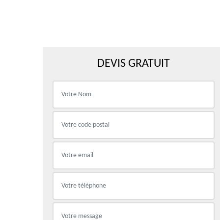
DEVIS GRATUIT