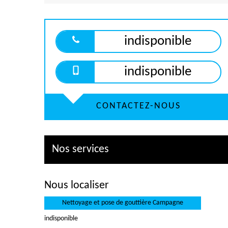
indisponible
indisponible
CONTACTEZ-NOUS
Nos services
Nous localiser
Nettoyage et pose de gouttière Campagne
indisponible