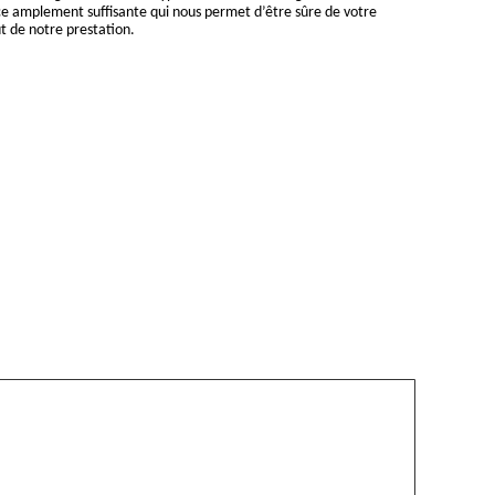
 amplement suffisante qui nous permet d’être sûre de votre
ût de notre prestation.