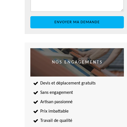
NOS ENGAGEMENTS
Devis et déplacement gratuits
Sans engagement
Artisan passionné
Prix imbattable
Travail de qualité