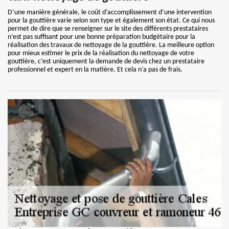
D’une manière générale, le coût d’accomplissement d’une intervention
pour la gouttière varie selon son type et également son état. Ce qui nous
permet de dire que se renseigner sur le site des différents prestataires
n’est pas suffisant pour une bonne préparation budgétaire pour la
réalisation des travaux de nettoyage de la gouttière. La meilleure option
pour mieux estimer le prix de la réalisation du nettoyage de votre
gouttière, c’est uniquement la demande de devis chez un prestataire
professionnel et expert en la matière. Et cela n’a pas de frais.