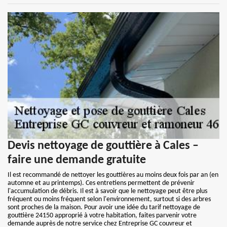
Devis nettoyage de gouttière à Cales –
faire une demande gratuite
Il est recommandé de nettoyer les gouttières au moins deux fois par an (en
automne et au printemps). Ces entretiens permettent de prévenir
l'accumulation de débris. Il est à savoir que le nettoyage peut être plus
fréquent ou moins fréquent selon l'environnement, surtout si des arbres
sont proches de la maison. Pour avoir une idée du tarif nettoyage de
gouttière 24150 approprié à votre habitation, faites parvenir votre
demande auprès de notre service chez Entreprise GC couvreur et