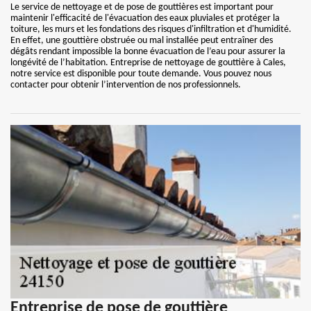
Le service de nettoyage et de pose de gouttières est important pour
maintenir l'efficacité de l'évacuation des eaux pluviales et protéger la
toiture, les murs et les fondations des risques d'infiltration et d'humidité.
En effet, une gouttière obstruée ou mal installée peut entraîner des
dégâts rendant impossible la bonne évacuation de l’eau pour assurer la
longévité de l’habitation. Entreprise de nettoyage de gouttière à Cales,
notre service est disponible pour toute demande. Vous pouvez nous
contacter pour obtenir l’intervention de nos professionnels.
Entreprise de pose de gouttière