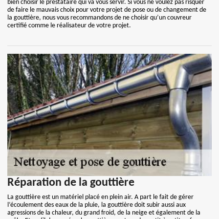
bien choisir le prestataire qui va vous servir. Si vous ne voulez pas risquer
de faire le mauvais choix pour votre projet de pose ou de changement de
la gouttière, nous vous recommandons de ne choisir qu’un couvreur
certifié comme le réalisateur de votre projet.
Réparation de la gouttière
La gouttière est un matériel placé en plein air. A part le fait de gérer
l’écoulement des eaux de la pluie, la gouttière doit subir aussi aux
agressions de la chaleur, du grand froid, de la neige et également de la