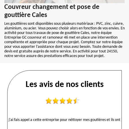
Couvreur changement et pose de
gouttière Cales
Les gouttières sont disponibles sous plusieurs matériaux : PVC, zinc, cuivre,
aluminium, ou acier. Vous pouvez choisir alors en fonction de vos envies. En
activité pour tous travaux de pose de gouttière Cales, notre équipe
Entreprise GC couvreur et ramoneur 46 met en place une intervention
compétente et appropriée pour chaque projet. Comptez sur notre équipe
pour vous apporter l’assistance dont vous avez besoin. Toute demande de
devis est gratuite auprès de notre service. En activité pour tout 24150,
notre service assure des prestations efficaces pour tout projet.
Les avis de nos clients
j'ai fais appel a cette entreprise pour néttoyer mes goutières et ils ont