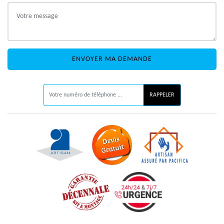
ON VOUS RAPPELLE GRATUITEMENT