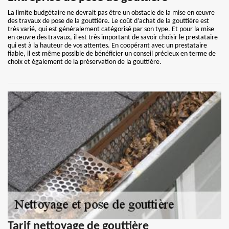
La limite budgétaire ne devrait pas être un obstacle de la mise en œuvre
des travaux de pose de la gouttière. Le coût d’achat de la gouttière est
très varié, qui est généralement catégorisé par son type. Et pour la mise
en œuvre des travaux, il est très important de savoir choisir le prestataire
qui est à la hauteur de vos attentes. En coopérant avec un prestataire
fiable, il est même possible de bénéficier un conseil précieux en terme de
choix et également de la préservation de la gouttière.
Tarif nettoyage de gouttière