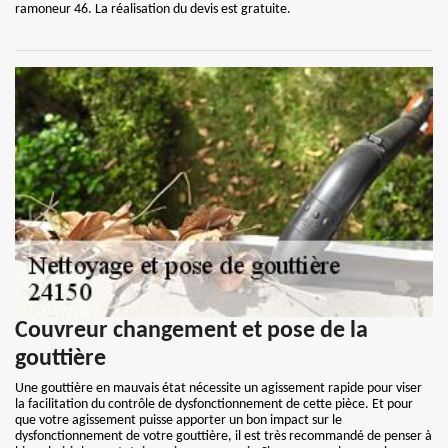
ramoneur 46. La réalisation du devis est gratuite.
Couvreur changement et pose de la
gouttière
Une gouttière en mauvais état nécessite un agissement rapide pour viser
la facilitation du contrôle de dysfonctionnement de cette pièce. Et pour
que votre agissement puisse apporter un bon impact sur le
dysfonctionnement de votre gouttière, il est très recommandé de penser à