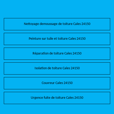
Nettoyage demoussage de toiture Cales 24150
Peinture sur tuile et toiture Cales 24150
Réparation de toiture Cales 24150
Isolation de toiture Cales 24150
Couvreur Cales 24150
Urgence fuite de toiture Cales 24150