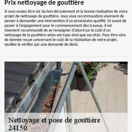
Prix nettoyage de gouttière
Si vous voulez être sûr du bon déroulement et la bonne réalisation de votre
projet de nettoyage de gouttière, nous vous recommandons vivement de
penser à demander une intervention d’un prestataire qualifié. Et avant de
passer à l’engagement pour le commencement des travaux, il est
vivement recommandé de se renseigner d’abord sur le coût d’un
nettoyage de la gouttière selon son type ainsi que son état. Pour être sûre
de donnée reçue concernant le coût de la réalisation de votre projet,
veuillez le vérifier par une demande de devis.