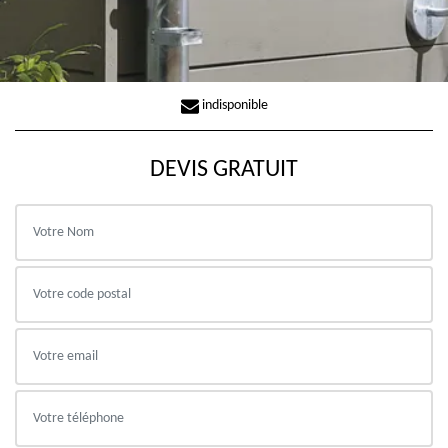
indisponible
DEVIS GRATUIT