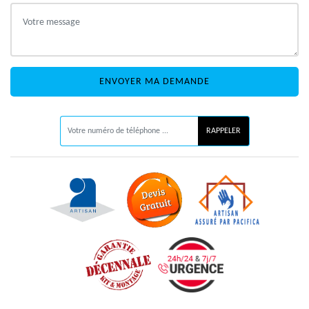
ON VOUS RAPPELLE GRATUITEMENT