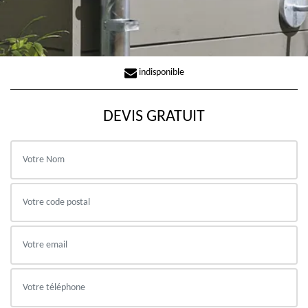
indisponible
DEVIS GRATUIT