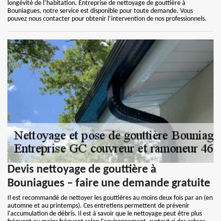
longévité de l’habitation. Entreprise de nettoyage de gouttière à
Bouniagues, notre service est disponible pour toute demande. Vous
pouvez nous contacter pour obtenir l’intervention de nos professionnels.
Devis nettoyage de gouttière à
Bouniagues – faire une demande gratuite
Il est recommandé de nettoyer les gouttières au moins deux fois par an (en
automne et au printemps). Ces entretiens permettent de prévenir
l'accumulation de débris. Il est à savoir que le nettoyage peut être plus