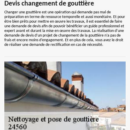
Devis changement de gouttière
Changer une gouttière est une opération qui demande pas mal de
préparation en terme de ressource temporelle et aussi monétaire. Et pour
être bien prêts pour mettre en œuvre les travaux, il est essentiel de faire
une demande de devis afin de pouvoir bénéficier un guide professionnel et
expert avant et durant la mise en œuvre des travaux. La réalisation d’une
demande de devis d’un projet de changement de la gouttière n’a pas de
frais et encore moins d’engagement. Et en plus de cela, vous avez le droit
de réaliser une demande de rectification en cas de nécessité.