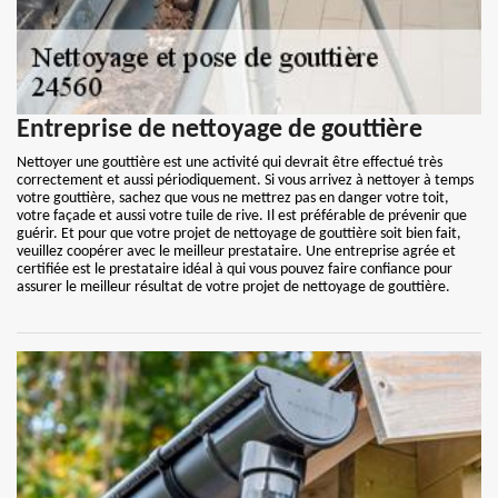
Entreprise de nettoyage de gouttière
Nettoyer une gouttière est une activité qui devrait être effectué très
correctement et aussi périodiquement. Si vous arrivez à nettoyer à temps
votre gouttière, sachez que vous ne mettrez pas en danger votre toit,
votre façade et aussi votre tuile de rive. Il est préférable de prévenir que
guérir. Et pour que votre projet de nettoyage de gouttière soit bien fait,
veuillez coopérer avec le meilleur prestataire. Une entreprise agrée et
certifiée est le prestataire idéal à qui vous pouvez faire confiance pour
assurer le meilleur résultat de votre projet de nettoyage de gouttière.