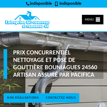
indisponible
indisponible
MENU
PRIX CONCURRENTIEL
NETTOYAGE ET POSE DE
GOUTTIÈRE BOUNIAGUES 24560
ARTISAN ASSURÉ PAR PACIFICA
NOS RÉALISATIONS
CONTACTEZ-NOUS