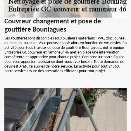
Couvreur changement et pose de
gouttière Bouniagues
Les gouttières sont disponibles sous plusieurs matériaux : PVC, zinc, cuivre,
aluminium, ou acier. Vous pouvez choisir alors en fonction de vos envies. En
activité pour tous travaux de pose de gouttière Bouniagues, notre équipe
Entreprise GC couvreur et ramoneur 46 met en place une intervention
compétente et appropriée pour chaque projet. Comptez sur notre équipe
pour vous apporter l’assistance dont vous avez besoin. Toute demande de
devis est gratuite auprès de notre service. En activité pour tout 24560,
notre service assure des prestations efficaces pour tout projet.