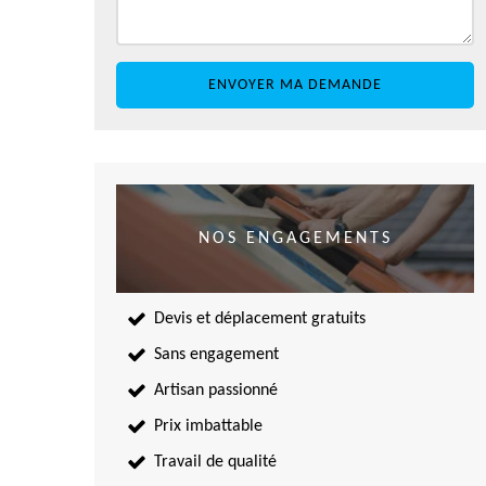
NOS ENGAGEMENTS
Devis et déplacement gratuits
Sans engagement
Artisan passionné
Prix imbattable
Travail de qualité