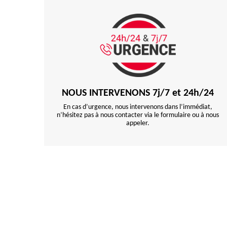
NOUS INTERVENONS 7j/7 et 24h/24
En cas d’urgence, nous intervenons dans l’immédiat,
n’hésitez pas à nous contacter via le formulaire ou à nous
appeler.