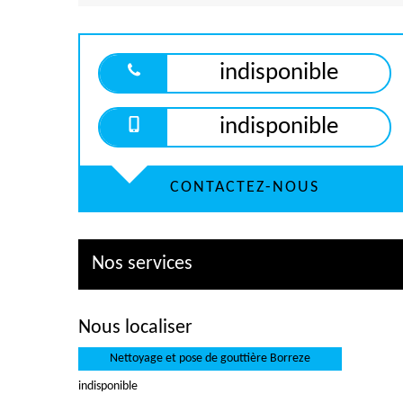
indisponible
indisponible
CONTACTEZ-NOUS
Nos services
Nous localiser
Nettoyage et pose de gouttière Borreze
indisponible