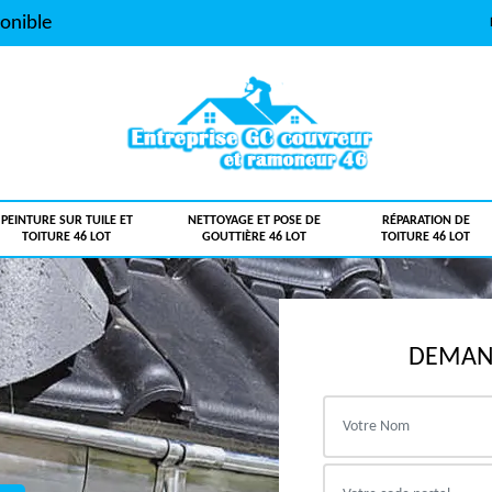
onible
PEINTURE SUR TUILE ET
NETTOYAGE ET POSE DE
RÉPARATION DE
TOITURE 46 LOT
GOUTTIÈRE 46 LOT
TOITURE 46 LOT
DEMAND