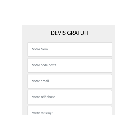
DEVIS GRATUIT