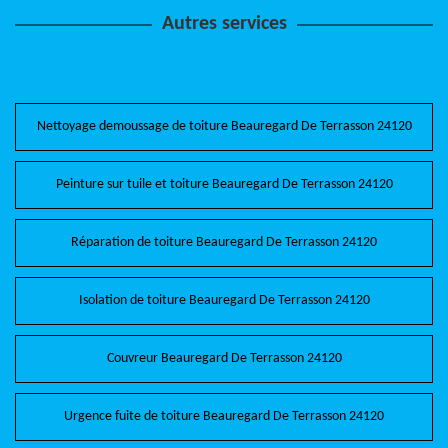
Autres services
Nettoyage demoussage de toiture Beauregard De Terrasson 24120
Peinture sur tuile et toiture Beauregard De Terrasson 24120
Réparation de toiture Beauregard De Terrasson 24120
Isolation de toiture Beauregard De Terrasson 24120
Couvreur Beauregard De Terrasson 24120
Urgence fuite de toiture Beauregard De Terrasson 24120