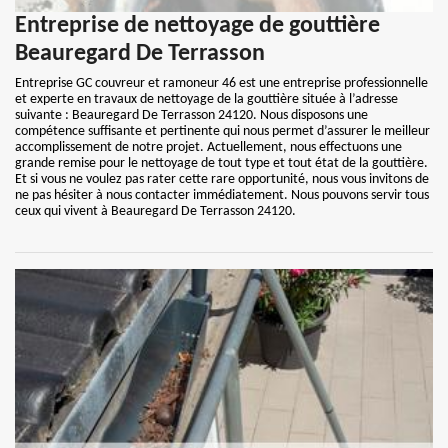
Entreprise de nettoyage de gouttière
Beauregard De Terrasson
Entreprise GC couvreur et ramoneur 46 est une entreprise professionnelle
et experte en travaux de nettoyage de la gouttière située à l’adresse
suivante : Beauregard De Terrasson 24120. Nous disposons une
compétence suffisante et pertinente qui nous permet d’assurer le meilleur
accomplissement de notre projet. Actuellement, nous effectuons une
grande remise pour le nettoyage de tout type et tout état de la gouttière.
Et si vous ne voulez pas rater cette rare opportunité, nous vous invitons de
ne pas hésiter à nous contacter immédiatement. Nous pouvons servir tous
ceux qui vivent à Beauregard De Terrasson 24120.