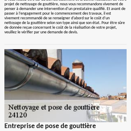
projet de nettoyage de gouttière, nous vous recommandons vivement de
penser à demander une intervention d’un prestataire qualifié. Et avant de
passer à l’engagement pour le commencement des travaux, il est
vivement recommandé de se renseigner d’abord sur le coût d’un
nettoyage de la gouttière selon son type ainsi que son état. Pour être sûre
de donnée reçue concernant le coût de la réalisation de votre projet,
veuillez le vérifier par une demande de devis.
Entreprise de pose de gouttière