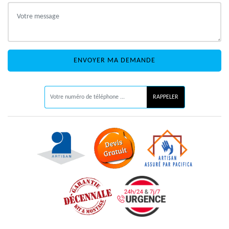
ON VOUS RAPPELLE GRATUITEMENT