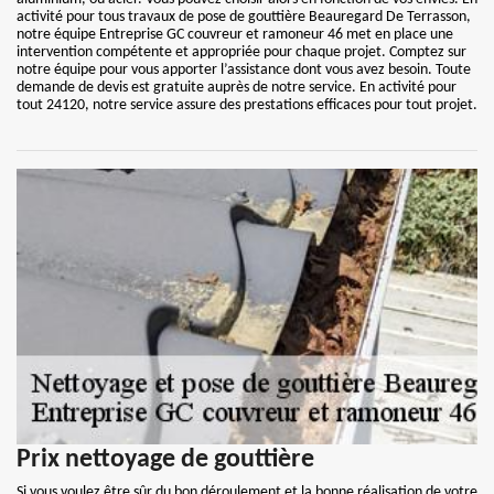
activité pour tous travaux de pose de gouttière Beauregard De Terrasson,
notre équipe Entreprise GC couvreur et ramoneur 46 met en place une
intervention compétente et appropriée pour chaque projet. Comptez sur
notre équipe pour vous apporter l’assistance dont vous avez besoin. Toute
demande de devis est gratuite auprès de notre service. En activité pour
tout 24120, notre service assure des prestations efficaces pour tout projet.
Prix nettoyage de gouttière
Si vous voulez être sûr du bon déroulement et la bonne réalisation de votre