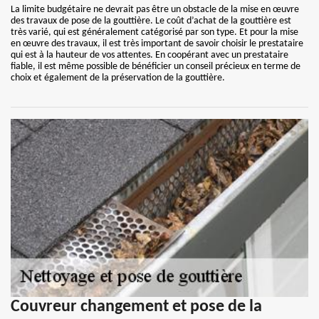
La limite budgétaire ne devrait pas être un obstacle de la mise en œuvre
des travaux de pose de la gouttière. Le coût d’achat de la gouttière est
très varié, qui est généralement catégorisé par son type. Et pour la mise
en œuvre des travaux, il est très important de savoir choisir le prestataire
qui est à la hauteur de vos attentes. En coopérant avec un prestataire
fiable, il est même possible de bénéficier un conseil précieux en terme de
choix et également de la préservation de la gouttière.
Couvreur changement et pose de la