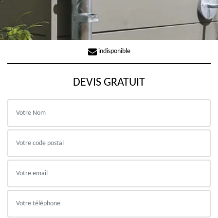
indisponible
DEVIS GRATUIT