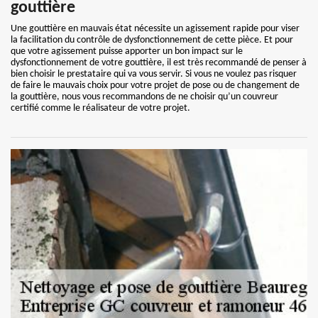
gouttière
Une gouttière en mauvais état nécessite un agissement rapide pour viser
la facilitation du contrôle de dysfonctionnement de cette pièce. Et pour
que votre agissement puisse apporter un bon impact sur le
dysfonctionnement de votre gouttière, il est très recommandé de penser à
bien choisir le prestataire qui va vous servir. Si vous ne voulez pas risquer
de faire le mauvais choix pour votre projet de pose ou de changement de
la gouttière, nous vous recommandons de ne choisir qu’un couvreur
certifié comme le réalisateur de votre projet.