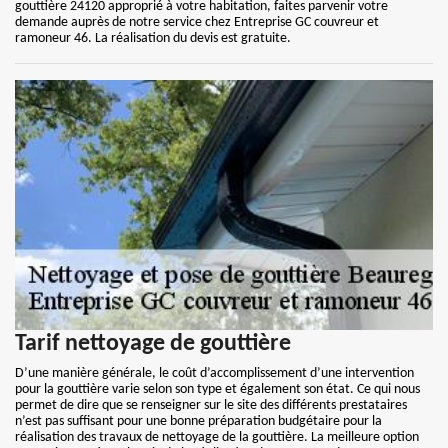
gouttière 24120 approprié à votre habitation, faites parvenir votre
demande auprès de notre service chez Entreprise GC couvreur et
ramoneur 46. La réalisation du devis est gratuite.
Tarif nettoyage de gouttière
D’une manière générale, le coût d’accomplissement d’une intervention
pour la gouttière varie selon son type et également son état. Ce qui nous
permet de dire que se renseigner sur le site des différents prestataires
n’est pas suffisant pour une bonne préparation budgétaire pour la
réalisation des travaux de nettoyage de la gouttière. La meilleure option