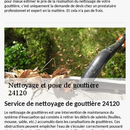
pour mieux estimer le prix de la réalisation du nettoyage de votre
gouttière, c’est uniquement la demande de devis chez un prestataire
professionnel et expert en la matière. Et cela n’a pas de frais.
Service de nettoyage de gouttière 24120
Le nettoyage de gouttières est une intervention de maintenance du
système d’évacuation qui consiste à retirer les débris de saletés (feuilles,
mousse, sable, etc.) accumulés dans les canalisations de gouttières. Ces
obstructions peuvent empêcher l'eau de s'écouler correctement pouvant