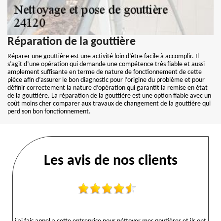
Réparation de la gouttière
Réparer une gouttière est une activité loin d’être facile à accomplir. Il
s’agit d’une opération qui demande une compétence très fiable et aussi
amplement suffisante en terme de nature de fonctionnement de cette
pièce afin d’assurer le bon diagnostic pour l’origine du problème et pour
définir correctement la nature d’opération qui garantit la remise en état
de la gouttière. La réparation de la gouttière est une option fiable avec un
coût moins cher comparer aux travaux de changement de la gouttière qui
perd son bon fonctionnement.
Les avis de nos clients