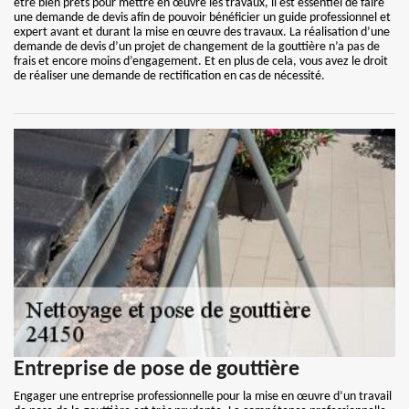
être bien prêts pour mettre en œuvre les travaux, il est essentiel de faire
une demande de devis afin de pouvoir bénéficier un guide professionnel et
expert avant et durant la mise en œuvre des travaux. La réalisation d’une
demande de devis d’un projet de changement de la gouttière n’a pas de
frais et encore moins d’engagement. Et en plus de cela, vous avez le droit
de réaliser une demande de rectification en cas de nécessité.
Entreprise de pose de gouttière
Engager une entreprise professionnelle pour la mise en œuvre d’un travail