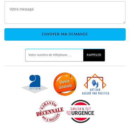
ON VOUS RAPPELLE GRATUITEMENT