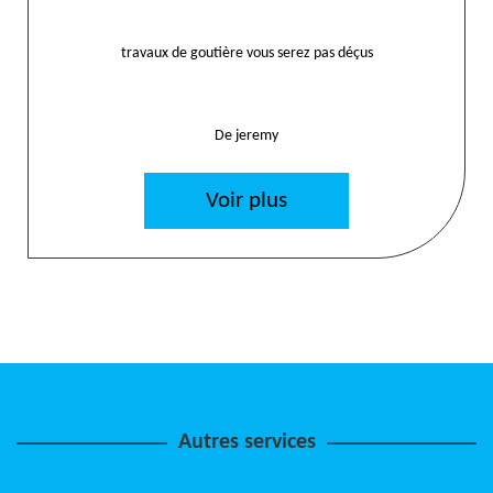
travaux de goutière vous serez pas déçus
De jeremy
Voir plus
Autres services