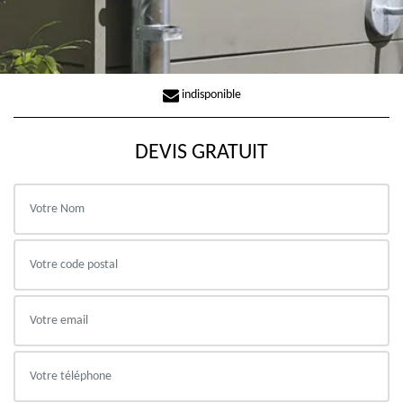
indisponible
DEVIS GRATUIT