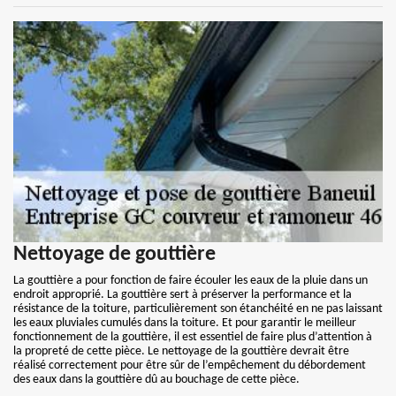
Nettoyage de gouttière
La gouttière a pour fonction de faire écouler les eaux de la pluie dans un
endroit approprié. La gouttière sert à préserver la performance et la
résistance de la toiture, particulièrement son étanchéité en ne pas laissant
les eaux pluviales cumulés dans la toiture. Et pour garantir le meilleur
fonctionnement de la gouttière, il est essentiel de faire plus d’attention à
la propreté de cette pièce. Le nettoyage de la gouttière devrait être
réalisé correctement pour être sûr de l’empêchement du débordement
des eaux dans la gouttière dû au bouchage de cette pièce.