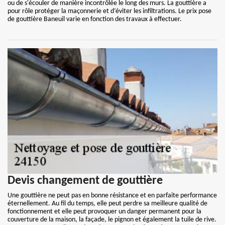
ou de s'écouler de manière incontrôlée le long des murs. La gouttière a
pour rôle protéger la maçonnerie et d’éviter les infiltrations. Le prix pose
de gouttière Baneuil varie en fonction des travaux à effectuer.
Devis changement de gouttière
Une gouttière ne peut pas en bonne résistance et en parfaite performance
éternellement. Au fil du temps, elle peut perdre sa meilleure qualité de
fonctionnement et elle peut provoquer un danger permanent pour la
couverture de la maison, la façade, le pignon et également la tuile de rive.