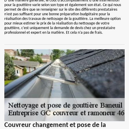
D’une manière générale, le coût d’accomplissement d’une intervention
pour la gouttière varie selon son type et également son état. Ce qui nous
permet de dire que se renseigner sur le site des différents prestataires
n’est pas suffisant pour une bonne préparation budgétaire pour la
réalisation des travaux de nettoyage de la gouttière. La meilleure option
pour mieux estimer le prix de la réalisation du nettoyage de votre
gouttière, c’est uniquement la demande de devis chez un prestataire
professionnel et expert en la matière. Et cela n’a pas de frais.
Couvreur changement et pose de la