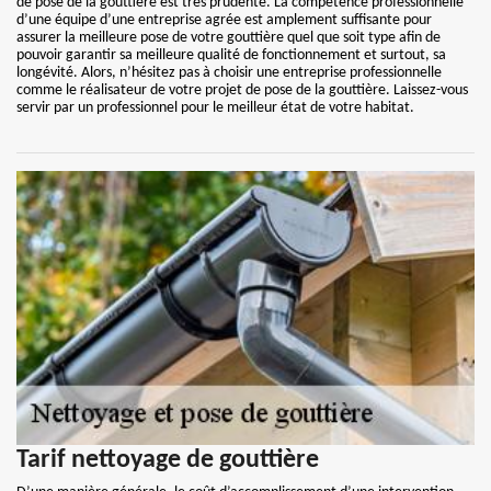
de pose de la gouttière est très prudente. La compétence professionnelle
d’une équipe d’une entreprise agrée est amplement suffisante pour
assurer la meilleure pose de votre gouttière quel que soit type afin de
pouvoir garantir sa meilleure qualité de fonctionnement et surtout, sa
longévité. Alors, n’hésitez pas à choisir une entreprise professionnelle
comme le réalisateur de votre projet de pose de la gouttière. Laissez-vous
servir par un professionnel pour le meilleur état de votre habitat.
Tarif nettoyage de gouttière