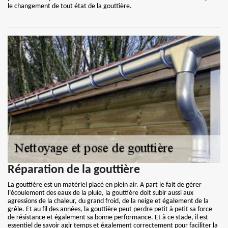
le changement de tout état de la gouttière.
Réparation de la gouttière
La gouttière est un matériel placé en plein air. A part le fait de gérer
l’écoulement des eaux de la pluie, la gouttière doit subir aussi aux
agressions de la chaleur, du grand froid, de la neige et également de la
grêle. Et au fil des années, la gouttière peut perdre petit à petit sa force
de résistance et également sa bonne performance. Et à ce stade, il est
essentiel de savoir agir temps et également correctement pour faciliter la