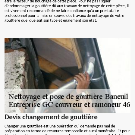
être le facteur de bouchage de cette pièce. Pour ne pas risquer
d’endommager la gouttière dû aux travaux de nettoyage de cette pièce, il
est vivement recommandé de ne faire confiance qu’à un prestataire
professionnel pour la mise en œuvre des travaux de nettoyage de votre
gouttière quel que soit son type et également son état.
Devis changement de gouttière
Changer une gouttière est une opération qui demande pas mal de
préparation en terme de ressource temporelle et aussi monétaire. Et pour