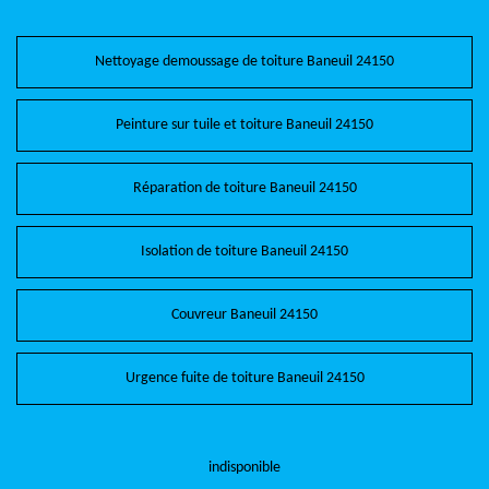
Nettoyage demoussage de toiture Baneuil 24150
Peinture sur tuile et toiture Baneuil 24150
Réparation de toiture Baneuil 24150
Isolation de toiture Baneuil 24150
Couvreur Baneuil 24150
Urgence fuite de toiture Baneuil 24150
indisponible