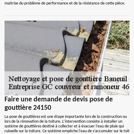
maitrise du problème de performance et de la résistance de cette pièce.
Faire une demande de devis pose de
gouttière 24150
La pose de gouttières est une étape importante lors de la construction ou
lors de la rénovation de la toiture. L’intervention consiste à installer un
système de gouttières destiné à collecter et à évacuer l’eau de pluie qui
ruisselle sur la toiture. Ce système empêche l'eau de s’accumuler sur le toit