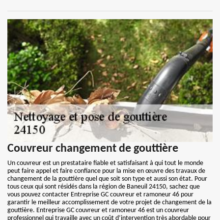
Couvreur changement de gouttière
Un couvreur est un prestataire fiable et satisfaisant à qui tout le monde
peut faire appel et faire confiance pour la mise en œuvre des travaux de
changement de la gouttière quel que soit son type et aussi son état. Pour
tous ceux qui sont résidés dans la région de Baneuil 24150, sachez que
vous pouvez contacter Entreprise GC couvreur et ramoneur 46 pour
garantir le meilleur accomplissement de votre projet de changement de la
gouttière. Entreprise GC couvreur et ramoneur 46 est un couvreur
professionnel qui travaille avec un coût d’intervention très abordable pour