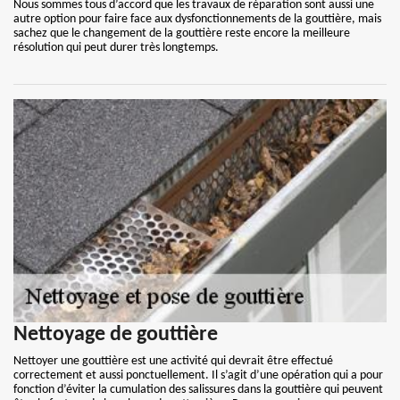
Nous sommes tous d’accord que les travaux de réparation sont aussi une
autre option pour faire face aux dysfonctionnements de la gouttière, mais
sachez que le changement de la gouttière reste encore la meilleure
résolution qui peut durer très longtemps.
Nettoyage de gouttière
Nettoyer une gouttière est une activité qui devrait être effectué
correctement et aussi ponctuellement. Il s’agit d’une opération qui a pour
fonction d’éviter la cumulation des salissures dans la gouttière qui peuvent