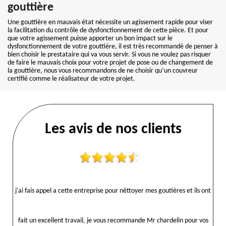
gouttière
Une gouttière en mauvais état nécessite un agissement rapide pour viser
la facilitation du contrôle de dysfonctionnement de cette pièce. Et pour
que votre agissement puisse apporter un bon impact sur le
dysfonctionnement de votre gouttière, il est très recommandé de penser à
bien choisir le prestataire qui va vous servir. Si vous ne voulez pas risquer
de faire le mauvais choix pour votre projet de pose ou de changement de
la gouttière, nous vous recommandons de ne choisir qu’un couvreur
certifié comme le réalisateur de votre projet.
Les avis de nos clients
j'ai fais appel a cette entreprise pour néttoyer mes goutières et ils ont
fait un excellent travail, je vous recommande Mr chardelin pour vos