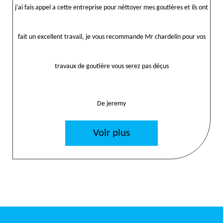
j'ai fais appel a cette entreprise pour néttoyer mes goutières et ils ont
fait un excellent travail, je vous recommande Mr chardelin pour vos
travaux de goutière vous serez pas déçus
De jeremy
Voir plus