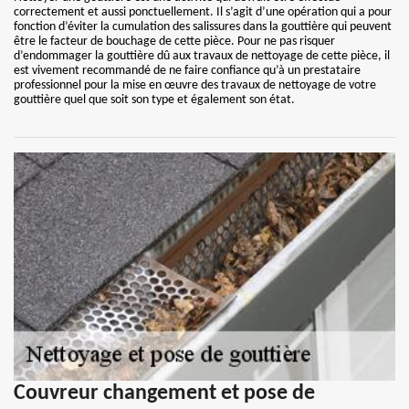
correctement et aussi ponctuellement. Il s’agit d’une opération qui a pour
fonction d’éviter la cumulation des salissures dans la gouttière qui peuvent
être le facteur de bouchage de cette pièce. Pour ne pas risquer
d’endommager la gouttière dû aux travaux de nettoyage de cette pièce, il
est vivement recommandé de ne faire confiance qu’à un prestataire
professionnel pour la mise en œuvre des travaux de nettoyage de votre
gouttière quel que soit son type et également son état.
Couvreur changement et pose de