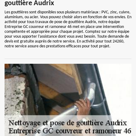
gouttière Audrix
Les gouttières sont disponibles sous plusieurs matériaux : PVC, zinc, cuivre,
aluminium, ou acier. Vous pouvez choisir alors en fonction de vos envies. En
activité pour tous travaux de pose de gouttière Audrix, notre équipe
Entreprise GC couvreur et ramoneur 46 met en place une intervention
compétente et appropriée pour chaque projet. Comptez sur notre équipe
pour vous apporter l’assistance dont vous avez besoin. Toute demande de
devis est gratuite auprès de notre service. En activité pour tout 24260,
notre service assure des prestations efficaces pour tout projet.