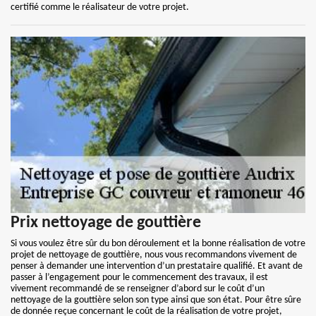
certifié comme le réalisateur de votre projet.
Prix nettoyage de gouttière
Si vous voulez être sûr du bon déroulement et la bonne réalisation de votre
projet de nettoyage de gouttière, nous vous recommandons vivement de
penser à demander une intervention d’un prestataire qualifié. Et avant de
passer à l’engagement pour le commencement des travaux, il est
vivement recommandé de se renseigner d’abord sur le coût d’un
nettoyage de la gouttière selon son type ainsi que son état. Pour être sûre
de donnée reçue concernant le coût de la réalisation de votre projet,