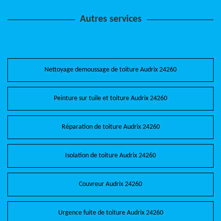
Autres services
Nettoyage demoussage de toiture Audrix 24260
Peinture sur tuile et toiture Audrix 24260
Réparation de toiture Audrix 24260
Isolation de toiture Audrix 24260
Couvreur Audrix 24260
Urgence fuite de toiture Audrix 24260