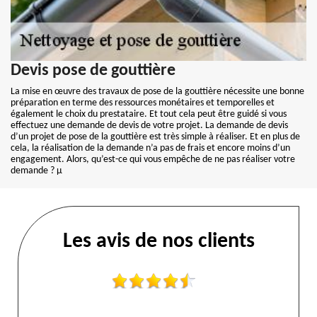
Devis pose de gouttière
La mise en œuvre des travaux de pose de la gouttière nécessite une bonne
préparation en terme des ressources monétaires et temporelles et
également le choix du prestataire. Et tout cela peut être guidé si vous
effectuez une demande de devis de votre projet. La demande de devis
d’un projet de pose de la gouttière est très simple à réaliser. Et en plus de
cela, la réalisation de la demande n’a pas de frais et encore moins d’un
engagement. Alors, qu’est-ce qui vous empêche de ne pas réaliser votre
demande ? µ
Les avis de nos clients