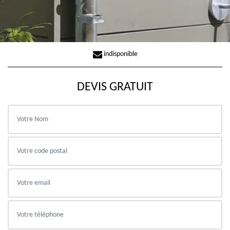
indisponible
DEVIS GRATUIT