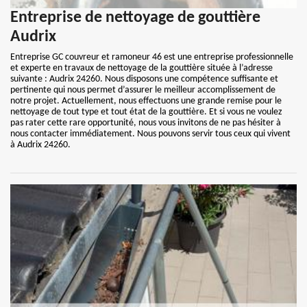
Entreprise de nettoyage de gouttière
Audrix
Entreprise GC couvreur et ramoneur 46 est une entreprise professionnelle
et experte en travaux de nettoyage de la gouttière située à l’adresse
suivante : Audrix 24260. Nous disposons une compétence suffisante et
pertinente qui nous permet d’assurer le meilleur accomplissement de
notre projet. Actuellement, nous effectuons une grande remise pour le
nettoyage de tout type et tout état de la gouttière. Et si vous ne voulez
pas rater cette rare opportunité, nous vous invitons de ne pas hésiter à
nous contacter immédiatement. Nous pouvons servir tous ceux qui vivent
à Audrix 24260.