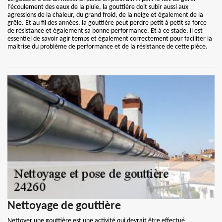
l’écoulement des eaux de la pluie, la gouttière doit subir aussi aux
agressions de la chaleur, du grand froid, de la neige et également de la
grêle. Et au fil des années, la gouttière peut perdre petit à petit sa force
de résistance et également sa bonne performance. Et à ce stade, il est
essentiel de savoir agir temps et également correctement pour faciliter la
maitrise du problème de performance et de la résistance de cette pièce.
Nettoyage de gouttière
Nettoyer une gouttière est une activité qui devrait être effectué