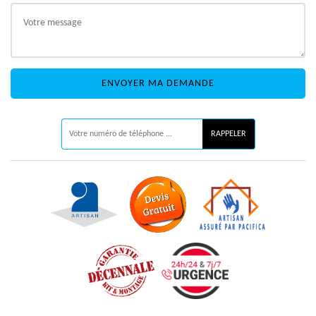
ON VOUS RAPPELLE GRATUITEMENT