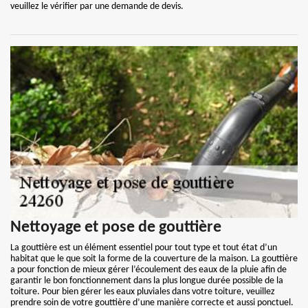
veuillez le vérifier par une demande de devis.
Nettoyage et pose de gouttière
La gouttière est un élément essentiel pour tout type et tout état d’un
habitat que le que soit la forme de la couverture de la maison. La gouttière
a pour fonction de mieux gérer l’écoulement des eaux de la pluie afin de
garantir le bon fonctionnement dans la plus longue durée possible de la
toiture. Pour bien gérer les eaux pluviales dans votre toiture, veuillez
prendre soin de votre gouttière d’une manière correcte et aussi ponctuel.