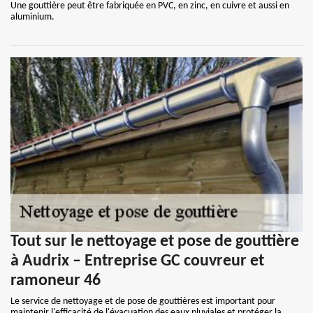
Une gouttière peut être fabriquée en PVC, en zinc, en cuivre et aussi en
aluminium.
Tout sur le nettoyage et pose de gouttière
à Audrix – Entreprise GC couvreur et
ramoneur 46
Le service de nettoyage et de pose de gouttières est important pour
maintenir l'efficacité de l'évacuation des eaux pluviales et protéger la