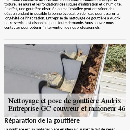
toiture, les murs et les fondations des risques d'infiltration et d'humidité.
En effet, une gouttière obstruée ou mal installée peut entraîner des
dégâts rendant impossible la bonne évacuation de l’eau pour assurer la
longévité de l’habitation. Entreprise de nettoyage de gouttière à Audrix,
notre service est disponible pour toute demande. Vous pouvez nous
contacter pour obtenir l’intervention de nos professionnels.
Réparation de la gouttière
La gouttière est un matériel placé en plein air. A part le fait de gérer