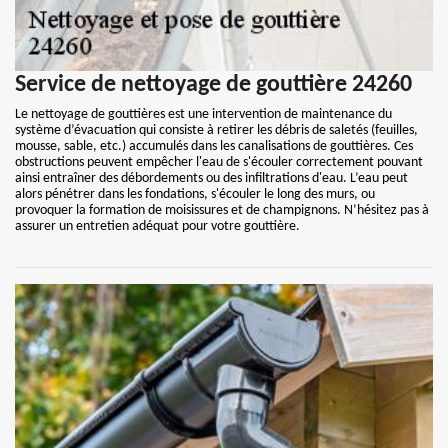
Service de nettoyage de gouttière 24260
Le nettoyage de gouttières est une intervention de maintenance du
système d’évacuation qui consiste à retirer les débris de saletés (feuilles,
mousse, sable, etc.) accumulés dans les canalisations de gouttières. Ces
obstructions peuvent empêcher l'eau de s'écouler correctement pouvant
ainsi entraîner des débordements ou des infiltrations d'eau. L’eau peut
alors pénétrer dans les fondations, s'écouler le long des murs, ou
provoquer la formation de moisissures et de champignons. N’hésitez pas à
assurer un entretien adéquat pour votre gouttière.